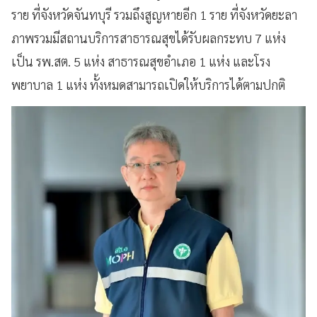
ราย ที่จังหวัดจันทบุรี รวมถึงสูญหายอีก 1 ราย ที่จังหวัดยะลา
ภาพรวมมีสถานบริการสาธารณสุขได้รับผลกระทบ 7 แห่ง
เป็น รพ.สต. 5 แห่ง สาธารณสุขอำเภอ 1 แห่ง และโรง
พยาบาล 1 แห่ง ทั้งหมดสามารถเปิดให้บริการได้ตามปกติ