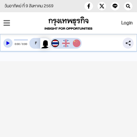
วันอาทิตย์ ที่ 9 สิงหาคม 2569
Login
สลับเสียงอ่าน
0
:
00
/
0
:
00