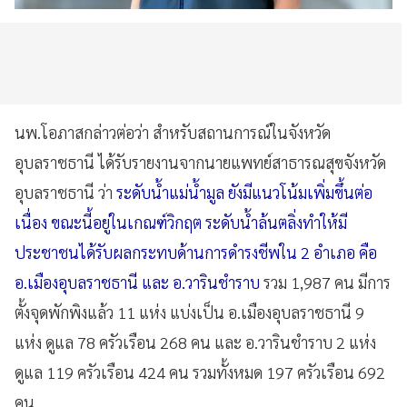
นพ.โอภาสกล่าวต่อว่า สำหรับสถานการณ์ในจังหวัด
อุบลราชธานี ได้รับรายงานจากนายแพทย์สาธารณสุขจังหวัด
อุบลราชธานี ว่า
ระดับน้ำแม่น้ำมูล ยังมีแนวโน้มเพิ่มขึ้นต่อ
เนื่อง ขณะนี้อยู่ในเกณฑ์วิกฤต ระดับน้ำล้นตลิ่งทำให้มี
ประชาชนได้รับผลกระทบด้านการดำรงชีพใน 2 อำเภอ คือ
อ.เมืองอุบลราชธานี และ อ.วารินชำราบ
รวม 1,987 คน มีการ
ตั้งจุดพักพิงแล้ว 11 แห่ง แบ่งเป็น อ.เมืองอุบลราชธานี 9
แห่ง ดูแล 78 ครัวเรือน 268 คน และ อ.วารินชำราบ 2 แห่ง
ดูแล 119 ครัวเรือน 424 คน รวมทั้งหมด 197 ครัวเรือน 692
คน