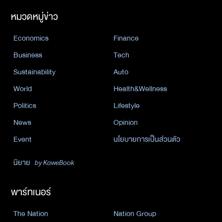
หมวดหมู่ข่าว
Economics
Finance
Business
Tech
Sustainability
Auto
World
Health&Wellness
Politics
Lifestyle
News
Opinion
Event
นโยบายการเป็นส่วนตัว
นิยาย
by KaweBook
พาร์ทเนอร์
The Nation
Nation Group