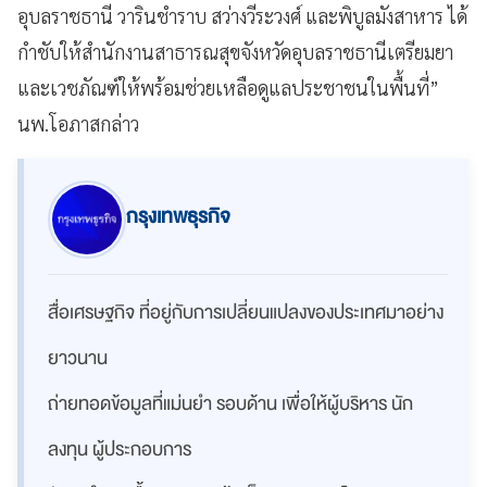
อุบลราชธานี วารินชำราบ สว่างวีระวงศ์ และพิบูลมังสาหาร ได้
กำชับให้สำนักงานสาธารณสุขจังหวัดอุบลราชธานีเตรียมยา
และเวชภัณฑ์ให้พร้อมช่วยเหลือดูแลประชาชนในพื้นที่”
นพ.โอภาสกล่าว
กรุงเทพธุรกิจ
สื่อเศรษฐกิจ ที่อยู่กับการเปลี่ยนแปลงของประเทศมาอย่าง
ยาวนาน
ถ่ายทอดข้อมูลที่แม่นยำ รอบด้าน เพื่อให้ผู้บริหาร นัก
ลงทุน ผู้ประกอบการ