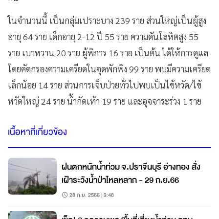
ในจำนวนนี้ เป็นกลุ่มเปราะบาง 239 ราย ส่วนใหญ่เป็นผู้สูง
อายุ 64 ราย เด็กอายุ 2-12 ปี 55 ราย ความดันโลหิตสูง 55
ราย เบาหวาน 20 ราย ผู้พิการ 16 ราย เป็นต้น ได้ให้การดูแล
โดยคัดกรองความเครียดในจุดพักพิง 99 ราย พบมีความเครียด
เล็กน้อย 14 ราย ส่วนการเจ็บป่วยทั่วไปพบเป็นไข้หวัด/ไข้
หวัดใหญ่ 24 ราย น้ำกัดเท้า 19 ราย และอุจจาระร่วง 1 ราย
เนื้อหาที่เกี่ยวข้อง
ฝนตกหนักน้ำท่วม จ.ปราจีนบุรี อ่างทอง สั่ง
เฝ้าระวังน้ำป่าไหลหลาก - 29 ก.ย.66
28 ก.ย. 2566 | 3:48