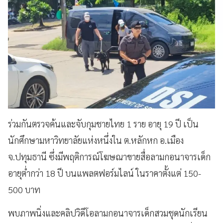
ร่วมกันตรวจค้นและจับกุมชายไทย 1 ราย อายุ 19 ปี เป็น
นักศึกษามหาวิทยาลัยแห่งหนึ่งใน ต.หลักหก อ.เมือง
จ.ปทุมธานี ซึ่งมีพฤติการณ์โฆษณาขายสื่อลามกอนาจารเด็ก
อายุต่ำกว่า 18 ปี บนแพลตฟอร์มไลน์ ในราคาตั้งแต่ 150-
500 บาท
พบภาพนิ่งและคลิปวิดีโอลามกอนาจารเด็กสวมชุดนักเรียน