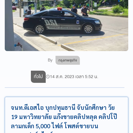
By
กรุงเทพธุรกิจ
ทั่วไป
14 ส.ค. 2023 เวลา 5:52 น.
จนท.ดีเอสไอ บุกปทุมธานี จับนักศึกษา วัย
19 มหาวิทยาลัย แก๊งขายคลิปหลุด คลิปโป๊
ลามกเด็ก 5,000 ไฟล์ โพสต์ขายบน