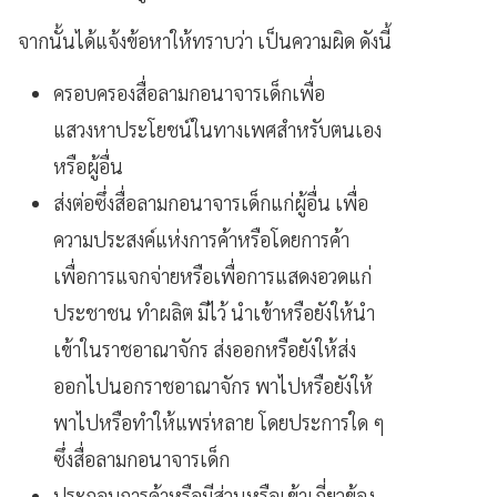
จากนั้นได้แจ้งข้อหาให้ทราบว่า เป็นความผิด ดังนี้
ครอบครองสื่อลามกอนาจารเด็กเพื่อ
แสวงหาประโยชน์ในทางเพศสำหรับตนเอง
หรือผู้อื่น
ส่งต่อซึ่งสื่อลามกอนาจารเด็กแก่ผู้อื่น เพื่อ
ความประสงค์แห่งการค้าหรือโดยการค้า
เพื่อการแจกจ่ายหรือเพื่อการแสดงอวดแก่
ประชาชน ทำผลิต มีไว้ นำเข้าหรือยังให้นำ
เข้าในราชอาณาจักร ส่งออกหรือยังให้ส่ง
ออกไปนอกราชอาณาจักร พาไปหรือยังให้
พาไปหรือทำให้แพร่หลาย โดยประการใด ๆ
ซึ่งสื่อลามกอนาจารเด็ก
ประกอบการค้าหรือมีส่วนหรือเข้าเกี่ยวข้อง