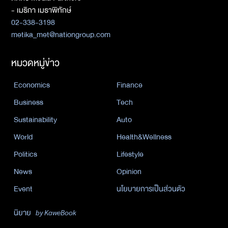
- เมธิกา เมธาพิทักษ์
02-338-3198
metika_met@nationgroup.com
หมวดหมู่ข่าว
Economics
Finance
Business
Tech
Sustainability
Auto
World
Health&Wellness
Politics
Lifestyle
News
Opinion
Event
นโยบายการเป็นส่วนตัว
นิยาย
by KaweBook