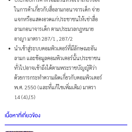
ในการค้าเกี่ยวกับสื่อลามกอนาจารเด็ก จ่าย
แจกหรือแสดงอวดแก่ประชาชนให้เช่าสื่อ
ลามกอนาจารเด็ก ตามประมวลกฎหมาย
อาญา มาตรา 287/1 , 287/2
นำเข้าสู่ระบบคอมพิวเตอร์ที่มีลักษณะอัน
ลามก และข้อมูลคอมพิวเตอร์นั้นประชาชน
ทั่วไปอาจเข้าถึงได้ตามพระราชบัญญัติว่า
ด้วยการกระทำความผิดเกี่ยวกับคอมพิวเตอร์
พ.ศ. 2550 (และที่แก้ไขเพิ่มเติม) มาตรา
14 (4),(5)
เนื้อหาที่เกี่ยวข้อง