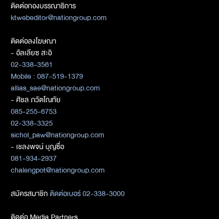
ติดต่อกองบรรณาธิการ
ktwebeditor@nationgroup.com
ติดต่อลงโฆษณา
- อัลเลียซ สะอิ
02-338-3561
Mobile : 087-519-1379
allias_sae@nationgroup.com
- ศิชล ภวัตโณทัย
085-255-6753
02-338-3325
sichol_paw@nationgroup.com
- เชลงพจน์ บุญซื่อ
081-934-2937
chalengpot@nationgroup.com
สมัครสมาชิก
ติดต่อเบอร์ 02-338-3000
ติดต่อ Media Partners