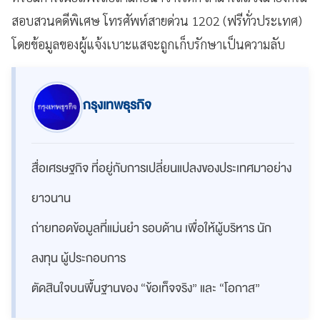
สอบสวนคดีพิเศษ โทรศัพท์สายด่วน 1202 (ฟรีทั่วประเทศ)
โดยข้อมูลของผู้แจ้งเบาะแสจะถูกเก็บรักษาเป็นความลับ
กรุงเทพธุรกิจ
สื่อเศรษฐกิจ ที่อยู่กับการเปลี่ยนแปลงของประเทศมาอย่าง
ยาวนาน
ถ่ายทอดข้อมูลที่แม่นยำ รอบด้าน เพื่อให้ผู้บริหาร นัก
ลงทุน ผู้ประกอบการ
ตัดสินใจบนพื้นฐานของ “ข้อเท็จจริง” และ “โอกาส”