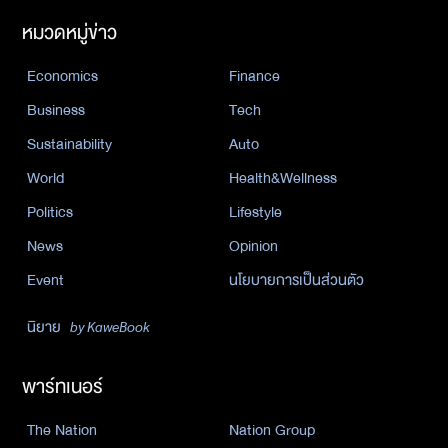
หมวดหมู่ข่าว
Economics
Finance
Business
Tech
Sustainability
Auto
World
Health&Wellness
Politics
Lifestyle
News
Opinion
Event
นโยบายการเป็นส่วนตัว
นิยาย
by KaweBook
พาร์ทเนอร์
The Nation
Nation Group