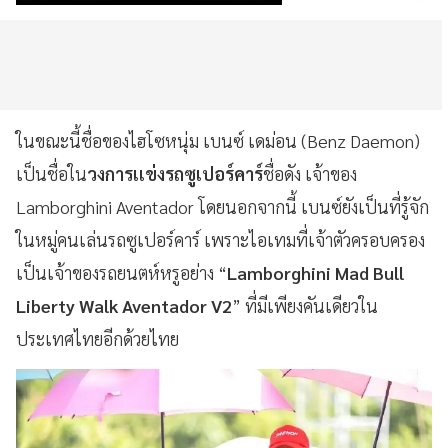
ในขณะนี้ชื่อของไฮโซหนุ่ม เบนซ์ เดม่อน (Benz Daemon)
เป็นชื่อใน
วงการเเข่งรถซูเปอร์คาร์
ชื่อดัง เจ้าของ
Lamborghini Aventador โดยนอกจากนี้ เบนซ์ยังเป็นที่รู้จัก
ในหมู่คนเล่นรถซูเปอร์คาร์ เพราะไอเทมที่เจ้าตัวครอบครอง
เป็นเจ้าของรถยนตห์หรูอย่าง “
Lamborghini Mad Bull
Liberty Walk Aventador V2
” ที่มีเพียงคันเดียวใน
ประเทศไทยอีกด้วยไทย