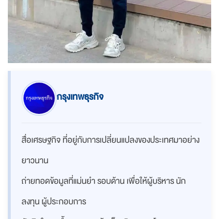
กรุงเทพธุรกิจ
สื่อเศรษฐกิจ ที่อยู่กับการเปลี่ยนแปลงของประเทศมาอย่าง
ยาวนาน
ถ่ายทอดข้อมูลที่แม่นยำ รอบด้าน เพื่อให้ผู้บริหาร นัก
ลงทุน ผู้ประกอบการ