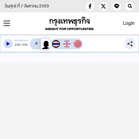
วันศุกร์ ที่ 7 สิงหาคม 2569
Login
สลับเสียงอ่าน
0
:
00
/
0
:
00