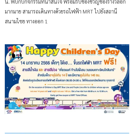
น. พบกับกิจกรรมที่น่าสนใจ พร้อมรับของขวัญของรางวัลอีก
มากมาย สามารถเดินทางด้วยรถไฟฟ้า MRT ไปยังสถานี
สนามไชย ทางออก 1