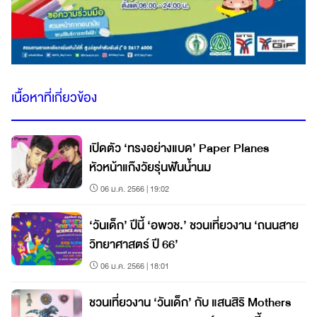
เนื้อหาที่เกี่ยวข้อง
เปิดตัว ‘ทรงอย่างแบด’ Paper Planes
หัวหน้าแก๊งวัยรุ่นฟันน้ำนม
06 ม.ค. 2566 | 19:02
‘วันเด็ก’ ปีนี้ ‘อพวช.’ ชวนเที่ยวงาน ‘ถนนสาย
วิทยาศาสตร์ ปี 66’
06 ม.ค. 2566 | 18:01
ชวนเที่ยวงาน ‘วันเด็ก’ กับ แสนสิริ Mothers