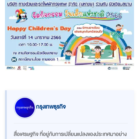
กรุงเทพธุรกิจ
สื่อเศรษฐกิจ ที่อยู่กับการเปลี่ยนแปลงของประเทศมาอย่าง