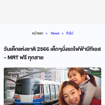
หน้าแรก
News
ทั่วไป
วันเด็กแห่งชาติ 2566 เด็กๆนั่งรถไฟฟ้าบีทีเอส
- MRT ฟรี ทุกสาย