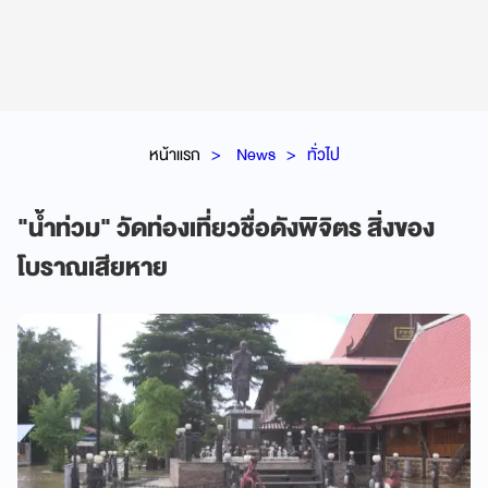
หน้าแรก
News
ทั่วไป
"น้ำท่วม" วัดท่องเที่ยวชื่อดังพิจิตร สิ่งของ
โบราณเสียหาย