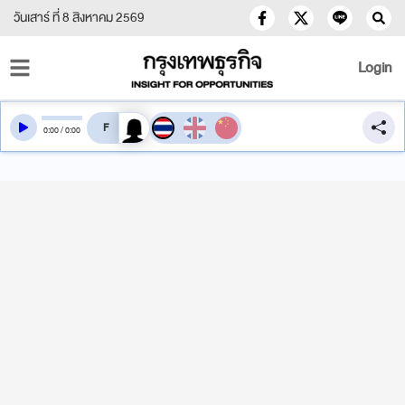
วันเสาร์ ที่ 8 สิงหาคม 2569
Login
สลับเสียงอ่าน
0
:
00
/
0
:
00