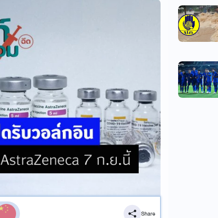
Share