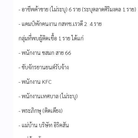
- อาชีพค้าขาย (ไม่ระบุ) 6 ราย (ระบุตลาดศิริมงคล 1 ราย)
- แคมป์พักคนงาน กสทช.เรวดี 2 4 ราย
กลุ่มที่พบผู้ติดเชื้อ 1 ราย ได้แก่
- พนักงาน ขสมก สาย 66
- ขับจักรยานยนต์รับจ้าง
- พนักงาน KFC
- พนักงานเทศบาล (ไม่ระบุ)
- พระภิกษุ (ติดเตียง)
- แม่บ้าน บริษัท อิริคสัน