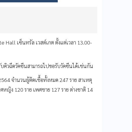
e Hall เซ็นทรัล เวสต์เกต ตั้งแต่เวลา 13.00-
้รับคิวฉีดวัคซีนสามารถไปขอรับวัคซีนได้เช่นกัน
2564
จำนวนผู้ติดเชื้อทั้งหมด
247
ราย
สาเหตุ
ศหญิง
120
ราย
เพศชาย
127
ราย
ต่างชาติ
14