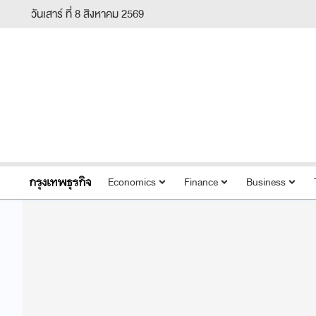
วันเสาร์ ที่ 8 สิงหาคม 2569
Economics
Finance
Business