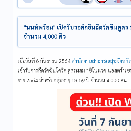
"นนท์พร้อม" เปิดรับวอล์กอินฉีดวัคซีนสูตร 
จำนวน 4,000 คิว
เมื่อวันที่ 6 กันยายน 2564
สำนักงานสาธารณสุขจังหวั
เข้ารับการฉีดวัคซีนโควิด สูตรผสม “ซิโนแวค-แอสตร้าเซ
ยาย 2564 สำหรับกลุ่มอายุ 18-59 ปี จำนวน 4,000 คน