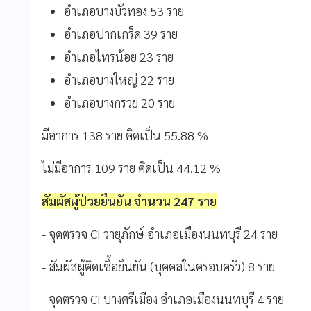
อำเภอบางบัวทอง
53
ราย
อำเภอปากเกร็ด
39
ราย
อำเภอไทรน้อย
23
ราย
อำเภอบางใหญ่
22
ราย
อำเภอบางกรวย
20
ราย
มีอาการ
138
ราย
คิดเป็น
55.88 %
ไม่มีอาการ
109
ราย
คิดเป็น
44.12 %
สัมผัสผู้ป่วยยืนยัน จำนวน 247 ราย
- จุดตรวจ CI วายุภักษ์ อำเภอเมืองนนทบุรี 24 ราย
- สัมผัสผู้ติดเชื้อยืนยัน (บุคคลในครอบครัว) 8 ราย
- จุดตรวจ CI บางศรีเมือง อำเภอเมืองนนทบุรี 4 ราย