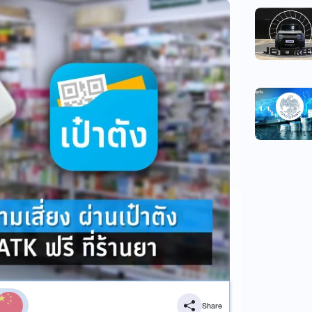
Share