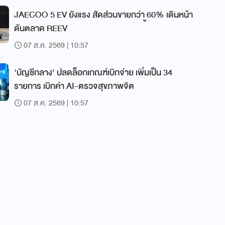
JAECOO 5 EV ยังแรง สัดส่วนขายกว่า ู60% เดินหน้า
ดันตลาด REEV
07 ส.ค. 2569 | 10:57
'บัญชีกลาง' ปลดล็อกเกณฑ์เบิกจ่าย เพิ่มเป็น 34
รายการ เบิกค่า AI-ตรวจสุขภาพจิต
07 ส.ค. 2569 | 10:57