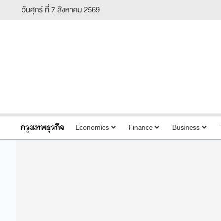
วันศุกร์ ที่ 7 สิงหาคม 2569
Economics
Finance
Business