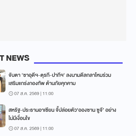
T NEWS
จับตา 'ซาอุดีฯ-ตุรกี-ปากีฯ' ลงนามดีลกลาโหมร่วม
เสริมแกร่งกองทัพ ต้านภัยคุกคาม
07 ส.ค. 2569 | 11:00
สหรัฐ-ประธานอาเซียน จี้ปล่อยตัว‘อองซาน ซูจี’ อย่าง
ไม่มีเงื่อนไข
07 ส.ค. 2569 | 11:00