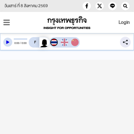
วันเสาร์ ที่ 8 สิงหาคม 2569
Login
สลับเสียงอ่าน
0
:
00
/
0
:
00