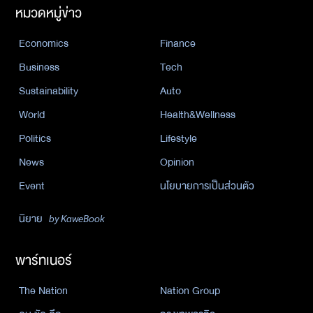
หมวดหมู่ข่าว
Economics
Finance
Business
Tech
Sustainability
Auto
World
Health&Wellness
Politics
Lifestyle
News
Opinion
Event
นโยบายการเป็นส่วนตัว
นิยาย
by KaweBook
พาร์ทเนอร์
The Nation
Nation Group