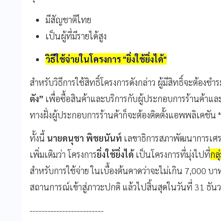
มีสัญชาติไทย
เป็นผู้ที่มีรายได้สูง
วิธีใช้จ่ายในโครงการ "ยิ่งใช้ยิ่งได้"
สำหรับวิธีการใช้สิทธิ์โครงการดังกล่าว ผู้มีสิทธิ์จะต้องชำ
ตัง”
เพื่อซื้อสินค้าและบริการกับผู้ประกอบการร้านค้าและบ
ทางฝั่งผู้ประกอบการร้านค้าก็จะต้องติดตั้งแอพพลิเคชัน
ทั้งนี้
นายดนุชา พิชยนันท์
เลขาธิการสภาพัฒนาการเศรษ
เพิ่มเติมว่า โครงการ
ยิ่งใช้ยิ่งได้
เป็นโครงการที่มุ่งไปที่
กลุ
สำหรับการใช้จ่าย ในเบื้องต้นคาดว่าจะไม่เกิน 7,000 บา
สถานการณ์เข้าสู่ภาวะปกติ แล้วไปสิ้นสุดในวันที่ 31 ธั
-------------------------