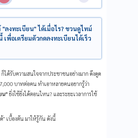
ห้ "ลงทะเบียน" ได้เมื่อไร? ชวนดูไทม์
 เพื่อเตรียมตัวกดลงทะเบียนได้เร็ว
ก็ได้รับความสนใจจากประชาชนอย่างมาก ดึงดูด
7,000 บาทต่อคน ทำเอาหลายคนอยากรู้ว่า
ยน"
ยิ่งใช้ยิ่งได้ตอนไหน? และระยะเวลาการใช้
" เบื้องต้น มาให้รู้กัน ดังนี้