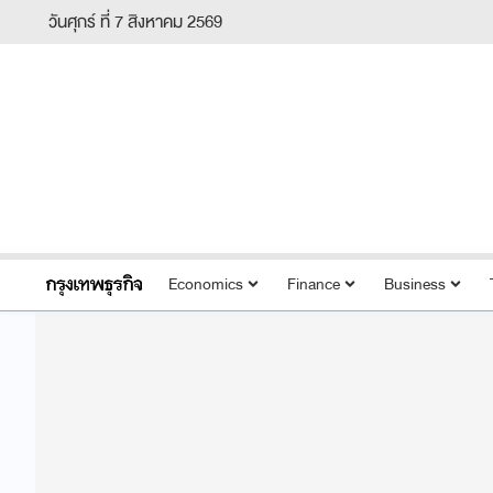
วันศุกร์ ที่ 7 สิงหาคม 2569
Economics
Finance
Business