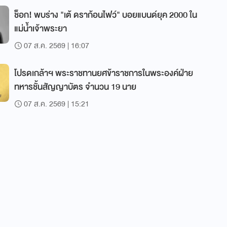
ช็อก! พบร่าง "เต้ ดราก้อนไฟว์" บอยแบนด์ยุค 2000 ใน
แม่น้ำเจ้าพระยา
07 ส.ค. 2569 | 16:07
โปรดเกล้าฯ พระราชทานยศข้าราชการในพระองค์ฝ่าย
ทหารชั้นสัญญาบัตร จำนวน 19 นาย
07 ส.ค. 2569 | 15:21