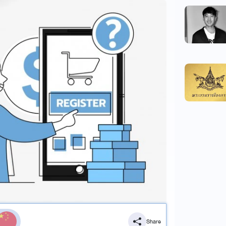
Share