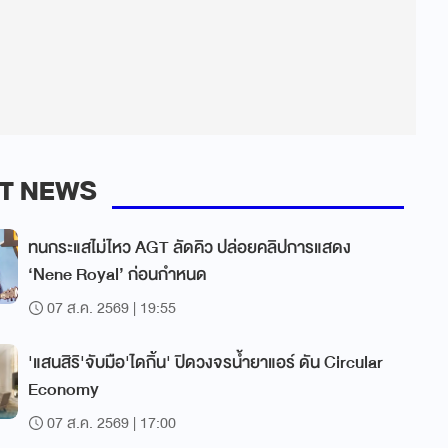
T NEWS
ทนกระแสไม่ไหว AGT ลัดคิว ปล่อยคลิปการแสดง
‘Nene Royal’ ก่อนกำหนด
07 ส.ค. 2569 | 19:55
'แสนสิริ'จับมือ'ไดกิ้น' ปิดวงจรน้ำยาแอร์ ดัน Circular
Economy
07 ส.ค. 2569 | 17:00