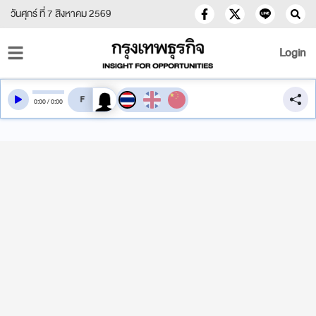
วันศุกร์ ที่ 7 สิงหาคม 2569
Login
สลับเสียงอ่าน
0
:
00
/
0
:
00