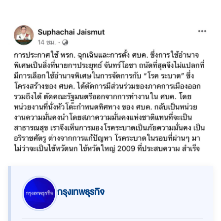
กรุงเทพธุรกิจ