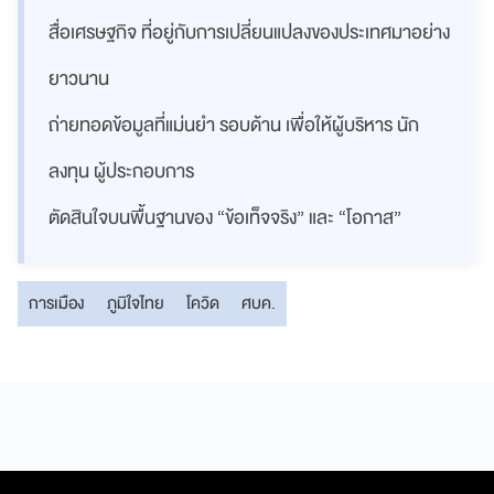
สื่อเศรษฐกิจ ที่อยู่กับการเปลี่ยนแปลงของประเทศมาอย่าง
ยาวนาน
ถ่ายทอดข้อมูลที่แม่นยำ รอบด้าน เพื่อให้ผู้บริหาร นัก
ลงทุน ผู้ประกอบการ
ตัดสินใจบนพื้นฐานของ “ข้อเท็จจริง” และ “โอกาส”
การเมือง
ภูมิใจไทย
โควิด
ศบค.