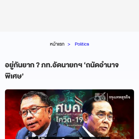
หน้าแรก
Politics
อยู่กันยาก ? ภท.อัดนายกฯ ‘ถนัดอำนาจ
พิเศษ’