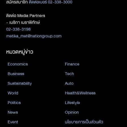
สมัครสมาชิก
ติดต่อเบอร์ 02-338-3000
ติดต่อ Media Partners
- เมธิกา เมธาพิทักษ์
02-338-3198
metika_met@nationgroup.com
หมวดหมู่ข่าว
Economics
Finance
Business
Tech
Sustainability
Auto
World
Health&Wellness
Politics
Lifestyle
News
Opinion
Event
นโยบายการเป็นส่วนตัว