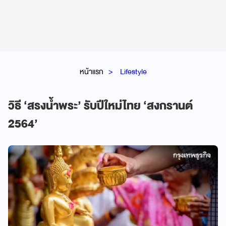
หน้าแรก
Lifestyle
วิธี ‘สรงน้ำพระ’ รับปีใหม่ไทย ‘สงกรานต์
2564’