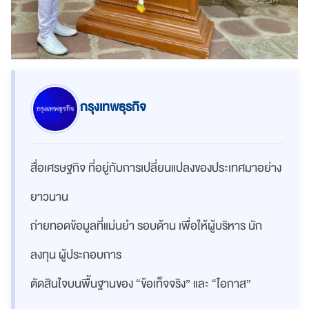
กรุงเทพธุรกิจ
สื่อเศรษฐกิจ ที่อยู่กับการเปลี่ยนแปลงของประเทศมาอย่าง
ยาวนาน
ถ่ายทอดข้อมูลที่แม่นยำ รอบด้าน เพื่อให้ผู้บริหาร นัก
ลงทุน ผู้ประกอบการ
ตัดสินใจบนพื้นฐานของ “ข้อเท็จจริง” และ “โอกาส”