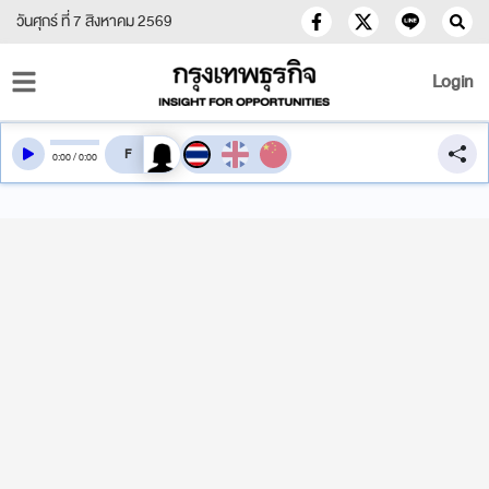
วันศุกร์ ที่ 7 สิงหาคม 2569
Login
สลับเสียงอ่าน
0
:
00
/
0
:
00