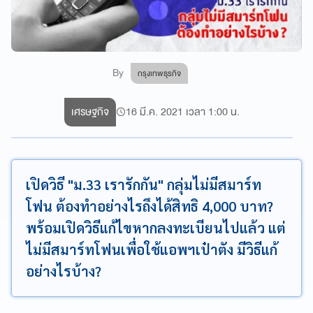
By
กรุงเทพธุรกิจ
เศรษฐกิจ
16 มี.ค. 2021 เวลา 1:00 น.
เปิดวิธี "ม.33 เรารักกัน" กลุ่มไม่มีสมาร์ท
โฟน ต้องทำอย่างไรถึงได้สิทธิ 4,000 บาท?
พร้อมเปิดวิธีแก้ไขหากลงทะเบียนไปแล้ว แต่
ไม่มีสมาร์ทโฟนเพื่อใช้แอพฯเป๋าตัง มีวิธีแก้
อย่างไรบ้าง?