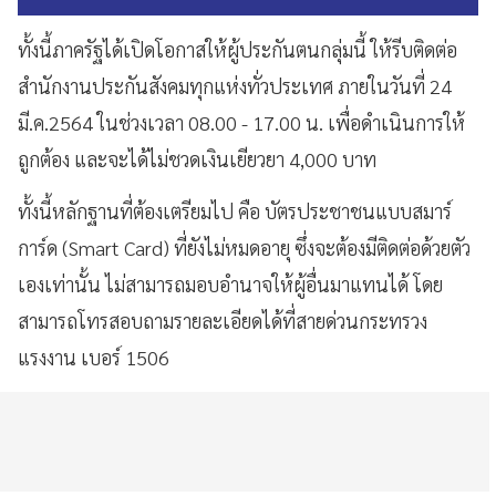
ทั้งนี้ภาครัฐได้เปิดโอกาสให้ผู้ประกันตนกลุ่มนี้ ให้รีบติดต่อ
สำนักงานประกันสังคมทุกแห่งทั่วประเทศ ภายในวันที่ 24
มี.ค.2564 ในช่วงเวลา 08.00 - 17.00 น. เพื่อดำเนินการให้
ถูกต้อง และจะได้ไม่ชวดเงินเยียวยา 4,000 บาท
ทั้งนี้หลักฐานที่ต้องเตรียมไป คือ บัตรประชาชนแบบสมาร์
การ์ด (Smart Card) ที่ยังไม่หมดอายุ ซึ่งจะต้องมีติดต่อด้วยตัว
เองเท่านั้น ไม่สามารถมอบอำนาจให้ผู้อื่นมาแทนได้ โดย
สามารถโทรสอบถามรายละเอียดได้ที่สายด่วนกระทรวง
แรงงาน เบอร์ 1506