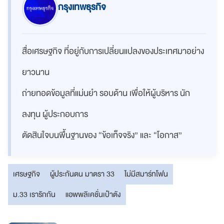
กรุงเทพธุรกิจ
สื่อเศรษฐกิจ ที่อยู่กับการเปลี่ยนแปลงของประเทศมาอย่าง
ยาวนาน
ถ่ายทอดข้อมูลที่แม่นยำ รอบด้าน เพื่อให้ผู้บริหาร นัก
ลงทุน ผู้ประกอบการ
ตัดสินใจบนพื้นฐานของ “ข้อเท็จจริง” และ “โอกาส”
เศรษฐกิจ
ผู้ประกันตน มาตรา 33
ไม่มีสมาร์ทโฟน
ม.33 เรารักกัน
แอพพลิเคชั่นเป๋าตัง