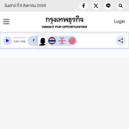
วันเสาร์ ที่ 8 สิงหาคม 2569
Login
สลับเสียงอ่าน
0
:
00
/
0
:
00