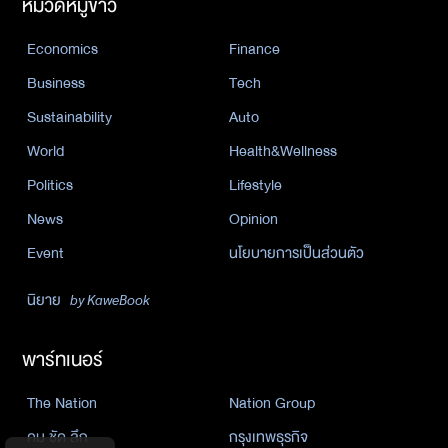
หมวดหมู่ข่าว
Economics
Finance
Business
Tech
Sustainability
Auto
World
Health&Wellness
Politics
Lifestyle
News
Opinion
Event
นโยบายการเป็นส่วนตัว
นิยาย
by KaweBook
พาร์ทเนอร์
The Nation
Nation Group
คม ชัด ลึก
กรุงเทพธุรกิจ