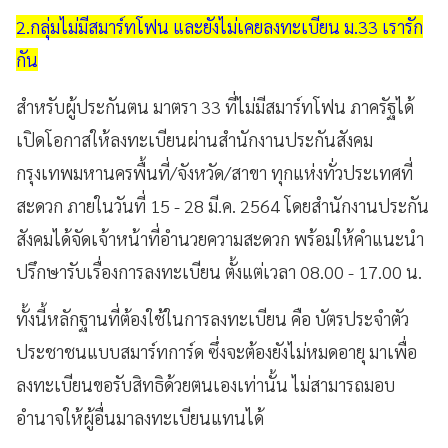
2.กลุ่มไม่มีสมาร์ทโฟน และยังไม่เคยลงทะเบียน ม.33 เรารัก
กัน
สำหรับผู้ประกันตน มาตรา 33 ที่ไม่มีสมาร์ทโฟน ภาครัฐได้
เปิดโอกาสให้ลงทะเบียนผ่านสำนักงานประกันสังคม
กรุงเทพมหานครพื้นที่/จังหวัด/สาขา ทุกแห่งทั่วประเทศที่
สะดวก ภายในวันที่ 15 - 28 มี.ค. 2564 โดยสำนักงานประกัน
สังคมได้จัดเจ้าหน้าที่อำนวยความสะดวก พร้อมให้คำแนะนำ
ปรึกษารับเรื่องการลงทะเบียน ตั้งแต่เวลา 08.00 - 17.00 น.
ทั้งนี้หลักฐานที่ต้องใช้ในการลงทะเบียน คือ บัตรประจำตัว
ประชาชนแบบสมาร์ทการ์ด ซึ่งจะต้องยังไม่หมดอายุ มาเพื่อ
ลงทะเบียนขอรับสิทธิด้วยตนเองเท่านั้น ไม่สามารถมอบ
อำนาจให้ผู้อื่นมาลงทะเบียนแทนได้