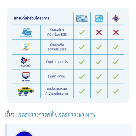
ที่มา :
กระทรวงการคลัง
,
กระทรวงแรงงาน