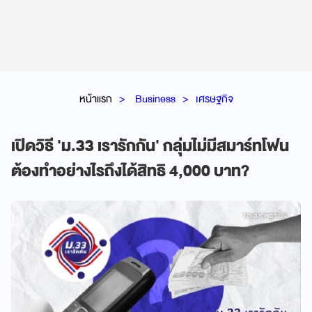
หน้าแรก
Business
เศรษฐกิจ
เปิดวิธี 'ม.33 เรารักกัน' กลุ่มไม่มีสมาร์ทโฟน
ต้องทำอย่างไรถึงได้สิทธิ 4,000 บาท?