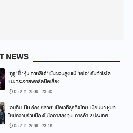
T NEWS
‘กูรู’ ชี้ ‘หุ้นเกาหลีใต้’ ผันผวนสูง แม้ ‘เอไอ’ ดันกำไรโต
แนะกระจายพอร์ตปิดเสี่ยง
05 ส.ค. 2569 | 23:30
‘อนุทิน-มิน อ่อง หล่าย’ เปิดเวทีธุรกิจไทย-เมียนมา ชูบท
ใหม่ความร่วมมือ ดันโอกาสลงทุน-การค้า 2 ประเทศ
05 ส.ค. 2569 | 23:16