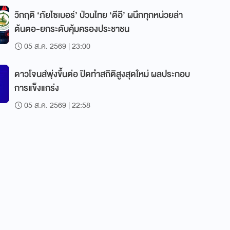
วิกฤติ ‘ภัยไซเบอร์’ ป่วนไทย ‘ดีอี’ ผนึกทุกหน่วยล่า
ต้นตอ-ยกระดับคุ้มครองประชาชน
05 ส.ค. 2569 | 23:00
ดาวโจนส์พุ่งขึ้นต่อ ปิดทำสถิติสูงสุดใหม่ ผลประกอบ
การแข็งแกร่ง
05 ส.ค. 2569 | 22:58