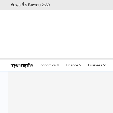
วันพุธ ที่ 5 สิงหาคม 2569
Economics
Finance
Business