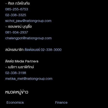
- ศิชล ภวัตโณทัย
085-255-6753
02-338-3325
sichol_paw@nationgroup.com
- เชลงพจน์ บุญซื่อ
081-934-2937
chalengpot@nationgroup.com
สมัครสมาชิก
ติดต่อเบอร์ 02-338-3000
ติดต่อ Media Partners
- เมธิกา เมธาพิทักษ์
02-338-3198
metika_met@nationgroup.com
หมวดหมู่ข่าว
Economics
Finance