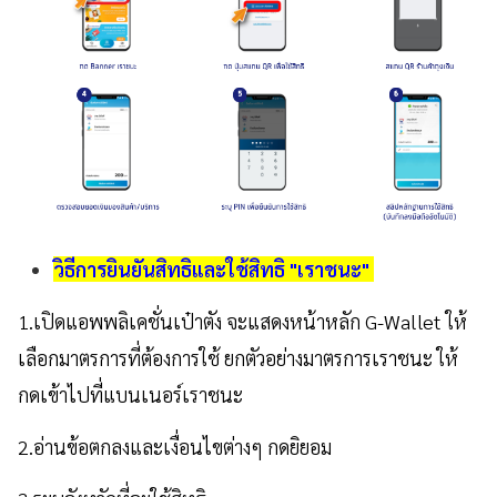
วิธีการยินยันสิทธิและใช้สิทธิ "เราชนะ"
1.เปิดแอพพลิเคชั่นเป๋าตัง จะแสดงหน้าหลัก G-Wallet ให้
เลือกมาตรการที่ต้องการใช้ ยกตัวอย่างมาตรการเราชนะ ให้
กดเข้าไปที่แบนเนอร์เราชนะ
2.อ่านข้อตกลงและเงื่อนไขต่างๆ กดยิยอม