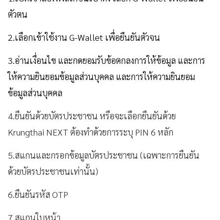
ตัวตน
2.เลือกเข้าใช้งาน G-Wallet เพื่อยืนยันตัวจน
3.อ่านเงื่อนไข และกดยอมรับข้อตกลงการให้ข้อมูล และการ
ให้ความยินยอมข้อมูลส่วนบุคคล และการให้ความยินยอม
ข้อมูลส่วนบุคคล
4.ยืนยันด้วยบัตรประชาชน หรือจะเลือกยืนยันด้วย
Krungthai NEXT ต้องทำด้วยการระบุ PIN 6 หลัก
5.สแกนและกรอกข้อมูลบัตรประชาชน (เฉพาะการยืนยัน
ด้วยบัตรประชาชนเท่านั้น)
6.ยืนยันรหัส OTP
7.สแกนใบหน้า