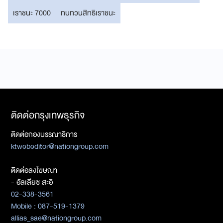
เราชนะ 7000
ทบทวนสิทธิเราชนะ
ติดต่อกรุงเทพธุรกิจ
ติดต่อกองบรรณาธิการ
ktwebeditor@nationgroup.com
ติดต่อลงโฆษณา
- อัลเลียซ สะอิ
02-338-3561
Mobile : 087-519-1379
allias_sae@nationgroup.com