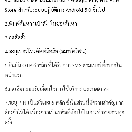
Store สำหรับระบบปฏิบัติการ Android 5.0 ขึ้นไป
2.พิมพ์ค้นหา "เป๋าตัง" ในช่องค้นหา
3.กดติดตั้ง
4.ระบุเบอร์โทรศัพท์มือถือ (สมาร์ทโฟน)
5.ยืนยัน OTP 6 หลัก ที่ได้รับจาก SMS ตามเบอร์ที่กรอกใน
หน้าแรก
6.กดเลือกยอมรับเงื่อนไขการใช้บริการ และกดตกลง
7.ระบุ PIN เป็นตัวเลข 6 หลัก ซึ่งในส่วนนี้มีความสำคัญมาก
ต้องจำให้ได้ เนื่องจากเป็นรหัสที่ต้องใช้ในการทำรายการทุก
ครั้ง