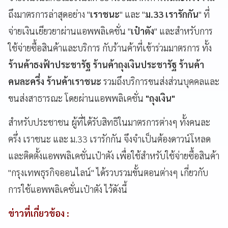
ถึงมาตรการล่าสุดอย่าง "
เราชนะ
" และ "
ม.33 เรารักกัน
" ที่
จ่ายเงินเยียวยาผ่านแอพพลิเคชั่น "
เป๋าตัง
" และสำหรับการ
ใช้จ่ายซื้อสินค้าและบริการ กับร้านค้าที่เข้าร่วมมาตรการ ทั้ง
ร้านค้าธงฟ้าประชารัฐ ร้านค้าถุงเงินประชารัฐ ร้านค้า
คนละครึ่ง ร้านค้าเราชนะ
รวมถึงบริการขนส่งส่วนบุคคลและ
ขนส่งสาธารณะ โดยผ่านแอพพลิเคชั่น
"ถุงเงิน"
สำหรับประชาชน ผู้ที่ได้รับสิทธิในมาตรการต่างๆ ทั้งคนละ
ครึ่ง เราชนะ และ ม.33 เรารักกัน จึงจำเป็นต้องดาวน์โหลด
และติดตั้งแอพพลิเคชั่นเป๋าตัง เพื่อใช้สำหรับใช้จ่ายซื้อสินค้า
"กรุงเทพธุรกิจออนไลน์" ได้รวบรวมขั้นตอนต่างๆ เกี่ยวกับ
การใช้แอพพลิเคชั่นเป๋าตัง ไว้ดังนี้
ข่าวที่เกี่ยวข้อง :