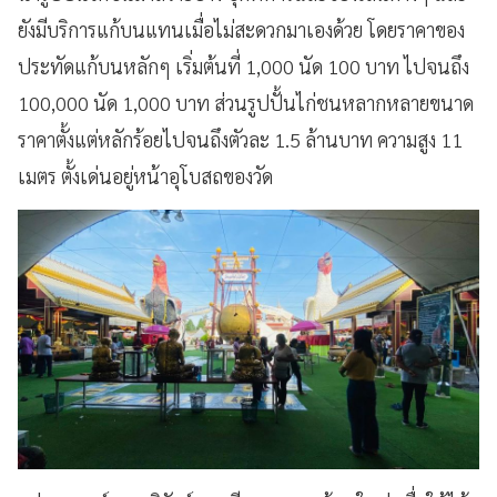
ยังมีบริการแก้บนแทนเมื่อไม่สะดวกมาเองด้วย โดยราคาของ
ประทัดแก้บนหลักๆ เริ่มต้นที่ 1,000 นัด 100 บาท ไปจนถึง
100,000 นัด 1,000 บาท ส่วนรูปปั้นไก่ชนหลากหลายขนาด
ราคาตั้งแต่หลักร้อยไปจนถึงตัวละ 1.5 ล้านบาท ความสูง 11
เมตร ตั้งเด่นอยู่หน้าอุโบสถของวัด