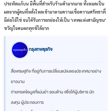
ประทัดแก้บน มีพื้นที่สำหรับร้านค้ามากมาย ทั้งหมดเป็น
ผลจากผู้คนที่หลั่งไหลเข้ามาตามความเชื่อความศรัทธาที่
มีต่อไอ้ไข่ จนได้รับการยกย่องให้เป็น
‘
เทพแห่งสามัญชน
’
ขวัญใจคนตกทุกข์ได้ยาก
กรุงเทพธุรกิจ
สื่อเศรษฐกิจ ที่อยู่กับการเปลี่ยนแปลงของประเทศมาอย่าง
ยาวนาน
ถ่ายทอดข้อมูลที่แม่นยำ รอบด้าน เพื่อให้ผู้บริหาร นัก
ลงทุน ผู้ประกอบการ