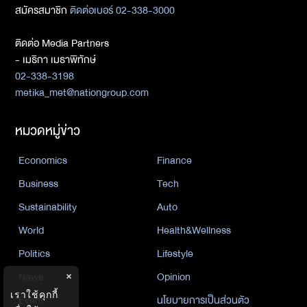
สมัครสมาชิก
ติดต่อเบอร์ 02-338-3000
ติดต่อ Media Partners
- เมธิกา เมธาพิทักษ์
02-338-3198
metika_met@nationgroup.com
หมวดหมู่ข่าว
Economics
Finance
Business
Tech
Sustainability
Auto
World
Health&Wellness
Politics
Lifestyle
News
Opinion
×
เราใช้คุกกี้
Event
นโยบายการเป็นส่วนตัว