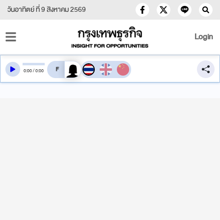
วันอาทิตย์ ที่ 9 สิงหาคม 2569
Login
สลับเสียงอ่าน
0
:
00
/
0
:
00