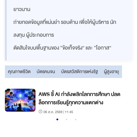
ยาวนาน
ถ่ายทอดข้อมูลที่แม่นยำ รอบด้าน เพื่อให้ผู้บริหาร นัก
ลงทุน ผู้ประกอบการ
ตัดสินใจบนพื้นฐานของ “ข้อเท็จจริง” และ “โอกาส”
คุณภาพชีวิต
บัตรคนจน
บัตรสวัสดิการแห่งรัฐ
ผู้สูงอายุ
AWS ชี้ AI กำลังพลิกโลกการศึกษา ปลด
ล็อกการเรียนรู้ทุกความแตกต่าง
06 ส.ค. 2569 | 11:45