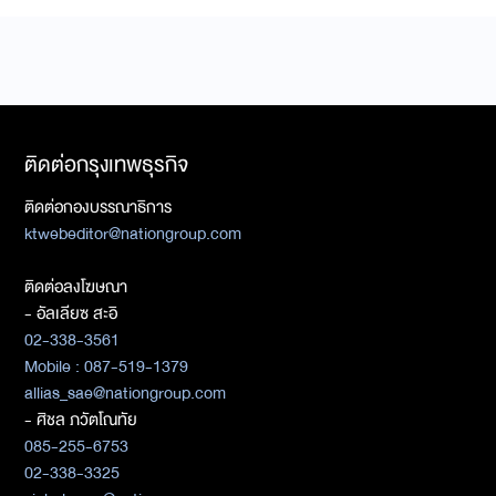
ติดต่อกรุงเทพธุรกิจ
ติดต่อกองบรรณาธิการ
ktwebeditor@nationgroup.com
ติดต่อลงโฆษณา
- อัลเลียซ สะอิ
02-338-3561
Mobile : 087-519-1379
allias_sae@nationgroup.com
- ศิชล ภวัตโณทัย
085-255-6753
02-338-3325