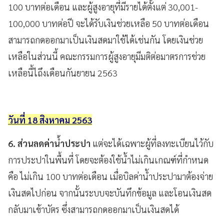
100 บาทต่อเดือน และผู้สูงอายุที่มี
รายได้ตั้งแต่ 30,001-
100,000 บาทต่อปี จะได้รับเงินช่วยเหลือ 50 บาทต่อเดือน
สามารถกดออกมาเป็นเงินสดมาใช้ได้เช่นกัน โดย
เงินช่วย
เหลือในส่วนนี้ คณะกรรมการผู้สูงอายุมีมติต่อมาตรการช่วย
เหลือนี้ไถึงเดือนกันยายน 2563
วันที่ 18
สิงหาคม
2563
6. ส่วนลดค่าน้ำประปา
แต่จะได้เฉพาะผู้ที่ลงทะเบียนไว้กับ
การประปาในพื้นที่ โดยจะต้องใช้น้ำไม่เกินเกณฑ์ที่กำหนด
คือ ไม่เกิน 100 บาทต่อเดือน เมื่อบิลค่าน้ำประปามาต้องจ่าย
เงินสดไปก่อน จากนั้นระบบจะบันทึกข้อมูล และโอนเงินสด
กลับมาเข้าบัตร ซึ่งสามารถกดออกมาเป็นเงินสดได้