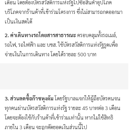
เดือน
โดยต้องบัตรสวัสดิการแห่งรัฐไปซื้อสินค้าอุปโภค
บริโภคจากร้านค้าที่เข้าร่วมโครงการ ซึ่งไม่สามารถกดออกมา
เป็นเงินสดได้
2. ค่าเดินทางรถโดยสารสาธารณะ
ครอบคลุมทั้ง
รถเมล์,
รถไฟ, รถไฟฟ้า และ บขส. ใช้บัตรสวัสดิการแห่งรัฐรูดเพื่อ
จ่ายเงินในการเดินทาง โดยได้รายละ 500 บาท
3. ส่วนลดซื้อก๊าซหุงต้ม
โดยรัฐบาลแจกให้ผู้ถือบัตรคนจน
ทุกคนผ่านบัตรสวัสดิการแห่งรัฐ รายละ
45
บาทต่อ
3
เดือน
โดยจะต้องใช้กับร้านค้าที่เข้าร่วมเท่านั้น
หากไม่ใช้สิทธิ
ภายใน
3
เดือน
จะถูกตัดยอดเงินส่วนนี้ไป