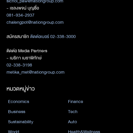
sichol_paw@nationgroup.com
- เชลงพจน์ บุญซื่อ
081-934-2937
chalengpot@nationgroup.com
สมัครสมาชิก
ติดต่อเบอร์ 02-338-3000
ติดต่อ Media Partners
- เมธิกา เมธาพิทักษ์
02-338-3198
metika_met@nationgroup.com
หมวดหมู่ข่าว
Economics
Finance
Business
Tech
Sustainability
Auto
World
Health&Wellness