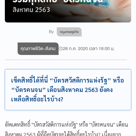
By
กรุงเทพธุรกิจ
คุณภาพชีวิต-สังคม
28 ก.ค. 2020 เวลา 18:00 น.
เช็คสิทธิ์ได้ที่นี่ “บัตรสวัสดิการแห่งรัฐ” หรือ
“บัตรคนจน” เดือนสิงหาคม 2563 ยังคง
เหลือสิทธิ์อะไรบ้าง?
อัพเดทสิทธิ์ "บัตรสวัสดิการแห่งรัฐ" หรือ "บัตรคนจน" เดือน
สิงหาคม 2563 ผู้ที่ถือบัตรจะได้สิทธิ์อะไรบ้าง? เนื่องจาก