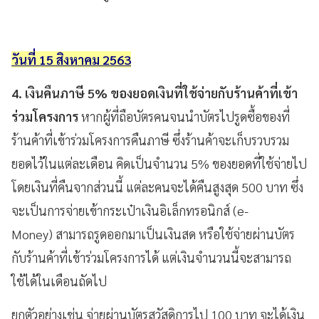
วันที่ 15
สิงหาคม
2563
4. เงินคืนภาษี 5% ของยอดเงินที่ใช้จ่ายกับร้านค้าที่เข้า
ร่วมโครงการ
หากผู้ที่ถือบัตรคนจนนำบัตรไปรูดซื้อของที่
ร้านค้าที่เข้าร่วมโครงการคืนภาษี ซึ่งร้านค้าจะเก็บรวบรวม
ยอดไว้ในแต่ละเดือน คิดเป็นจำนวน 5% ของยอดที่ใช้จ่ายไป
โดยเงินที่คืนจากส่วนนี้ แต่ละคนจะได้คืนสูงสุด 500 บาท
ซึ่ง
จะเป็นการจ่ายเข้ากระเป๋าเงินอิเล็กทรอนิกส์
(e-
Money)
สามารถรูดออกมาเป็นเงินสด
หรือใช้จ่ายผ่านบัตร
กับร้านค้าที่เข้าร่วมโครงการได้
แต่เงินจำนวนนี้จะสามารถ
ใช้ได้ในเดือนถัดไป
ยกตัวอย่างเช่น
จ่ายผ่านบัตรสวัสดิการไป 100 บาท จะได้เงิน