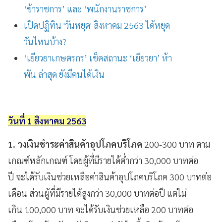
‘ข้าราชการ’ และ ‘พนักงานราชการ’
เปิดปฏิทิน 'วันหยุด' สิงหาคม 2563 ได้หยุด
วันไหนบ้าง?
‘เยียวยาเกษตรกร’ เช็คสถานะ ‘เยียวยา’ ห้า
พัน ล่าสุด ยังมีคนได้เงิน
วันที่ 1 สิงหาคม 2563
1.
วงเงินชำระค่าสินค้าอุปโภคบริโภค
200-300
บาท
ตาม
เกณฑ์หลักเกณฑ์
โดย
ผู้ที่มีรายได้ต่ำกว่า
30,000
บาทต่อ
ปี
จะได้รับเงินช่วยเหลือค่าสินค้าอุปโภคบริโภค
300
บาทต่อ
เดือน
ส่วนผู้ที่มีรายได้สูงกว่า
30,000
บาทต่อปี
แต่ไม่
เกิน
100,000
บาท
จะได้รับเงินช่วยเหลือ
200
บาทต่อ