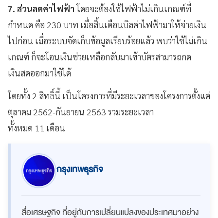
7. ส่วนลดค่าไฟฟ้า
โดยจะต้องใช้ไฟฟ้าไม่เกินเกณฑ์ที่
กำหนด คือ 230 บาท เมื่อสิ้นเดือนบิลค่าไฟฟ้ามาให้จ่ายเงิน
ไปก่อน เมื่อระบบจัดเก็บข้อมูลเรียบร้อยแล้ว พบว่าใช้ไม่เกิน
เกณฑ์ ก็จะโอนเงินช่วยเหลือกลับมาเข้าบัตรสามารถกด
เงินสดออกมาใช้ได้
โดยทั้ง 2 สิทธิ์นี้ เป็นโครงการที่มีระยะเวลาของโครงการตั้งแต่
ตุลาคม
2562-
กันยายน
2563
รวมระยะเวลา
ทั้งหมด
11
เดือน
กรุงเทพธุรกิจ
สื่อเศรษฐกิจ ที่อยู่กับการเปลี่ยนแปลงของประเทศมาอย่าง