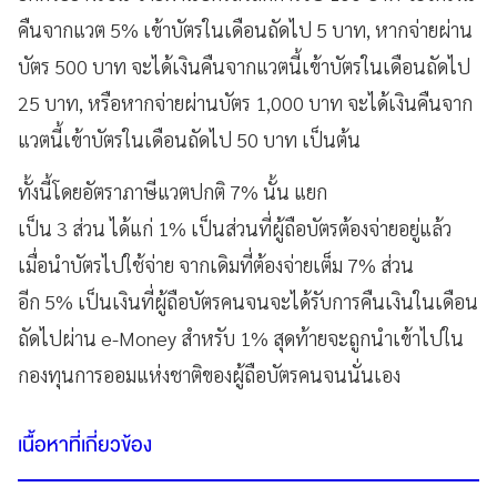
คืนจากแวต 5% เข้าบัตรในเดือนถัดไป 5 บาท, หากจ่ายผ่าน
บัตร 500 บาท จะได้เงินคืนจากแวตนี้เข้าบัตรในเดือนถัดไป
25 บาท, หรือหากจ่ายผ่านบัตร 1,000 บาท จะได้เงินคืนจาก
แวตนี้เข้าบัตรในเดือนถัดไป 50 บาท เป็นต้น
ทั้งนี้
โดยอัตราภาษีแวตปกติ 7% นั้น
แยก
เป็น
3
ส่วน
ได้แก่
1%
เป็นส่วนที่ผู้ถือบัตรต้องจ่ายอยู่แล้ว
เมื่อนำบัตรไปใช้จ่าย
จากเดิมที่ต้องจ่ายเต็ม
7%
ส่วน
อีก
5%
เป็นเงินที่ผู้ถือบัตรคนจนจะได้รับการคืนเงินในเดือน
ถัดไปผ่าน
e-Money
สำหรับ
1%
สุดท้าย
จะถูกนำเข้าไปใน
กองทุนการออมแห่งชาติของผู้ถือบัตรคนจนนั่นเอง
เนื้อหาที่เกี่ยวข้อง