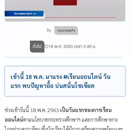
By
กรุงเทพธุรกิจ
ทั่วไป
18 พ.ค. 2020 เวลา 3:49 น.
เช้านี้ 18 พ.ค. มาแรง #เรียนออนไลน์ วัน
แรก พบปัญหาอื้อ บ่นสนั่นโซเชียล
ช่วงเช้าวันนี้ 18 พ.ค. 2563
เป็นวันแรกของการเรียน
ออนไลน์
ตามนโยบายกระทรวงศึกษาฯ และการศึกษาทาง
ไกลผ่านดาวเทียม ซึ่งนักเรียนได้มีการเตรียมความพร้อมและ