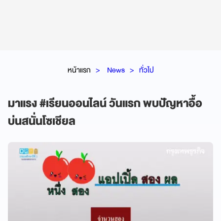
หน้าแรก
News
ทั่วไป
มาแรง #เรียนออนไลน์ วันแรก พบปัญหาอื้อ
บ่นสนั่นโซเชียล