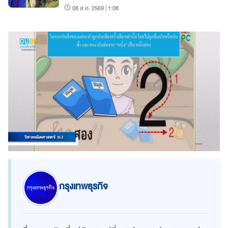
08 ส.ค. 2569 | 1:08
กรุงเทพธุรกิจ