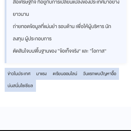
สื่อเศรษฐกิจ ที่อยู่กับการเปลี่ยนแปลงของประเทศมาอย่าง
ยาวนาน
ถ่ายทอดข้อมูลที่แม่นยำ รอบด้าน เพื่อให้ผู้บริหาร นัก
ลงทุน ผู้ประกอบการ
ตัดสินใจบนพื้นฐานของ “ข้อเท็จจริง” และ “โอกาส”
ข่าวในประเทศ
มาแรง
#เรียนออนไลน์
วันแรกพบปัญหาอื้อ
บ่นสนั่นโซเชียล