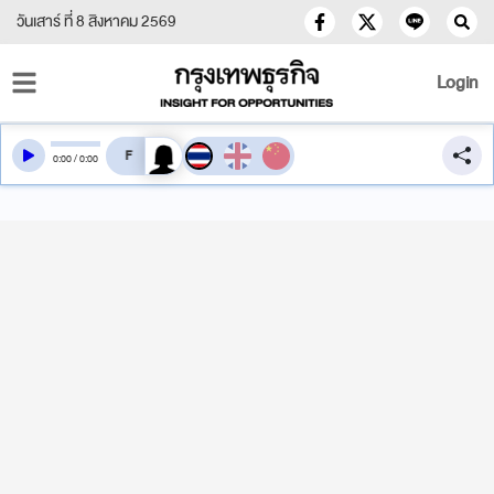
วันเสาร์ ที่ 8 สิงหาคม 2569
Login
สลับเสียงอ่าน
0
:
00
/
0
:
00