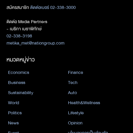
สมัครสมาชิก
ติดต่อเบอร์ 02-338-3000
ติดต่อ Media Partners
- เมธิกา เมธาพิทักษ์
02-338-3198
metika_met@nationgroup.com
หมวดหมู่ข่าว
Economics
Finance
Business
Tech
Sustainability
Auto
World
Health&Wellness
Politics
Lifestyle
News
Opinion
Event
นโยบายการเป็นส่วนตัว