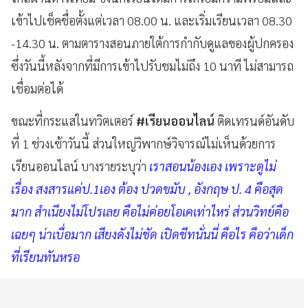
เข้าไปเช็คชื่อตั้งแต่เวลา 08.00 น. และเริ่มเรียนเวลา 08.30
-14.30 น. ตามตารางสอนภายใต้การกํากับดูแลของผู้ปกครอง
ซึ่งวันนี้หลังจากที่มีการเข้าไปรับชมไม่ถึง 10 นาที ไม่สามารถ
เชื่อมต่อได้
ขณะที่กระแสในทวิตเตอร์
#เรียนออนไลน์
ติดเทรนด์อันดับ
ที่ 1 ช่วงเช้าวันนี้ ส่วนใหญ่วิพากษ์วิจารณ์ไม่เห็นด้วยการ
เรียนออนไลน์ บางรายระบุว่า
เราสอนน้องเอง เพราะดูไม่
เรื่อง สงสารแค่ป.1เอง ต้อง ปวดขมับ , อังกฤษ ป. 4 คือสุด
มาก สำเนียงไม่โปรเลย คือไม่ค่อยโอเคเท่าไหร่ ส่วนวิทย์คือ
เฉยๆ น่าเบื่อมาก เสียงดังไม่ชัด เปิดชีทนั่นนี่ คือไร คือว่าเด็ก
ที่เรียนทันหรอ