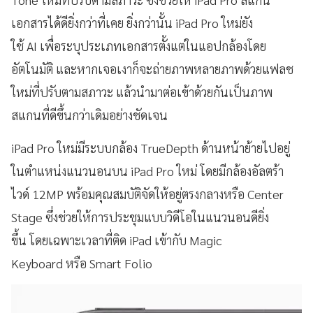
เอกสารได้ดียิ่งกว่าที่เคย ยิ่งกว่านั้น iPad Pro ใหม่ยัง
ใช้ AI เพื่อระบุประเภทเอกสารตั้งแต่ในแอปกล้องโดย
อัตโนมัติ และหากเจอเงาก็จะถ่ายภาพหลายภาพด้วยแฟลช
ใหม่ที่ปรับตามสภาวะ แล้วนำมาต่อเข้าด้วยกันเป็นภาพ
สแกนที่ดีขึ้นกว่าเดิมอย่างชัดเจน
iPad Pro ใหม่มีระบบกล้อง TrueDepth ด้านหน้าย้ายไปอยู่
ในตำแหน่งแนวนอนบน iPad Pro ใหม่ โดยมีกล้องอัลตร้า
ไวด์ 12MP พร้อมคุณสมบัติจัดให้อยู่ตรงกลางหรือ Center
Stage ซึ่งช่วยให้การประชุมแบบวิดีโอในแนวนอนดียิ่ง
ขึ้น โดยเฉพาะเวลาที่ติด iPad เข้ากับ Magic
Keyboard หรือ Smart Folio