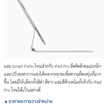
และ Smart Folio ใหม่สำหรับ iPad Pro ยึดติดด้วยแม่เหล็ก
และปรับองศาการมองได้หลากหลายเพื่อความยืดหยุ่นที่มาก
ขึ้น โดยมีให้เลือกทั้งสีดำ สีขาว และสีฟ้าเดนิมที่เข้ากับ iPad
Pro ใหม่ได้เป็นอย่างดี
ราคาและการวางจำหน่าย