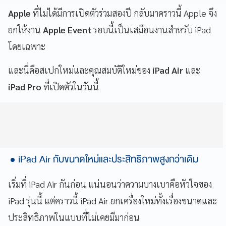
Apple
ที่ไม่ได้มีการเปิดตัวร่วมสองปี กลับมาคราวนี้ Apple จึง
ยกให้งาน
Apple Event
รอบนี้เป็นเสมือนงานสำหรับ iPad
โดยเฉพาะ
และนี่คือสเปกใหม่และคุณสมบัติใหม่ของ
iPad Air
และ
iPad Pro
ที่เปิดตัวในวันนี้
iPad Air กับขนาดใหม่และประสิทธิภาพสูงกว่าเดิม
เริ่มที่ iPad Air กันก่อน แน่นอนว่าความบางเบาคือหัวใจของ
iPad รุ่นนี้ แต่คราวนี้ iPad Air ยกเครื่องใหม่ทั้งเรื่องขนาดและ
ประสิทธิภาพในแบบที่ไม่เคยมีมาก่อน