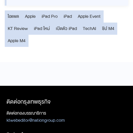
ไอแพด
Apple
iPad Pro
iPad
Apple Event
KT Review
iPad ใหม่
เปิดตัว iPad
TechAI
ชิป M4
Apple M4
ติดต่อกรุงเทพธุรกิจ
ติดต่อกองบรรณาธิการ
ktwebeditor@nationgroup.com