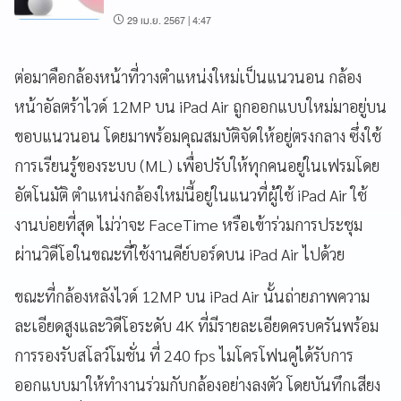
29 เม.ย. 2567 | 4:47
ต่อมาคือกล้องหน้าที่วางตำแหน่งใหม่เป็นแนวนอน กล้อง
หน้าอัลตร้าไวด์ 12MP บน iPad Air ถูกออกแบบใหม่มาอยู่บน
ขอบแนวนอน โดยมาพร้อมคุณสมบัติจัดให้อยู่ตรงกลาง ซึ่งใช้
การเรียนรู้ของระบบ (ML) เพื่อปรับให้ทุกคนอยู่ในเฟรมโดย
อัตโนมัติ ตำแหน่งกล้องใหม่นี้อยู่ในแนวที่ผู้ใช้ iPad Air ใช้
งานบ่อยที่สุด ไม่ว่าจะ FaceTime หรือเข้าร่วมการประชุม
ผ่านวิดีโอในขณะที่ใช้งานคีย์บอร์ดบน iPad Air ไปด้วย
ขณะที่กล้องหลังไวด์ 12MP บน iPad Air นั้นถ่ายภาพความ
ละเอียดสูงและวิดีโอระดับ 4K ที่มีรายละเอียดครบครันพร้อม
การรองรับสโลว์โมชั่น ที่ 240 fps ไมโครโฟนคู่ได้รับการ
ออกแบบมาให้ทำงานร่วมกับกล้องอย่างลงตัว โดยบันทึกเสียง