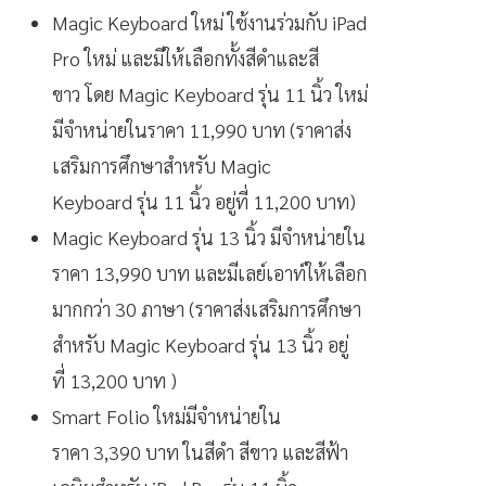
Magic Keyboard ใหม่ ใช้งานร่วมกับ iPad
Pro ใหม่ และมีให้เลือกทั้งสีดำและสี
ขาว โดย Magic Keyboard รุ่น 11 นิ้ว ใหม่
มีจำหน่ายในราคา 11,990 บาท (ราคาส่ง
เสริมการศึกษาสำหรับ Magic
Keyboard รุ่น 11 นิ้ว อยู่ที่ 11,200 บาท)
Magic Keyboard รุ่น 13 นิ้ว มีจำหน่ายใน
ราคา 13,990 บาท และมีเลย์เอาท์ให้เลือก
มากกว่า 30 ภาษา (ราคาส่งเสริมการศึกษา
สำหรับ Magic Keyboard รุ่น 13 นิ้ว อยู่
ที่ 13,200 บาท )
Smart Folio ใหม่มีจำหน่ายใน
ราคา 3,390 บาท ในสีดำ สีขาว และสีฟ้า