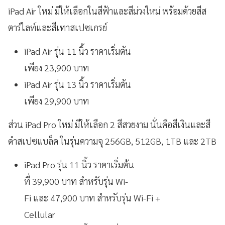
iPad Air ใหม่ มีให้เลือกในสีฟ้าและสีม่วงใหม่ พร้อมด้วยสีส
ตาร์ไลท์และสีเทาสเปซเกรย์
iPad Air รุ่น 11 นิ้ว ราคาเริ่มต้น
เพียง 23,900 บาท
iPad Air รุ่น 13 นิ้ว ราคาเริ่มต้น
เพียง 29,900 บาท
ส่วน iPad Pro ใหม่ มีให้เลือก 2 สีสวยงาม นั่นคือสีเงินและสี
ดำสเปซแบล็ค ในรุ่นความจุ 256GB, 512GB, 1TB และ 2TB
iPad Pro รุ่น 11 นิ้ว ราคาเริ่มต้น
ที่ 39,900 บาท สำหรับรุ่น Wi-
Fi และ 47,900 บาท สำหรับรุ่น Wi-Fi +
Cellular