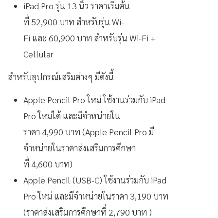
iPad Pro รุ่น 13 นิ้ว ราคาเริ่มต้น
ที่ 52,900 บาท สำหรับรุ่น Wi-
Fi และ 60,900 บาท สำหรับรุ่น Wi-Fi +
Cellular
สำหรับอุปกรณ์เสริมต่างๆ มีดังนี้
Apple Pencil Pro ใหม่ ใช้งานร่วมกับ iPad
Pro ใหม่ได้ และมีจำหน่ายใน
ราคา 4,990 บาท (Apple Pencil Pro มี
จำหน่ายในราคาส่งเสริมการศึกษา
ที่ 4,600 บาท)
Apple Pencil (USB-C) ใช้งานร่วมกับ iPad
Pro ใหม่ และมีจำหน่ายในราคา 3,190 บาท
(ราคาส่งเสริมการศึกษาที่ 2,790 บาท )