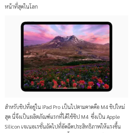
หน้าที่สุดในโลก
สำหรับชิปที่อยู่ใน iPad Pro เป็นไปตามคาดคือ M4 ชิปใหม่
สุด นี่จึงเป็นผลิตภัณฑ์แรกที่ได้ใช้ชิป M4 ซึ่งเป็น Apple
Silicon เจเนอเรชั่นถัดไปที่อัดฉีดประสิทธิภาพให้แรงขึ้น