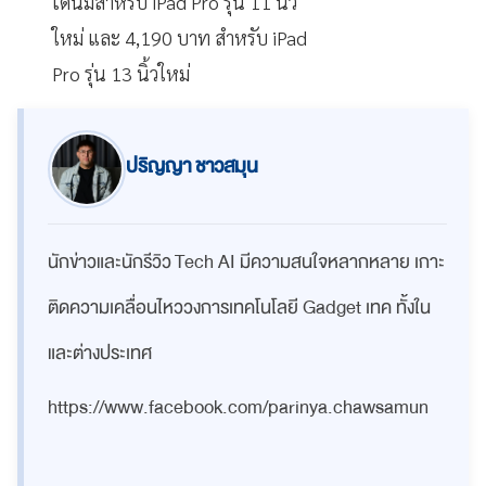
เดนิมสำหรับ iPad Pro รุ่น 11 นิ้ว
ใหม่ และ 4,190 บาท สำหรับ iPad
Pro รุ่น 13 นิ้วใหม่
ปริญญา ชาวสมุน
นักข่าวและนักรีวิว Tech AI มีความสนใจหลากหลาย เกาะ
ติดความเคลื่อนไหววงการเทคโนโลยี Gadget เทค ทั้งใน
และต่างประเทศ
https://www.facebook.com/parinya.chawsamun