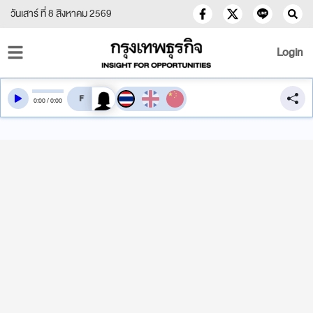
วันเสาร์ ที่ 8 สิงหาคม 2569
Login
สลับเสียงอ่าน
0
:
00
/
0
:
00