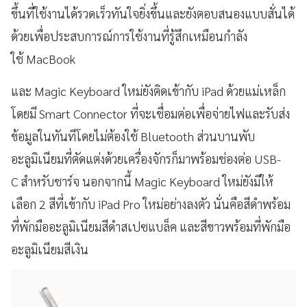
ขึ้นที่ใช้งานได้รวดเร็วทันใจยิ่งขึ้นและยังตอบสนองแบบสั่นได้
ด้วยเพื่อประสบการณ์การใช้งานที่รู้สึกเหมือนกำลัง
ใช้ MacBook
และ Magic Keyboard ใหม่ยังติดเข้ากับ iPad ด้วยแม่เหล็ก
โดยมี Smart Connector ที่จะเชื่อมต่อเพื่อจ่ายไฟและรับส่ง
ข้อมูลในทันทีโดยไม่ต้องใช้ Bluetooth ส่วนบานพับ
อะลูมิเนียมที่ตัดแต่งด้วยเครื่องจักรก็มาพร้อมช่องต่อ USB-
C สำหรับชาร์จ นอกจากนี้ Magic Keyboard ใหม่ยังมีให้
เลือก 2 สีที่เข้ากับ iPad Pro ใหม่อย่างลงตัว นั่นคือสีดำพร้อม
ที่พักมืออะลูมิเนียมสีดำสเปซแบล็ค และสีขาวพร้อมที่พักมือ
อะลูมิเนียมสีเงิน