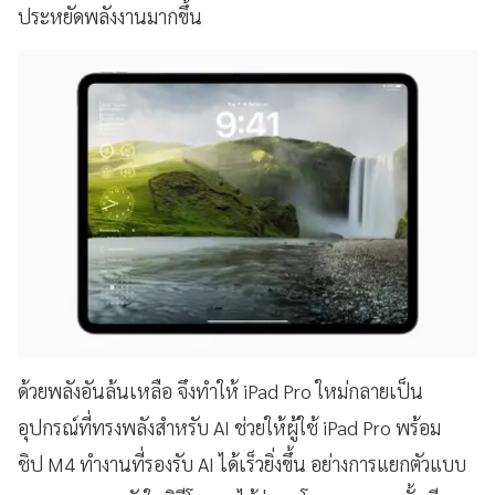
ประหยัดพลังงานมากขึ้น
ด้วยพลังอันล้นเหลือ จึงทำให้ iPad Pro ใหม่กลายเป็น
อุปกรณ์ที่ทรงพลังสำหรับ AI ช่วยให้ผู้ใช้ iPad Pro พร้อม
ชิป M4 ทำงานที่รองรับ AI ได้เร็วยิ่งขึ้น อย่างการแยกตัวแบบ