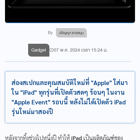
By
ปริญญา ชาวสมุน
Gadget
07 พ.ค. 2024 เวลา 15:24 น.
ส่องสเปกและคุณสมบัติใหม่ที่ "Apple" ใส่มา
ใน "iPad" ทุกรุ่นที่เปิดตัวสดๆ ร้อนๆ ในงาน
"Apple Event" รอบนี้ หลังไม่ได้เปิดตัว iPad
รุ่นใหม่มาสองปี
หลังจากทิ้งช่วงไปหนึ่งปี ทำให้
iPad
เป็นผลิตภัณฑ์ของ