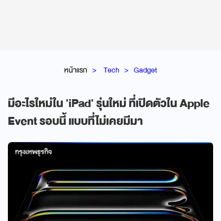
หน้าแรก
Tech
Gadget
มีอะไรใหม่ใน 'iPad' รุ่นใหม่ ที่เปิดตัวใน Apple
Event รอบนี้ แบบที่ไม่เคยมีมา