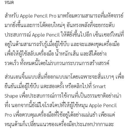
หมด
สำหรับ Apple Pencil Pro มาพร้อมความสามารถที่มหัศจรรย์
มากยิ่งขึ้นและการโต้ตอบใหม่ๆ อันทรงพลังที่จะยกระดับ
ประสบการณ์ Apple Pencil ให้ดียิ่งขึ้นไปอีก เซ็นเซอร์ใหม่ที่
อยู่ในด้ามสามารถรับรู้เมื่อผู้ใช้บีบ และจะแสดงชุดเครื่องมือ
เพื่อให้ผู้ใช้สลับเครื่องมือ น้ำหนักเส้น และสีได้อย่าง
รวดเร็ว ทั้งหมดนี้โดยไม่รบกวนกระบวนการสร้างสรรค์
ส่วนเอนจิ้นแบบสั่นที่ออกแบบมาโดยเฉพาะจะสั่นเบาๆ เพื่อ
ยืนยันเมื่อผู้ใช้บีบ แตะสองครั้ง หรือคลิกไปที่ Smart
Shape เพื่อประสบการณ์การใช้งานที่เป็นธรรมชาติอย่างน่า
ทึ่ง นอกจากนี้ยังมีไจโรสโคปที่ให้ผู้ใช้หมุน Apple Pencil
Pro เพื่อควบคุมเครื่องมือที่ใช้อยู่ได้อย่างแม่นยำ เพียงแค่
หมุนด้ามก็เปลี่ยนแนวของเครื่องมือประเภทปากกาและ