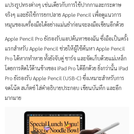
แปรงรูปทรงต่างๆ เช่นเดียวกับการใช้ปากกาและกระดาษ
จริงๆ และยังใช้การยกปลาย Apple Pencil เพื่อดูแนวการ
หมุนของเครื่องมือได้อย่างแม่นยำก่อนจะลงมือเขียนอีกด้วย
Apple Pencil Pro ยังรองรับแอปค้นหาของฉัน ซึ่งถือเป็นครั้ง
แรกสำหรับ Apple Pencil ช่วยให้ผู้ใช้ค้นหา Apple Pencil
Pro ได้หากทำหาย ทั้งยังจับคู่ ชาร์จ และจัดเก็บด้วยแม่เหล็ก
โดยการติดไว้ด้านข้างของ iPad Pro ได้อีกด้วย ยิ่งกว่านั้น iPad
Pro ยังรองรับ Apple Pencil (USB-C) ซึ่งเหมาะสำหรับการ
จดโน้ต สเก็ตช์ ใส่คำอธิบายประกอบ เขียนบันทึก และอีก
มากมาย