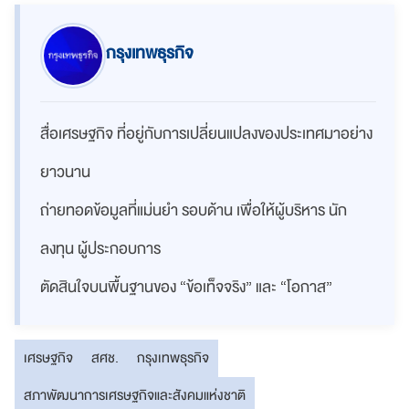
กรุงเทพธุรกิจ
สื่อเศรษฐกิจ ที่อยู่กับการเปลี่ยนแปลงของประเทศมาอย่าง
ยาวนาน
ถ่ายทอดข้อมูลที่แม่นยำ รอบด้าน เพื่อให้ผู้บริหาร นัก
ลงทุน ผู้ประกอบการ
ตัดสินใจบนพื้นฐานของ “ข้อเท็จจริง” และ “โอกาส”
เศรษฐกิจ
สศช.
กรุงเทพธุรกิจ
สภาพัฒนาการเศรษฐกิจและสังคมแห่งชาติ