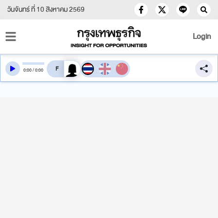
วันจันทร์ ที่ 10 สิงหาคม 2569
Login
สลับเสียงอ่าน
0
:
00
/
0
:
00