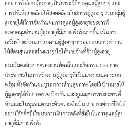
ออม การไม่มองผู้สูงอายุเป็นภาระ วิธีการดูแลผู้สูงอายุ และ
การปรับสิ่งแวดล้อมให้สอดคล้องกับสภาพผู้สูงอายุ ส่วนกลุ่มผู้
สูงอายุได้มีการจัดทำแผนการดูแลผู้สูงอายุระยะยาวที่
ครอบคลุมจำนวนผู้สูงอายุที่มีภาวะพึ่งพิงมากขึ้น เน้นการ
เสริมทักษะใหม่แก่แรงงานผู้สูงอายุ การออกแบบการทำงาน
ให้ยืดหยุ่นและสร้างแรงจูงใจให้นายจ้างที่จ้างผู้สูงอายุ
ส่งเสริมองค์กรปกครองส่วนท้องถิ่นและกิจกรรม CSR ภาค
ประชาชนในการสร้างงานผู้สูงอายุที่เป็นแรงงานนอกระบบ
พร้อมทั้งจัดทำแผนบูรณาการด้านสุขภาพ โดยมีเป้าหมายให้
ผู้สูงอายุได้รับการตรวจ ป้องกัน และดูแลสุขภาพระยะยาวที่
บ้านและในชุมชนตามระดับความจำเป็น สามารถดำรงชีวิตได้
อย่างมีศักดิ์ศรี มีระบบการเงินการคลังที่ยั่งยืนในการดูแลผู้สูง
อายุที่มีภาวะพึ่งพิง