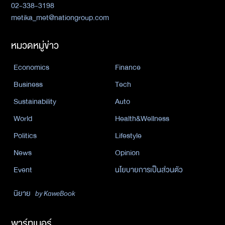
02-338-3198
metika_met@nationgroup.com
หมวดหมู่ข่าว
Economics
Finance
Business
Tech
Sustainability
Auto
World
Health&Wellness
Politics
Lifestyle
News
Opinion
Event
นโยบายการเป็นส่วนตัว
นิยาย
by KaweBook
พาร์ทเนอร์