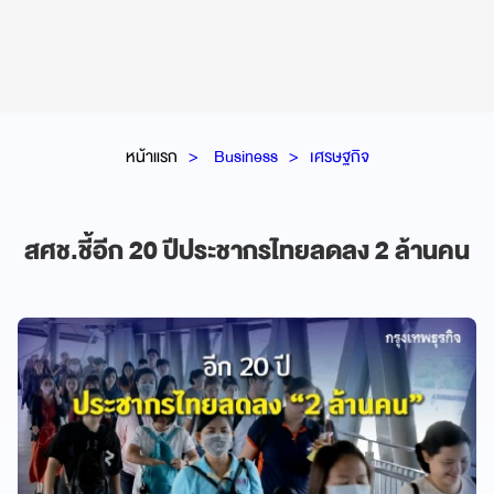
หน้าแรก
Business
เศรษฐกิจ
สศช.ชี้อีก 20 ปีประชากรไทยลดลง 2 ล้านคน