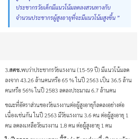
ประชากรวัยเด็กมีแนวโน้มลดลงสวนทางกับ
จำนวนประชากรผู้สูงอายุที่จะมีแนวโน้มสูงขึ้น ”
3.
สศช.
พบว่าประชากรวัยแรงงาน (15-59 ปี) มีแนวโน้มลด
ลงจาก 43.26 ล้านคนหรือ 65 % ในปี 2563 เป็น 36.5 ล้าน
คนหรือ 56% ในปี 2583 ลดลงประมาณ 6.7 ล้านคน
ขณะที่อัตราส่วนของวัยแรงงานต่อผู้สูงอายุก็ลดลงอย่างต่อ
เนื่องเช่นกัน ในปี 2563 มีวัยแรงงาน 3.6 คน ต่อผู้สูงอายุ 1
คน ลดลงเหลือวัยแรงงาน 1.8 คน ต่อผู้สูงอายุ 1 คน