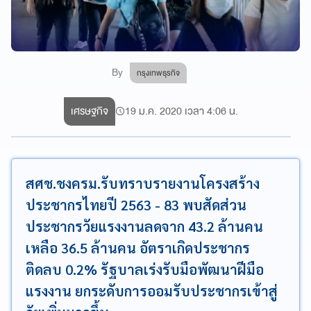
By
กรุงเทพธุรกิจ
เศรษฐกิจ
19 ม.ค. 2020 เวลา 4:06 น.
สศช.ชงครม.รับทราบรายงานโครงสร้าง
ประชากรไทยปี 2563 - 83 พบสัดส่วน
ประชากรวัยแรงงานลดจาก 43.2 ล้านคน
เหลือ 36.5 ล้านคน อัตราเกิดประชากร
ติดลบ 0.2% รัฐบาลเร่งรับมือพัฒนาฝีมือ
แรงงาน ยกระดับการออมรับประชากรเข้าสู่