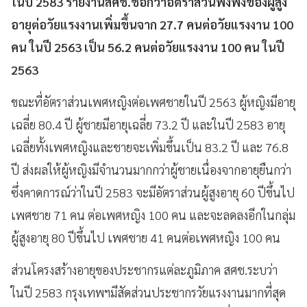
ในปี 2583 รายงานสศช.ชี้อีกว่าอัตราส่วนพึ่งพิงของผู้สูง
อายุต่อวัยแรงงานเพิ่มขึ้นจาก 27.7 คนต่อวัยแรงงาน 100
คน ในปี 2563 เป็น 56.2 คนต่อวัยแรงงาน 100 คน ในปี
2563
ขณะที่อัตราส่วนเพศหญิงต่อเพศชายในปี 2563 ผู้หญิงมีอายุ
เฉลี่ย 80.4 ปี ผู้ชายมีอายุเฉลี่ย 73.2 ปี และในปี 2583 อายุ
เฉลี่ยทั้งเพศหญิงและชายจะเพิ่มขึ้นเป็น 83.2 ปี และ 76.8
ปี ส่งผลให้ผู้หญิงมีจำนวนมากกว่าผู้ชายเนื่องจากอายุยืนกว่า
ซึ่งคาดการณ์ว่าในปี 2583 จะมีอัตราส่วนผู้สูงอายุ 60 ปีขึ้นไป
เพศชาย 71 คน ต่อเพศหญิง 100 คน และจะลดลงอีกในกลุ่ม
ผู้สูงอายุ 80 ปีขึ้นไป เพศชาย 41 คนต่อเพศหญิง 100 คน
ส่วนโครงสร้างอายุของประชากรแต่ละภูมิภาค สศช.ระบว่า
ในปี 2583 กรุงเทพฯมีสัดส่วนประชากรวัยแรงงานมากที่สุด