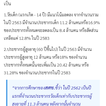
เป็น
1.วัยเด็ก (แรกเกิด - 14 ปี) มีแนวโน้มลดลง จากจำนวนรวม
ในปี 2563 มีจำนวนประชากรเด็ก 11.2 ล้านคนหรือ16.9%
ของประชากรทั้งหมดจะลดลงเป็น 8.4 ล้านคน หรือสัดส่วน
เหลือแค่ 12.8% ในปี 2583
2.ประชากรผู้สูงอายุ (60 ปีขึ้นไป) ในปี 2563 มีจำนวน
ประชากรผู้สูงอายุ 12 ล้านคน หรือ18% ของจำนวน
ประชากรทั้งหมดนั้นจะเพิ่มเป็น 20.42 ล้านคน หรือ
31.28% ของจำนวนประชากรในปี 2583
สศช.
“จากการศึกษาของ
ชี้ว่า ในปี 2562 เป็นปี
แรกที่จำนวนประชากรวัยเด็กเท่ากับประชากรผู้
สูงอายุที่ 11.3 ล้านคน หลังจากนั้นจำนวน