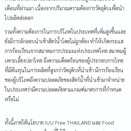
เดือนที่ผ่านมา เนื่องจากปริมาณความต้องการวัตถุดิบเพื่อนำ
ไปผลิตส่งออก
รวมทั้งความต้องการในการบริโภคในประเทศที่เพิ่มสูงขึ้นและ
ยังมีการลักลอบนำเข้าสัตว์น้ำโดยไม่ถูกต้อง ทำให้เกิดกระแส
การร้องเรียนจากสมาคมการประมงแห่งประเทศไทย สมาคมผู้
เพาะเลี้ยงปลาไทย ถึงความเดือดร้อนของผู้ประกอบการไทย
ที่มีต้นทุนในการผลิตที่สูงกว่าวัตถุดิบที่นำเข้า มีการร้องเรียน
ของผู้บริโภคถึงความปลอดภัยของสัตว์น้ำที่นำเข้ามาจำหน่าย
ในประเทศว่ามีความปลอดภัยตามเกณฑ์มาตรการที่กำหนด
หรือไม่
ทั้งนี้ภายใต้นโยบาย IUU Free THAILAND และ Food