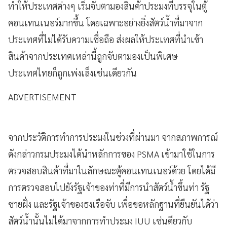
ทำให้ประเทศต่างๆ เริ่มจับตามองสินค้าประมงที่บรรจุในตู้
คอนเทนเนอร์มากขึ้น โดยเฉพาะอย่างยิ่งสัตว์น้ำที่มาจาก
ประเทศที่ไม่ได้รับความเชื่อถือ ส่งผลให้ประเทศที่นำเข้า
สินค้าจากประเทศเหล่านี้ถูกจับตามองเป็นพิเศษ
ประเทศไทยก็ถูกเพ่งเล็งเช่นเดียวกัน
ADVERTISEMENT
จากประวัติการทำการประมงในช่วงที่ผ่านมา จากสภาพการณ์
ดังกล่าวกรมประมงได้นำหลักการของ PSMA เข้ามาใช้ในการ
ตรวจสอบสินค้าที่มาในลักษณะตู้คอนเทนเนอร์ด้วย โดยได้มี
การตรวจสอบไปยังรัฐเจ้าของท่าที่มีการนำสัตว์น้ำขึ้นท่า รัฐ
ชายฝั่ง และรัฐเจ้าของธงเรือจับ เพื่อขอหลักฐานที่ยืนยันได้ว่า
สัตว์น้ำนั้นไม่ได้มาจากการทำประมง IUU เช่นดียวกับ