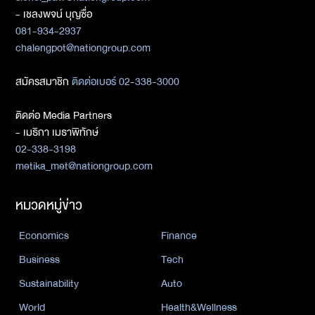
- เชลงพจน์ บุญซื่อ
081-934-2937
chalengpot@nationgroup.com
สมัครสมาชิก
ติดต่อเบอร์ 02-338-3000
ติดต่อ Media Partners
- เมธิกา เมธาพิทักษ์
02-338-3198
metika_met@nationgroup.com
หมวดหมู่ข่าว
Economics
Finance
Business
Tech
Sustainability
Auto
World
Health&Wellness