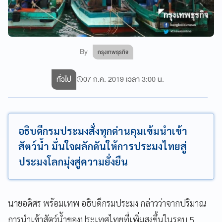
By
กรุงเทพธุรกิจ
ทั่วไป
07 ก.ค. 2019 เวลา 3:00 น.
อธิบดีกรมประมงสั่งทุกด่านคุมเข้มนำเข้า
สัตว์น้ำ มั่นใจผลักดันให้การประมงไทยสู่
ประมงโลกมุ่งสู่ความยั่งยืน
นายอดิศร พร้อมเทพ อธิบดีกรมประมง กล่าวว่าจากปริมาณ
การนำเข้าสัตว์น้ำของประเทศไทยที่เพิ่มสูงขึ้นในรอบ 5