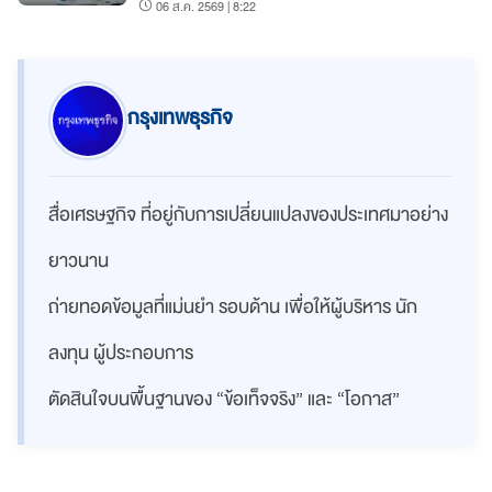
06 ส.ค. 2569 | 8:22
กรุงเทพธุรกิจ
สื่อเศรษฐกิจ ที่อยู่กับการเปลี่ยนแปลงของประเทศมาอย่าง
ยาวนาน
ถ่ายทอดข้อมูลที่แม่นยำ รอบด้าน เพื่อให้ผู้บริหาร นัก
ลงทุน ผู้ประกอบการ
ตัดสินใจบนพื้นฐานของ “ข้อเท็จจริง” และ “โอกาส”