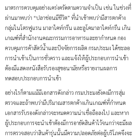
มาตรการควบคุมอย่างเคร่งครัดตามความจำเป็น เช่น ในช่วงที่
ผ่านมาพบว่า “ปลาช่อนมีชีวิต” ที่นำเข้าพบว่ามีสารตกค้าง
กลุ่มไนโตรฟูแรน มาลาไคท์กรีน และลูโคมาลาไคท์กรีน เกิน
เกณฑ์ที่สำนักงานคณะกรรมการอาหารและยากำหนด กอง
ควบคุมการค้าสัตว์น้ำและปัจจัยการผลิต กรมประมง ได้ชะลอ
การนำเข้าเป็นการชั่วคราว และแจ้งให้ผู้ประกอบการนำเข้า
ต้องมีแสดงหนังสือรับรองสุขอนามัยหรือรายงานผลการ
ทดสอบประกอบการนำเข้า
อย่างไรก็ตามแม้มีเอกสารดังกล่าว กรมประมงยังคงมีการสุ่ม
ตรวจและถ้าพบว่ามีปริมาณสารตกค้างเกินเกณฑ์ที่กำหนด
เอกสารรับรองดังกล่าวจะหมดความน่าเชื่อถือลงไป และหาก
ผู้ประกอบการจะนำเข้าต้องมีการอายัดสินค้าไว้จนกว่าจะมีผล
การตรวจสอบว่าสินค้ารุ่นนั้นมีความปลอดภัยต่อผู้บริโภคจึงจะ