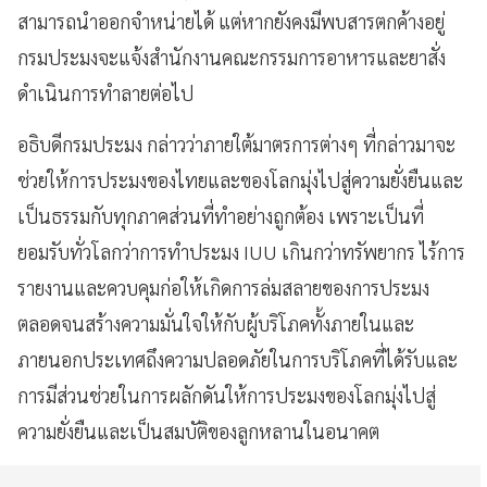
สามารถนำออกจำหน่ายได้ แต่หากยังคงมีพบสารตกค้างอยู่
กรมประมงจะแจ้งสำนักงานคณะกรรมการอาหารและยาสั่ง
ดำเนินการทำลายต่อไป
อธิบดีกรมประมง กล่าวว่าภายใต้มาตรการต่างๆ ที่กล่าวมาจะ
ช่วยให้การประมงของไทยและของโลกมุ่งไปสู่ความยั่งยืนและ
เป็นธรรมกับทุกภาคส่วนที่ทำอย่างถูกต้อง เพราะเป็นที่
ยอมรับทั่วโลกว่าการทำประมง IUU เกินกว่าทรัพยากร ไร้การ
รายงานและควบคุมก่อให้เกิดการล่มสลายของการประมง
ตลอดจนสร้างความมั่นใจให้กับผู้บริโภคทั้งภายในและ
ภายนอกประเทศถึงความปลอดภัยในการบริโภคที่ได้รับและ
การมีส่วนช่วยในการผลักดันให้การประมงของโลกมุ่งไปสู่
ความยั่งยืนและเป็นสมบัติของลูกหลานในอนาคต