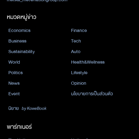
หมวดหมู่ข่าว
Economics
Finance
Business
Tech
Sustainability
Auto
World
Health&Wellness
Politics
Lifestyle
News
Opinion
Event
นโยบายการเป็นส่วนตัว
นิยาย
by KaweBook
พาร์ทเนอร์