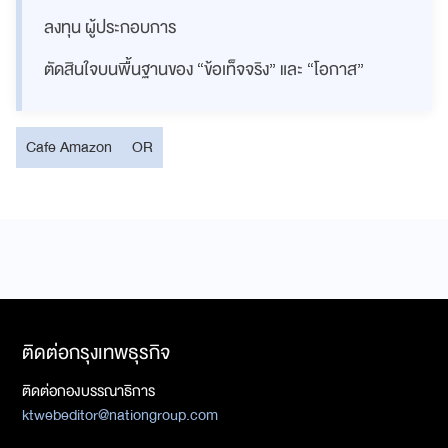
ลงทุน ผู้ประกอบการ
ตัดสินใจบนพื้นฐานของ “ข้อเท็จจริง” และ “โอกาส”
Cafe Amazon
OR
ติดต่อกรุงเทพธุรกิจ
ติดต่อกองบรรณาธิการ
ktwebeditor@nationgroup.com