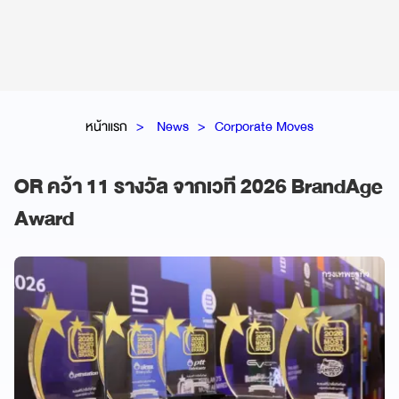
หน้าแรก
News
Corporate Moves
OR คว้า 11 รางวัล จากเวที 2026 BrandAge
Award