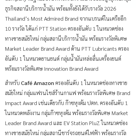
ธุรกิจสถานีบริการน้ำมัน พร้อมทั้งยังได้รับรางวัล 2026
Thailand’s Most Admired Brand จากแบรนด์ในเครืออีก
10 รางวัล ได้แก่ PTT Station ครองอันดับ 1 ในหมวดช่อง
ทางขายสมัยใหม่ กลุ่มสถานีบริการน้ำมัน พร้อมรางวัลพิเศษ
Market Leader Brand Award ด้าน PTT Lubricants ครอง
อันดับ 1 ในหมวดยานยนต์ กลุ่มน้ำมันหล่อลื่นเครื่องยนต์
พร้อมรางวัลพิเศษ Innovation Brand Award
สำหรับ
Café Amazon
ครองอันดับ 1 ในหมวดช่องทางขาย
สมัยใหม่ กลุ่มแฟรนไชส์ร้านกาแฟ พร้อมรางวัลพิเศษ Brand
Impact Award เช่นเดียวกับ ก๊าซหุงต้ม ปตท. ครองอันดับ 1
ในหมวดพลังงาน กลุ่มก๊าซหุงต้ม พร้อมรางวัลพิเศษ Market
Leader Brand Award และ EV Station PluZ ในหมวดช่อง
ทางขายสมัยใหม่ กลุ่มสถานีชาร์จรถยนต์ไฟฟ้า พร้อมรางวัล