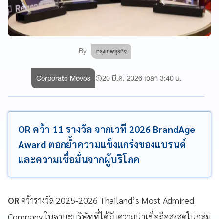
By
กรุงเทพธุรกิจ
Corporate Moves
20 มี.ค. 2026 เวลา 3:40 น.
OR คว้า 11 รางวัล จากเวที 2026 BrandAge
Award ตอกย้ำความแข็งแกร่งของแบรนด์
และความเชื่อมั่นจากผู้บริโภค
OR
คว้ารางวัล 2025-2026 Thailand’s Most Admired
Company ในฐานะบริษัทที่ได้รับความน่าเชื่อถือสูงสุดในกลุ่ม