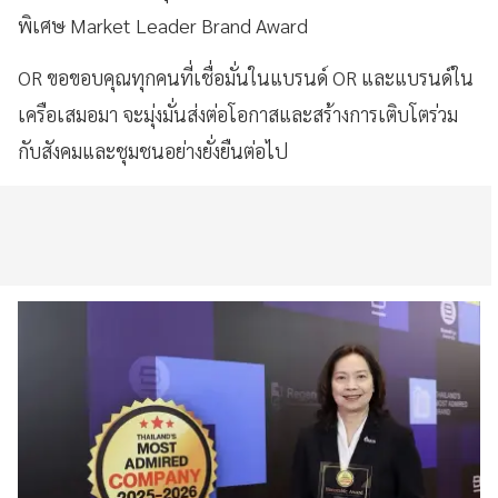
พิเศษ Market Leader Brand Award
OR ขอขอบคุณทุกคนที่เชื่อมั่นในแบรนด์ OR และแบรนด์ใน
เครือเสมอมา จะมุ่งมั่นส่งต่อโอกาสและสร้างการเติบโตร่วม
กับสังคมและชุมชนอย่างยั่งยืนต่อไป