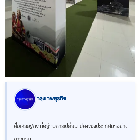
กรุงเทพธุรกิจ
สื่อเศรษฐกิจ ที่อยู่กับการเปลี่ยนแปลงของประเทศมาอย่าง
ยาวนาน