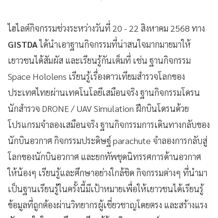
ไฮไลต์กิจกรรมช่วงระหว่างวันที่ 20 - 22 สิงหาคม 2568 ทาง
GISTDA
ได้นำเอาฐานกิจกรรมที่น่าสนใจมากมายมาให้
เยาวชนได้สัมผัส และเรียนรู้กันเต็มที่ เช่น ฐานกิจกรรม
Space Hololens เรียนรู้เรื่องดาวเทียมสำรวจโลกของ
ประเทศไทยผ่านเทคโนโลยีเสมือนจริง ฐานกิจกรรมโดรน
นักสำรวจ DRONE / UAV Simulation ฝึกบินโดรนด้วย
โปรแกรมจำลองเสมือนจริง ฐานกิจกรรมการเดินทางกลับของ
นักบินอวกาศ กิจกรรมประดิษฐ์ parachute จำลองการกลับสู่
โลกของนักบินอวกาศ และยกทัพชุดนิทรรศการด้านอวกาศ
ให้น้องๆ เรียนรู้และศึกษาอย่างใกล้ชิด กิจกรรมต่างๆ ที่นำมา
เป็นฐานเรียนรู้ในครั้งนี้มีเป้าหมายเพื่อให้เยาวชนได้เรียนรู้
ข้อมูลที่ถูกต้องผ่านวิทยากรผู้เชี่ยวชาญโดยตรง และสร้างแรง