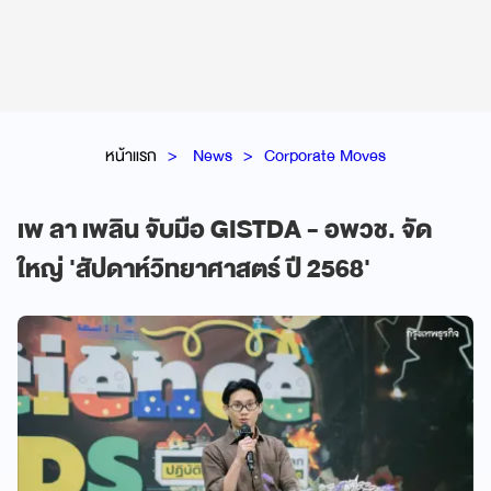
หน้าแรก
News
Corporate Moves
เพ ลา เพลิน จับมือ GISTDA - อพวช. จัด
ใหญ่ 'สัปดาห์วิทยาศาสตร์ ปี 2568'