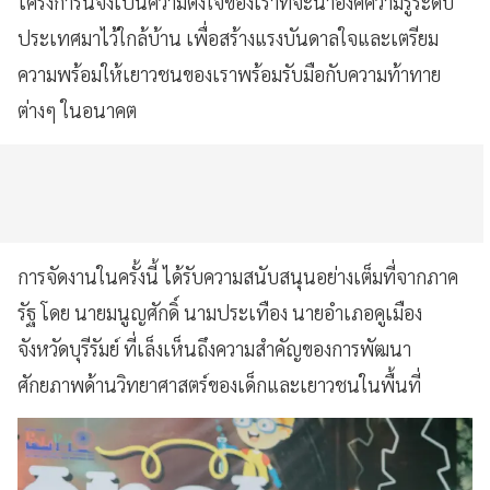
โครงการนี้จึงเป็นความตั้งใจของเราที่จะนำองค์ความรู้ระดับ
ประเทศมาไว้ใกล้บ้าน เพื่อสร้างแรงบันดาลใจและเตรียม
ความพร้อมให้เยาวชนของเราพร้อมรับมือกับความท้าทาย
ต่างๆ ในอนาคต
การจัดงานในครั้งนี้ ได้รับความสนับสนุนอย่างเต็มที่จากภาค
รัฐ โดย นายมนูญศักดิ์ นามประเทือง นายอำเภอคูเมือง
จังหวัดบุรีรัมย์ ที่เล็งเห็นถึงความสำคัญของการพัฒนา
ศักยภาพด้านวิทยาศาสตร์ของเด็กและเยาวชนในพื้นที่