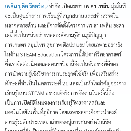
เพลิน บูติค รีสอร์ท
จำกัด เปิดเผยว่า
เพ ลา เพลิน
มุ่งมั่นที่
จะเป็นศูนย์กลางการเรียนรู้ที่สนุกสนานและสร้างสรรค์ใน
หลากหลายด้าน และมีการจัดตั้งโครงการ เพ ลา เพลิน อะคา
เดมี่ ที่เป็นหน่วยถ่ายทอดองค์ความรู้ด้านภูมิปัญญา
การเกษตร สมุนไพร สุขภาพ ศิลปะ และ โดยเฉพาะอย่างยิ่ง
ในด้าน STEAM Education โครงการนี้สัปดาห์วิทยาศาสตร์
ซึ่งเราจัดต่อเนื่องตลอดหลายปีมานี้จึงเป็นตัวอย่างที่ดีของ
การนำความรู้เชิงวิชาการมาประยุกต์ใช้จริง เพื่อเสริมสร้าง
ทักษะที่จำเป็นในศตวรรษที่ 21 และเป็นหัวใจสำคัญของการ
เรียนรู้แบบ STEAM อย่างแท้จริง การจัดงานในครั้งนี้ถือ
เป็นการเปิดมิติใหม่ของการเรียนรู้วิทยาศาสตร์และ
เทคโนโลยีในพื้นที่ภูมิภาค โดยเฉพาะอย่างยิ่งการนำองค์
ความรู้ระดับประเทศมาถ่ายทอดสู่เยาวชนอย่างใกล้ชิด