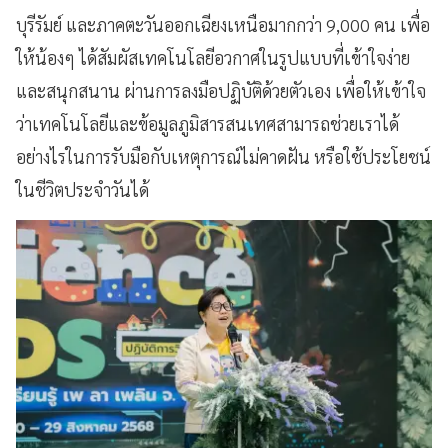
บุรีรัมย์ และภาคตะวันออกเฉียงเหนือมากกว่า 9,000 คน เพื่อ
ให้น้องๆ ได้สัมผัสเทคโนโลยีอวกาศในรูปแบบที่เข้าใจง่าย
และสนุกสนาน ผ่านการลงมือปฏิบัติด้วยตัวเอง เพื่อให้เข้าใจ
ว่าเทคโนโลยีและข้อมูลภูมิสารสนเทศสามารถช่วยเราได้
อย่างไรในการรับมือกับเหตุการณ์ไม่คาดฝัน หรือใช้ประโยชน์
ในชีวิตประจำวันได้