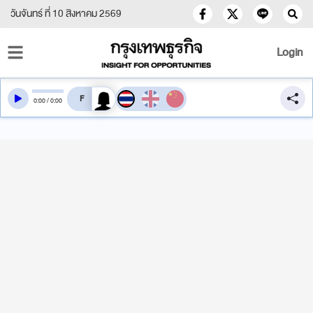
วันจันทร์ ที่ 10 สิงหาคม 2569
Login
สลับเสียงอ่าน
0
:
00
/
0
:
00