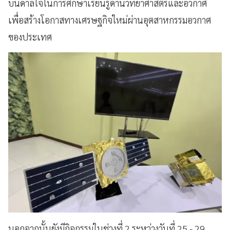
บันดาลใจในการศึกษาเรียนรู้ด้านวิทยาศาสตร์และอวกาศ
เพื่อสร้างโอกาสทางเศรษฐกิจใหม่ผ่านอุตสาหกรรมอวกาศ
ของประเทศ
นอกจากนั้นยังมีกิจกรรมในช่วงที่ 2 ระหว่างวันที่ 25 - 29