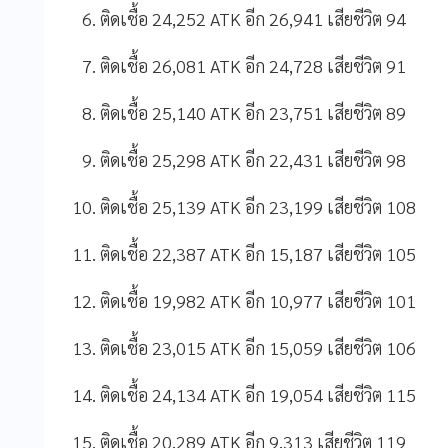
ติดเชื้อ 24,252 ATK อีก 26,941 เสียชีวิต 94
ติดเชื้อ 26,081 ATK อีก 24,728 เสียชีวิต 91
ติดเชื้อ 25,140 ATK อีก 23,751 เสียชีวิต 89
ติดเชื้อ 25,298 ATK อีก 22,431 เสียชีวิต 98
ติดเชื้อ 25,139 ATK อีก 23,199 เสียชีวิต 108
ติดเชื้อ 22,387 ATK อีก 15,187 เสียชีวิต 105
ติดเชื้อ 19,982 ATK อีก 10,977 เสียชีวิต 101
ติดเชื้อ 23,015 ATK อีก 15,059 เสียชีวิต 106
ติดเชื้อ 24,134 ATK อีก 19,054 เสียชีวิต 115
ติดเชื้อ 20,289 ATK อีก 9,313 เสียชีวิต 119