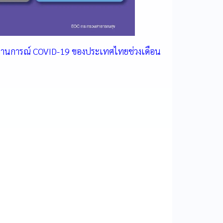
สถานการณ์ COVID-19 ของประเทศไทยช่วงเดือน