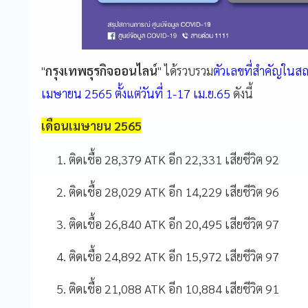
"
กรุงเทพธุรกิจออนไลน์
" ได้รวบรวม
ตัวเลขที่สำคัญใน
เมษายน 2565 ตั้งแต่วันที่ 1-17 เม.ย.65
ดังนี้
เดือนเมษายน 2565
ติดเชื้อ 28,379 ATK อีก 22,331 เสียชีวิต 92
ติดเชื้อ 28,029 ATK อีก 14,229 เสียชีวิต 96
ติดเชื้อ 26,840 ATK อีก 20,495 เสียชีวิต 97
ติดเชื้อ 24,892 ATK อีก 15,972 เสียชีวิต 97
ติดเชื้อ 21,088 ATK อีก 10,884 เสียชีวิต 91