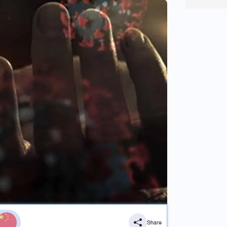
Share