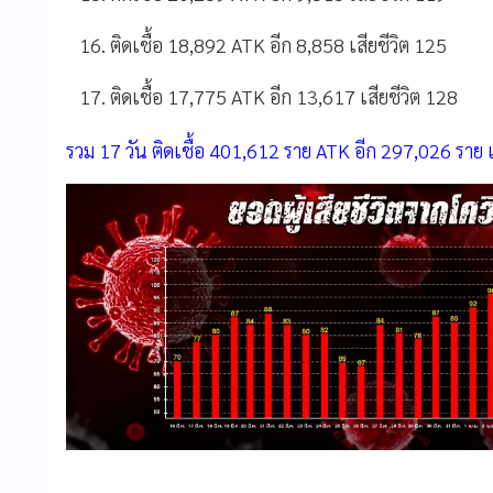
ติดเชื้อ 18,892 ATK อีก 8,858 เสียชีวิต 125
ติดเชื้อ 17,775 ATK อีก 13,617 เสียชีวิต 128
รวม 17 วัน ติดเชื้อ 401,612 ราย ATK อีก 297,026 ราย แ