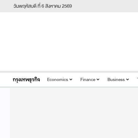
วันพฤหัสบดี ที่ 6 สิงหาคม 2569
Economics
Finance
Business