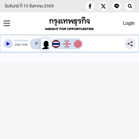
วันจันทร์ ที่ 10 สิงหาคม 2569
Login
สลับเสียงอ่าน
0
:
00
/
0
:
00