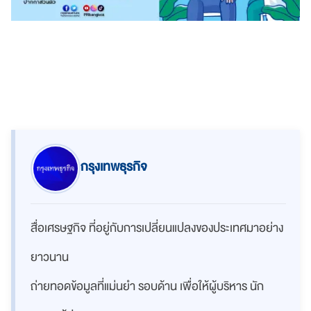
กรุงเทพธุรกิจ
สื่อเศรษฐกิจ ที่อยู่กับการเปลี่ยนแปลงของประเทศมาอย่าง
ยาวนาน
ถ่ายทอดข้อมูลที่แม่นยำ รอบด้าน เพื่อให้ผู้บริหาร นัก