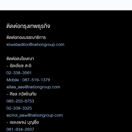
ติดต่อกรุงเทพธุรกิจ
ติดต่อกองบรรณาธิการ
ktwebeditor@nationgroup.com
ติดต่อลงโฆษณา
- อัลเลียซ สะอิ
02-338-3561
Mobile : 087-519-1379
allias_sae@nationgroup.com
- ศิชล ภวัตโณทัย
085-255-6753
02-338-3325
sichol_paw@nationgroup.com
- เชลงพจน์ บุญซื่อ
081-934-2937