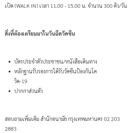
เปิด (WALK IN) เวลา 11.00 - 15.00 น. จำนวน 300 คิว/วัน
สิ่งที่ต้องเตรียมมาในวันฉีดวัคซีน
บัตรประจำตัวประชาชน/หนังสือเดินทาง
หลักฐานรับรองการได้รับวัคซีนป้องกันโค
วิด-19
ปากกาส่วนตัว
สอบถามเพิ่มเติม สำนักอนามัย กรุงเทพมหานคร 02 203
2883