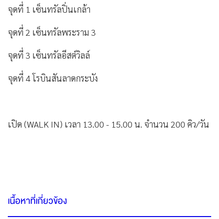
จุดที่ 1 เซ็นทรัลปิ่นเกล้า
จุดที่ 2 เซ็นทรัลพระราม 3
จุดที่ 3 เซ็นทรัลอีสต์วิลล์
จุดที่ 4 โรบินสันลาดกระบัง
เปิด (WALK IN) เวลา 13.00 - 15.00 น. จำนวน 200 คิว/วัน
เนื้อหาที่เกี่ยวข้อง