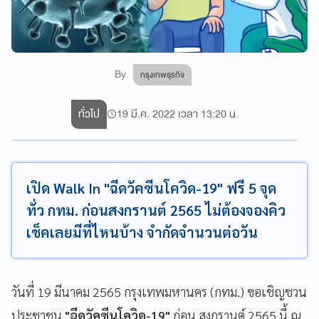
By
กรุงเทพธุรกิจ
ทั่วไป
19 มี.ค. 2022 เวลา 13:20 น.
เปิด Walk In "ฉีดวัคซีนโควิด-19" ฟรี 5 จุด
ทั่ว กทม. ก่อนสงกรานต์ 2565 ไม่ต้องจองคิว
เช็คเลยมีที่ไหนบ้าง จำกัดจำนวนต่อวัน
วันที่ 19 มีนาคม 2565 กรุงเทพมหานคร (กทม.) ขอเชิญชวน
ประชาชน
"ฉีดวัคซีนโควิด-19"
ก่อน สงกรานต์ 2565 นี้ ณ