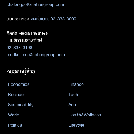
chalengpot@nationgroup.com
สมัครสมาชิก
ติดต่อเบอร์ 02-338-3000
ติดต่อ Media Partners
- เมธิกา เมธาพิทักษ์
02-338-3198
metika_met@nationgroup.com
หมวดหมู่ข่าว
Economics
Finance
Business
Tech
Sustainability
Auto
World
Health&Wellness
Politics
Lifestyle