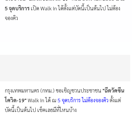
5 จุดบริการ
เปิด Walk In ได้ตั้งแต่บัดนี้เป็นต้นไป ไม่ต้อง
จองคิว
กรุงเทพมหานคร (กทม.) ขอเชิญชวนประชาชน
"ฉีดวัคซีน
โควิด-19"
Walk In ได้ ณ
5 จุดบริการ ไม่ต้องจองคิว
ตั้งแต่
บัดนี้เป็นต้นไป เช็คเลยมีที่ไหนบ้าง