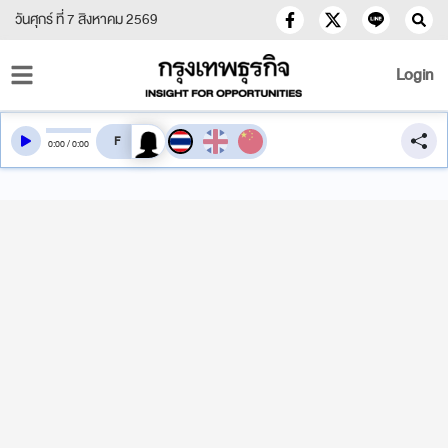
วันศุกร์ ที่ 7 สิงหาคม 2569
Login
สลับเสียงอ่าน
0
:
00
/
0
:
00