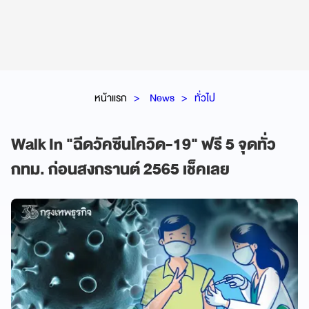
หน้าแรก
News
ทั่วไป
Walk In "ฉีดวัคซีนโควิด-19" ฟรี 5 จุดทั่ว
กทม. ก่อนสงกรานต์ 2565 เช็คเลย