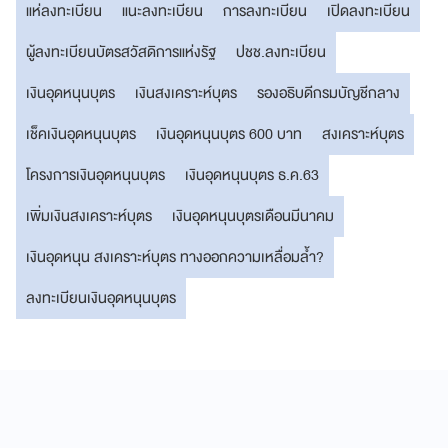
แห่ลงทะเบียน
แนะลงทะเบียน
การลงทะเบียน
เปิดลงทะเบียน
ผู้ลงทะเบียนบัตรสวัสดิการแห่งรัฐ
ปชช.ลงทะเบียน
เงินอุดหนุนบุตร
เงินสงเคราะห์บุตร
รองอธิบดีกรมบัญชีกลาง
เช็คเงินอุดหนุนบุตร
เงินอุดหนุนบุตร 600 บาท
สงเคราะห์บุตร
โครงการเงินอุดหนุนบุตร
เงินอุดหนุนบุตร ธ.ค.63
เพิ่มเงินสงเคราะห์บุตร
เงินอุดหนุนบุตรเดือนมีนาคม
เงินอุดหนุน สงเคราะห์บุตร ทางออกความเหลื่อมล้ำ?
ลงทะเบียนเงินอุดหนุนบุตร