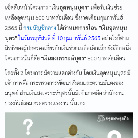
เช็คคืบหน้าโครงการ
"เงินอุดหนุนบุตร"
เพื่อรับเงินช่วย
เหลืออุดหนุน 600 บาทต่อเดือน ซึ่งงวดเดือนกุมภาพันธ์
2565 นี้
กรมบัญชีกลาง
ได้
กำหนดการโอน "เงินอุดหนุน
บุตร"
ในวันพฤหัสบดี ที่ 10 กุมภาพันธ์ 2565
อย่างไรก็ตาม
สิทธิของผู้ปกครองเกี่ยวกับเงินช่วยเหลือเด็กเล็ก ยังมีอีกหนึ่ง
โครงการนั่นก็คือ
"เงินสงเคราะห์บุตร"
800 บาทต่อเดือน
โดยทั้ง 2 โครงการ มีความแตกต่างกัน โดยเงินอุดหนุนบุตร มี
เจ้าภาพคือ กระทรวงการพัฒนาสังคมและความมั่นคงของ
มนุษย์ ส่วนเงินสงเคราะห์บุตรนั้นมีเจ้าภาพคือ สำนักงาน
ประกันสังคม กระทรวงแรงงาน นั้นเอง