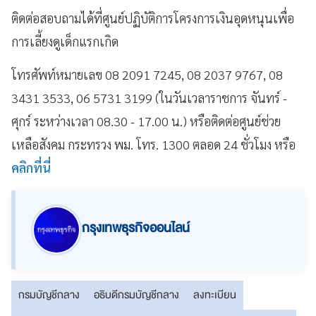
ติดต่อสอบถามได้ที่ศูนย์ปฏิบัติการโครงการเงินอุดหนุนเพื่อ
การเลี้ยงดูเด็กแรกเกิด
โทรศัพท์หมายเลข 08 2091 7245, 08 2037 9767, 08
3431 3533, 06 5731 3199 (ในวันเวลาราชการ จันทร์ -
ศุกร์ ระหว่างเวลา 08.30 - 17.00 น.) หรือติดต่อศูนย์ช่วย
เหลือสังคม กระทรวง พม. โทร. 1300 ตลอด 24 ชั่วโมง หรือ
คลิกที่นี่
กรุงเทพธุรกิจออนไลน์
กรมบัญชีกลาง
อธิบดีกรมบัญชีกลาง
ลงทะเบียน