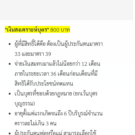
"เงินสงเคราะห์บุตร"
800 บาท
ผู้ที่มีสิทธิ์ได้คือ ต้องเป็นผู้ประกันตนมาตรา
33 และมาตรา 39
จ่ายเงินสมทบมาแล้วไม่น้อยกว่า 12 เดือน
ภายในระยะเวลา 36 เดือนก่อนเดือนที่มี
สิทธิได้รับประโยชน์ทดแทน
เป็นบุตรที่ชอบด้วยกฎหมาย (ยกเว้นบุตร
บุญธรรม)
อายุตั้งแต่แรกเกิดจนถึง 6 ปีบริบูรณ์จำนวน
คราวละไม่เกิน 3 คน
ผู้ประกันตนพ่อหรือแม่ สามารถเลือกใช้