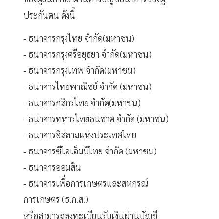
ประกันตน ดังนี้
- ธนาคารกรุงไทย จำกัด(มหาชน)
- ธนาคารกรุงศรีอยุธยา จำกัด(มหาชน)
- ธนาคารกรุงเทพ จำกัด(มหาชน)
- ธนาคารไทยพาณิชย์ จำกัด (มหาชน)
- ธนาคารกสิกรไทย จำกัด(มหาชน)
- ธนาคารทหารไทยธนชาต จำกัด (มหาชน)
- ธนาคารอิสลามแห่งประเทศไทย
- ธนาคารซีไอเอ็มบีไทย จำกัด (มหาชน)
- ธนาคารออมสิน
- ธนาคารเพื่อการเกษตรและสหกรณ์
การเกษตร (ธ.ก.ส.)
หรือสามารถลงทะเบียนรับเงินผ่านบัญชี