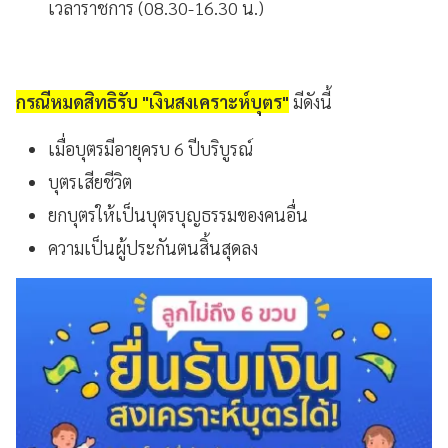
เวลาราชการ (08.30-16.30 น.)
กรณีหมดสิทธิรับ "เงินสงเคราะห์บุตร"
มีดังนี้
เมื่อบุตรมีอายุครบ 6 ปีบริบูรณ์
บุตรเสียชีวิต
ยกบุตรให้เป็นบุตรบุญธรรมของคนอื่น
ความเป็นผู้ประกันตนสิ้นสุดลง