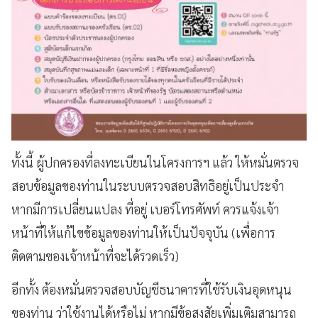
ทั้งนี้ ผู้ปกครองที่ลงทะเบียนในโครงการฯ แล้ว ให้หมั่นตรวจ
สอบข้อมูลของท่านในระบบตรวจสอบสิทธิอยู่เป็นประจำ
หากมีการเปลี่ยนแปลง ที่อยู่ เบอร์โทรศัพท์ ควรแจ้งเจ้า
หน้าที่ให้แก้ไขข้อมูลของท่านให้เป็นปัจจุบัน (เพื่อการ
ติดตามของเจ้าหน้าที่จะได้รวดเร็ว)
อีกทั้ง ต้องหมั่นตรวจสอบบัญชีธนาคารที่ใช้รับเงินอุดหนุน
ของท่าน ว่าใช้งานได้หรือไม่ หากมีข้อสงสัยเพิ่มเติมสามารถ