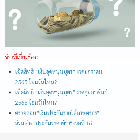
ข่าวที่เกี่ยวข้อง :
เช็คสิทธิ “เงินอุดหนุนบุตร” งวดมกราคม
2565 โอนวันไหน?
เช็คสิทธิ “เงินอุดหนุนบุตร” งวดกุมภาพันธ์
2565 โอนวันไหน?
ตรวจสอบ "เงินประกันรายได้เกษตรกร"
ส่วนต่าง "ประกันราคาข้าว" งวดที่ 16