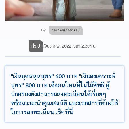
By
กรุงเทพธุรกิจออนไลน์
ทั่วไป
03 ก.พ. 2022 เวลา 20:04 น.
"เงินอุดหนุนบุตร" 600 บาท "เงินสงเคราะห์
บุตร" 800 บาท เด็กคนไหนที่ไม่ได้สิทธิ ผู้
ปกครองยังสามารถลงทะเบียนได้เรื่อยๆ
พร้อมแนะนำคุณสมบัติ และเอกสารที่ต้องใช้
ในการลงทะเบียน เช็คที่นี่