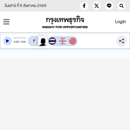
วันเสาร์ ที่ 8 สิงหาคม 2569
Login
สลับเสียงอ่าน
0
:
00
/
0
:
00