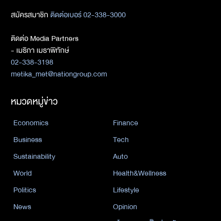
สมัครสมาชิก
ติดต่อเบอร์ 02-338-3000
ติดต่อ Media Partners
- เมธิกา เมธาพิทักษ์
02-338-3198
metika_met@nationgroup.com
หมวดหมู่ข่าว
Economics
Finance
Business
Tech
Sustainability
Auto
World
Health&Wellness
Politics
Lifestyle
News
Opinion