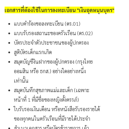
เอกสารที่ต้องใช้ในการลงทะเบียน "เงินอุดหนุนบุตร"
แบบคำร้องขอลงทะเบียน (ดร.01)
แบบรับรองสถานะของครัวเรือน (ดร.02)
บัตรประจำตัวประชาชนของผู้ปกครอง
สูติบัตรเด็กแรกเกิด
สมุดบัญชีงินฝากของผู้ปกครอง (กรุงไทย
ออมสิน หรือ ธกส.) อย่างใดอย่างหนึ่ง
เท่านั้น
สมุดบันทึกสุขภาพแม่และเด็ก (เฉพาะ
หน้าที่ 1 ที่มีชื่อของหญิงตั้งครรภ์)
ใบรับรองเงินเดือน หรือหนังสือรับรองรายได้
ของทุกคนในครัวเรือนที่มีรายได้ประจำ
สำเนาเอกสาร หรือบัตรข้าราชการ เจ้า