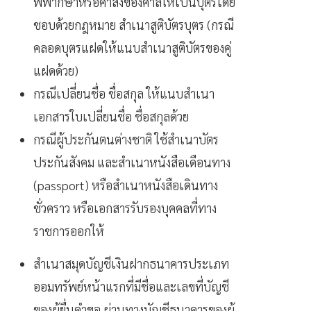
พิพากษาหรือคำสั่งของศาลให้เป็นบุตรโดย
ชอบด้วยกฎหมาย สำเนาสูติบัตรบุตร (กรณี
คลอดบุตรแฝดให้แนบสำเนาสูติบัตรของคู่
แฝดด้วย)
กรณีเปลี่ยนชื่อ ชื่อสกุล ให้แนบสำเนา
เอกสารใบเปลี่ยนชื่อ ชื่อสกุลด้วย
กรณีผู้ประกันตนต่างชาติ ใช้สำเนาบัตร
ประกันสังคม และสำเนาหนังสือเดือนทาง
(passport) หรือสำเนาหนังสือเดินทาง
ชั่วคราว หรือเอกสารรับรองบุคคลที่ทาง
ราชการออกให้
สำเนาสมุดบัญชีเงินฝากธนาคารประเภท
ออมทรัพย์หน้าแรกที่มีชื่อและเลขที่บัญชี
ของผู้ยื่นคำขอ ผ่านทางบัญชีธนาคารของผู้