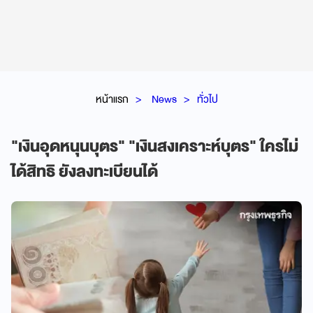
หน้าแรก
News
ทั่วไป
"เงินอุดหนุนบุตร" "เงินสงเคราะห์บุตร" ใครไม่
ได้สิทธิ ยังลงทะเบียนได้