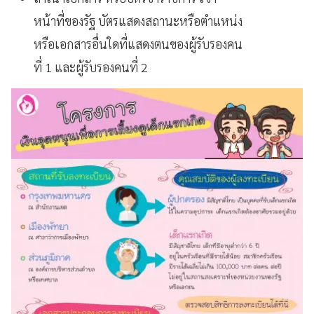
หน้าที่ของรัฐ บัตรแสดงสถานะหรือตำแหน่ง
หรือเอกสารอื่นใดที่แสดงตนของผู้รับรองคน
ที่ 1 และผู้รับรองคนที่ 2