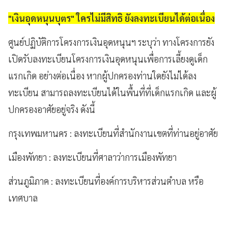
"เงินอุดหนุนบุตร" ใครไม่มีสิทธิ ยังลงทะเบียนได้ต่อเนื่อง
ศูนย์ปฏิบัติการโครงการเงินอุดหนุนฯ ระบุว่า ทางโครงการยัง
เปิดรับลงทะเบียนโครงการเงินอุดหนุนเพื่อการเลี้ยงดูเด็ก
แรกเกิด อย่างต่อเนื่อง หากผู้ปกครองท่านใดยังไม่ได้ลง
ทะเบียน สามารถลงทะเบียนได้ในพื้นที่ที่เด็กแรกเกิด และผู้
ปกครองอาศัยอยู่จริง ดังนี้
กรุงเทพมหานคร : ลงทะเบียนที่สํานักงานเขตที่ท่านอยู่อาศัย
เมืองพัทยา : ลงทะเบียนที่ศาลาว่าการเมืองพัทยา
ส่วนภูมิภาค : ลงทะเบียนที่องค์การบริหารส่วนตําบล หรือ
เทศบาล