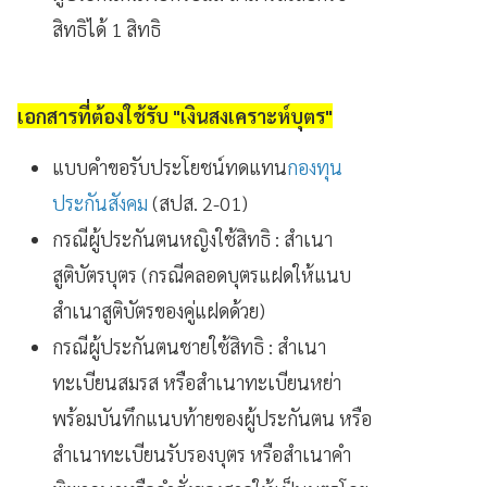
สิทธิได้ 1 สิทธิ
เอกสารที่ต้องใช้รับ "เงินสงเคราะห์บุตร"
แบบคำขอรับประโยชน์ทดแทน
กองทุน
ประกันสังคม
(สปส. 2-01)
กรณีผู้ประกันตนหญิงใช้สิทธิ : สำเนา
สูติบัตรบุตร (กรณีคลอดบุตรแฝดให้แนบ
สำเนาสูติบัตรของคู่แฝดด้วย)
กรณีผู้ประกันตนชายใช้สิทธิ : สำเนา
ทะเบียนสมรส หรือสำเนาทะเบียนหย่า
พร้อมบันทึกแนบท้ายของผู้ประกันตน หรือ
สำเนาทะเบียนรับรองบุตร หรือสำเนาคำ