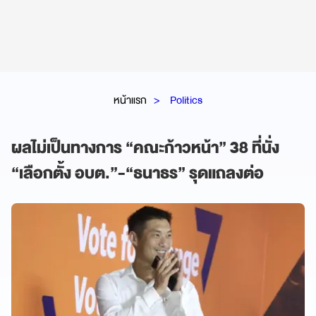
หน้าแรก
Politics
ผลไม่เป็นทางการ “คณะก้าวหน้า” 38 ที่นั่ง
“เลือกตั้ง อบต.”-“ธนาธร” รุดแถลงต่อ