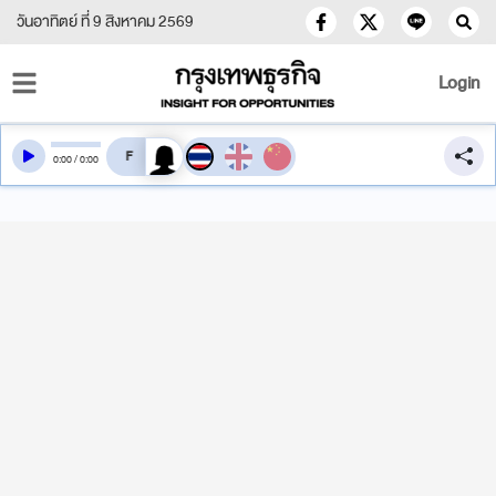
วันอาทิตย์ ที่ 9 สิงหาคม 2569
Login
สลับเสียงอ่าน
0
:
00
/
0
:
00