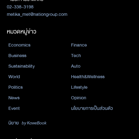
02-338-3198
metika_met@nationgroup.com
หมวดหมู่ข่าว
Economics
Finance
Business
Tech
Sustainability
Auto
World
Health&Wellness
Politics
Lifestyle
News
Opinion
Event
นโยบายการเป็นส่วนตัว
นิยาย
by KaweBook