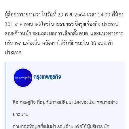
ผู้สื่อข่าวรายงานว่า ในวันที่ 29 พ.ย. 2564 เวลา 14.00 ที่ห้อง
301 อาคารอนาคตใหม่ นาย
ธนาธร จึงรุ่งเรืองกิจ
ประธาน
คณะก้าวหน้า จะแถลงผลการเลือกตั้ง อบต. และแนวทางการ
บริหารงานท้องถิ่น หลังจากได้รับชัยชนะใน 38 อบต.ทั่ว
ประเทศ
กรุงเทพธุรกิจ
สื่อเศรษฐกิจ ที่อยู่กับการเปลี่ยนแปลงของประเทศมาอย่าง
ยาวนาน
ถ่ายทอดข้อมูลที่แม่นยำ รอบด้าน เพื่อให้ผู้บริหาร นัก