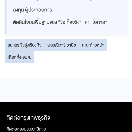
ลงทุน ผู้ประกอบการ
ตัดสินใจบนพื้นฐานของ “ข้อเท็จจริง” และ “โอกาส”
ธนาธร จึงรุ่งเรืองกิจ
พรรณิการ์ วานิช
คณะก้าวหน้า
เลือกตั้ง อบต.
ติดต่อกรุงเทพธุรกิจ
ติดต่อกองบรรณาธิการ