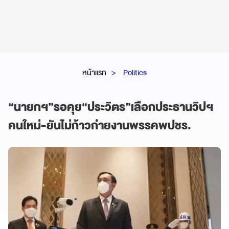
หน้าแรก
Politics
“นายกฯ”รอคุย“ประวิตร”เลือกประธานวิปฯ
คนใหม่-ยันไม่ก้าวก่ายงานพรรคพปชร.