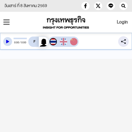
วันเสาร์ ที่ 8 สิงหาคม 2569
Login
สลับเสียงอ่าน
0
:
00
/
0
:
00