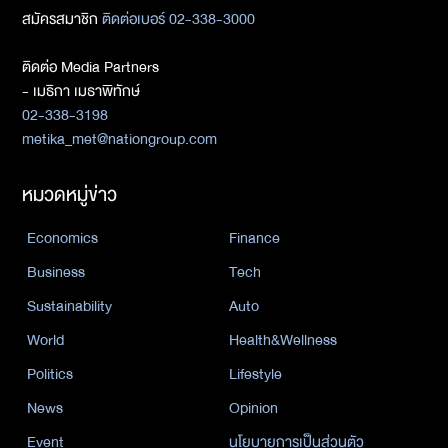
สมัครสมาชิก
ติดต่อเบอร์ 02-338-3000
ติดต่อ Media Partners
- เมธิกา เมธาพิทักษ์
02-338-3198
metika_met@nationgroup.com
หมวดหมู่ข่าว
Economics
Finance
Business
Tech
Sustainability
Auto
World
Health&Wellness
Politics
Lifestyle
News
Opinion
Event
นโยบายการเป็นส่วนตัว