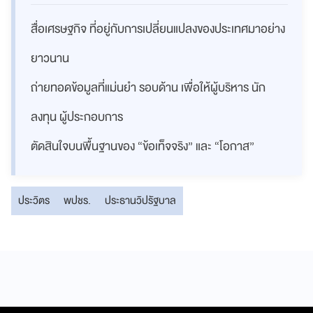
สื่อเศรษฐกิจ ที่อยู่กับการเปลี่ยนแปลงของประเทศมาอย่าง
ยาวนาน
ถ่ายทอดข้อมูลที่แม่นยำ รอบด้าน เพื่อให้ผู้บริหาร นัก
ลงทุน ผู้ประกอบการ
ตัดสินใจบนพื้นฐานของ “ข้อเท็จจริง” และ “โอกาส”
ประวิตร
พปชร.
ประธานวิปรัฐบาล