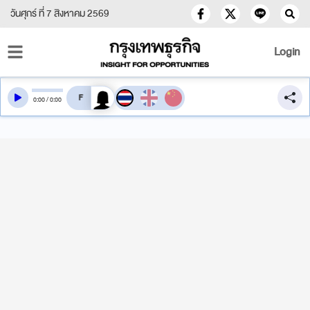
วันศุกร์ ที่ 7 สิงหาคม 2569
Login
สลับเสียงอ่าน
0
:
00
/
0
:
00