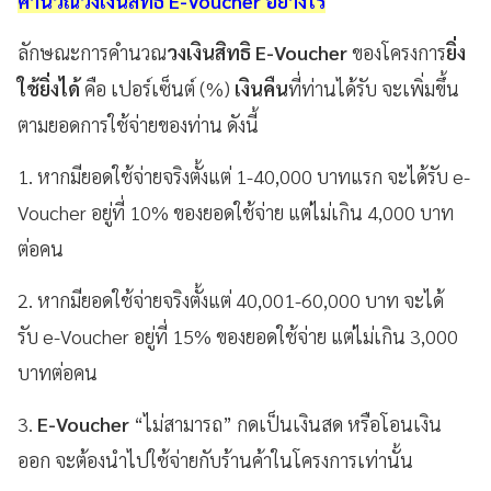
คำนวณวงเงินสิทธิ E-Voucher อย่างไร
ลักษณะการคำนวณ
วงเงินสิทธิ E-Voucher
ของโครงการ
ยิ่ง
ใช้ยิ่งได้
คือ เปอร์เซ็นต์ (%)
เงินคืน
ที่ท่านได้รับ จะเพิ่มขึ้น
ตามยอดการใช้จ่ายของท่าน ดังนี้
1.
หากมียอดใช้จ่ายจริงตั้งแต่ 1-40,000 บาทแรก จะได้รับ e-
Voucher อยู่ที่ 10% ของยอดใช้จ่าย แต่ไม่เกิน 4,000 บาท
ต่อคน
2. หากมียอดใช้จ่ายจริงตั้งแต่ 40,001-60,000 บาท จะได้
รับ e-Voucher อยู่ที่ 15% ของยอดใช้จ่าย แต่ไม่เกิน 3,000
บาทต่อคน
3.
E-Voucher
“ไม่สามารถ” กดเป็นเงินสด หรือโอนเงิน
ออก จะต้องนำไปใช้จ่ายกับร้านค้าในโครงการเท่านั้น