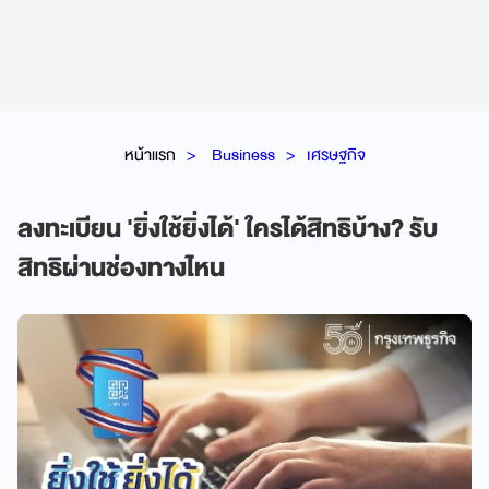
หน้าแรก
Business
เศรษฐกิจ
ลงทะเบียน 'ยิ่งใช้ยิ่งได้' ใครได้สิทธิบ้าง? รับ
สิทธิผ่านช่องทางไหน