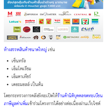
ห้างสรรพสินค้าขนาดใหญ่
เช่น
เซ็นทรัล
เอ็มโพเรียม
เอ็มคาเทียร์
เดอะมอลล์ เป็นต้น
โดยกระทรวงการคลังยังจะเปิดให้
ร้านค้านิติบุคคลจดทะเบียน
ภาษีมูลค่าเพิ่ม
เข้าร่วมโครงการได้อย่างต่อเนื่องผ่านเว็บไซต์