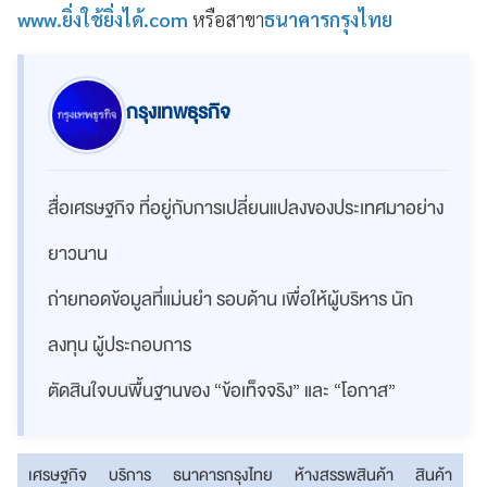
www.ยิ่งใช้ยิ่งได้.com
หรือสาขา
ธนาคารกรุงไทย
กรุงเทพธุรกิจ
สื่อเศรษฐกิจ ที่อยู่กับการเปลี่ยนแปลงของประเทศมาอย่าง
ยาวนาน
ถ่ายทอดข้อมูลที่แม่นยำ รอบด้าน เพื่อให้ผู้บริหาร นัก
ลงทุน ผู้ประกอบการ
ตัดสินใจบนพื้นฐานของ “ข้อเท็จจริง” และ “โอกาส”
เศรษฐกิจ
บริการ
ธนาคารกรุงไทย
ห้างสรรพสินค้า
สินค้า