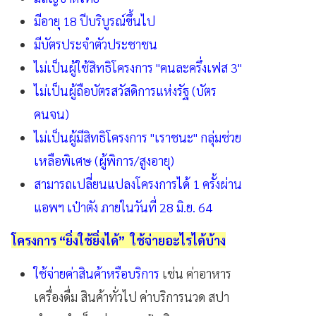
มีอายุ 18 ปีบริบูรณ์ขึ้นไป
มีบัตรประจำตัวประชาชน
ไม่เป็นผู้ใช้สิทธิโครงการ "คนละครึ่งเฟส 3"
ไม่เป็นผู้ถือบัตรสวัสดิการแห่งรัฐ (บัตร
คนจน)
ไม่เป็นผู้มีสิทธิโครงการ "เราชนะ" กลุ่มช่วย
เหลือพิเศษ (ผู้พิการ/สูงอายุ)
สามารถเปลี่ยนแปลงโครงการได้ 1 ครั้งผ่าน
แอพฯ เป๋าตัง ภายในวันที่ 28 มิ.ย. 64
โครงการ “ยิ่งใช้ยิ่งได้” ใช้จ่ายอะไรได้บ้าง
ใช้จ่ายค่าสินค้าหรือบริการ
เช่น ค่าอาหาร
เครื่องดื่ม สินค้าทั่วไป ค่าบริการนวด สปา