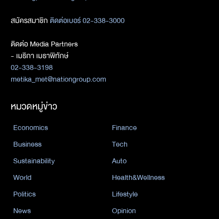
สมัครสมาชิก
ติดต่อเบอร์ 02-338-3000
ติดต่อ Media Partners
- เมธิกา เมธาพิทักษ์
02-338-3198
metika_met@nationgroup.com
หมวดหมู่ข่าว
Economics
Finance
Business
Tech
Sustainability
Auto
World
Health&Wellness
Politics
Lifestyle
News
Opinion