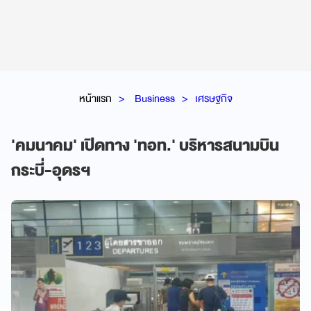
หน้าแรก
Business
เศรษฐกิจ
'คมนาคม' เปิดทาง 'ทอท.' บริหารสนามบิน
กระบี่-อุดรฯ