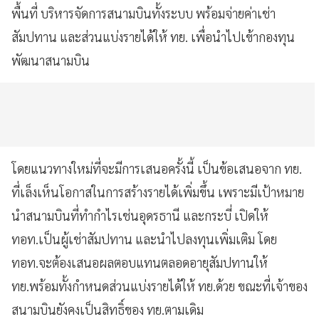
พื้นที่ บริหารจัดการสนามบินทั้งระบบ พร้อมจ่ายค่าเช่า
สัมปทาน และส่วนแบ่งรายได้ให้ ทย. เพื่อนำไปเข้ากองทุน
พัฒนาสนามบิน
โดยแนวทางใหม่ที่จะมีการเสนอครั้งนี้ เป็นข้อเสนอจาก ทย.
ที่เล็งเห็นโอกาสในการสร้างรายได้เพิ่มขึ้น เพราะมีเป้าหมาย
นำสนามบินที่ทำกำไรเช่นอุดรธานี และกระบี่ เปิดให้
ทอท.เป็นผู้เช่าสัมปทาน และนำไปลงทุนเพิ่มเติม โดย
ทอท.จะต้องเสนอผลตอบแทนตลอดอายุสัมปทานให้
ทย.พร้อมทั้งกำหนดส่วนแบ่งรายได้ให้ ทย.ด้วย ขณะที่เจ้าของ
สนามบินยังคงเป็นสิทธิ์ของ ทย.ตามเดิม