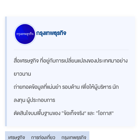
กรุงเทพธุรกิจ
สื่อเศรษฐกิจ ที่อยู่กับการเปลี่ยนแปลงของประเทศมาอย่าง
ยาวนาน
ถ่ายทอดข้อมูลที่แม่นยำ รอบด้าน เพื่อให้ผู้บริหาร นัก
ลงทุน ผู้ประกอบการ
ตัดสินใจบนพื้นฐานของ “ข้อเท็จจริง” และ “โอกาส”
เศรษฐกิจ
การท่องเที่ยว
กรุงเทพธุรกิจ