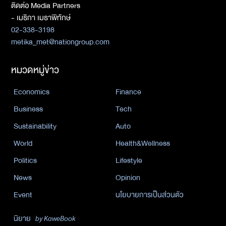
ติดต่อ Media Partners
- เมธิกา เมธาพิทักษ์
02-338-3198
metika_met@nationgroup.com
หมวดหมู่ข่าว
Economics
Finance
Business
Tech
Sustainability
Auto
World
Health&Wellness
Politics
Lifestyle
News
Opinion
Event
นโยบายการเป็นส่วนตัว
นิยาย
by KaweBook