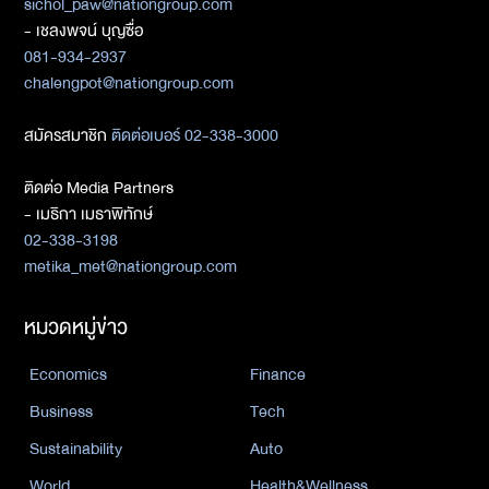
sichol_paw@nationgroup.com
- เชลงพจน์ บุญซื่อ
081-934-2937
chalengpot@nationgroup.com
สมัครสมาชิก
ติดต่อเบอร์ 02-338-3000
ติดต่อ Media Partners
- เมธิกา เมธาพิทักษ์
02-338-3198
metika_met@nationgroup.com
หมวดหมู่ข่าว
Economics
Finance
Business
Tech
Sustainability
Auto
World
Health&Wellness