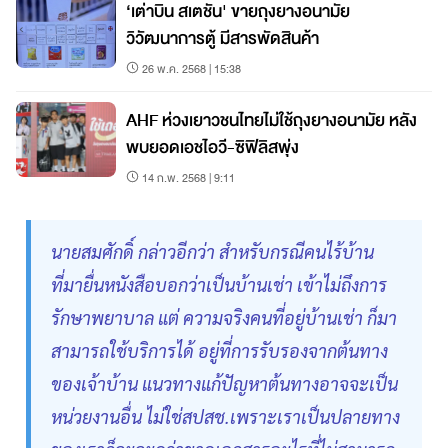
‘เต่าบิน สเตชัน' ขายถุงยางอนามัย
วิวัฒนาการตู้ มีสารพัดสินค้า
26 พ.ค. 2568 | 15:38
AHF ห่วงเยาวชนไทยไม่ใช้ถุงยางอนามัย หลัง
พบยอดเอชไอวี-ซิฟิลิสพุ่ง
14 ก.พ. 2568 | 9:11
นายสมศักดิ์ กล่าวอีกว่า สำหรับกรณีคนไร้บ้าน
ที่มายื่นหนังสือบอกว่าเป็นบ้านเช่า เข้าไม่ถึงการ
รักษาพยาบาล แต่ ความจริงคนที่อยู่บ้านเช่า ก็มา
สามารถใช้บริการได้ อยู่ที่การรับรองจากต้นทาง
ของเจ้าบ้าน แนวทางแก้ปัญหาต้นทางอาจจะเป็น
หน่วยงานอื่น ไม่ใช่สปสช.เพราะเราเป็นปลายทาง