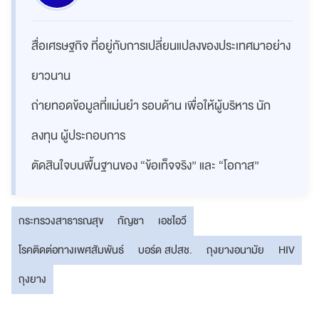
สื่อเศรษฐกิจ ที่อยู่กับการเปลี่ยนแปลงของประเทศมาอย่าง
ยาวนาน
ถ่ายทอดข้อมูลที่แม่นยำ รอบด้าน เพื่อให้ผู้บริหาร นัก
ลงทุน ผู้ประกอบการ
ตัดสินใจบนพื้นฐานของ “ข้อเท็จจริง” และ “โอกาส”
กระทรวงสาธารณสุข
กัญชา
เอชไอวี
โรคติดต่อทางเพศสัมพันธ์
บอร์ด สปสช.
ถุงยางอนามัย
HIV
ถุงยาง