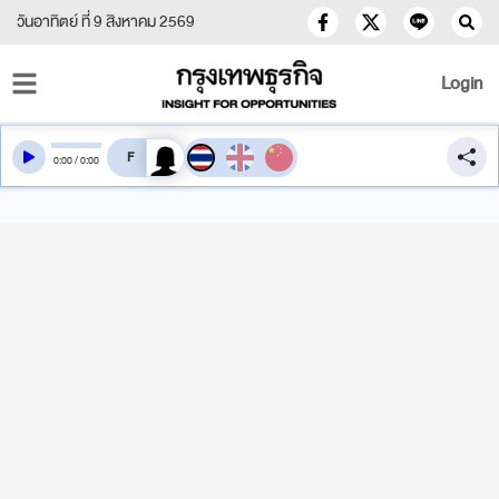
วันอาทิตย์ ที่ 9 สิงหาคม 2569
Login
สลับเสียงอ่าน
0
:
00
/
0
:
00