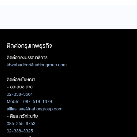
ติดต่อกรุงเทพธุรกิจ
ติดต่อกองบรรณาธิการ
ktwebeditor@nationgroup.com
ติดต่อลงโฆษณา
- อัลเลียซ สะอิ
02-338-3561
Mobile : 087-519-1379
allias_sae@nationgroup.com
- ศิชล ภวัตโณทัย
085-255-6753
02-338-3325