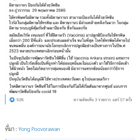
ที่มา :
Yong Poovorawan