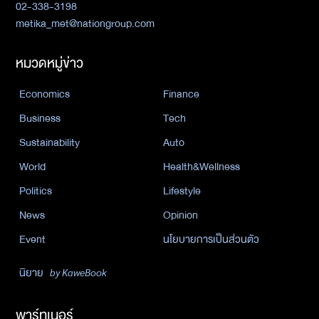
02-338-3198
metika_met@nationgroup.com
หมวดหมู่ข่าว
Economics
Finance
Business
Tech
Sustainability
Auto
World
Health&Wellness
Politics
Lifestyle
News
Opinion
Event
นโยบายการเป็นส่วนตัว
นิยาย
by KaweBook
พาร์ทเนอร์