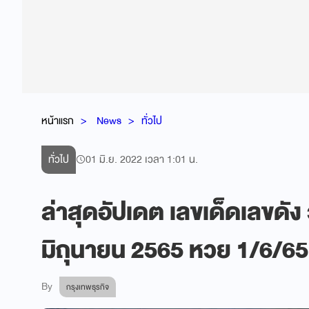
หน้าแรก
News
ทั่วไป
ทั่วไป
01 มิ.ย. 2022 เวลา 1:01 น.
ล่าสุดอัปเดต เลขเด็ดเลขดัง
มิถุนายน 2565 หวย 1/6/65 
By
กรุงเทพธุรกิจ