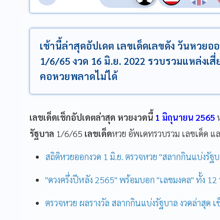
เช้านี้ล่าสุดอัปเดต เลขเด็ดเลขดัง วันหวยอ
1/6/65 งวด 16 มิ.ย. 2022 รวบรวมแหล่งเสี่ยง
คอหวยพลาดไม่ได้
เลขเด็ดเช็กอัปเดตล่าสุด หวยงวดนี้
1 มิถุนายน 2565
ห
รัฐบาล
1/6/65
เลขเด็ด
หวย อัพเดทรวบรวม เลขเด็ด แ
สถิติหวยออกงวด 1 มิ.ย. ตรวจหวย "สลากกินแบ่งรัฐบ
"ดวงครึ่งปีหลัง 2565" พร้อมบอก "เลขมงคล" ทั้ง 12
ตรวจหวย ผลรางวัล สลากกินแบ่งรัฐบาล งวดล่าสุด เช็ก