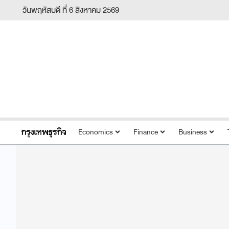
วันพฤหัสบดี ที่ 6 สิงหาคม 2569
Economics
Finance
Business