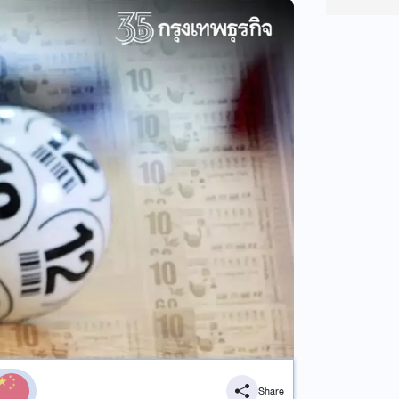
Share