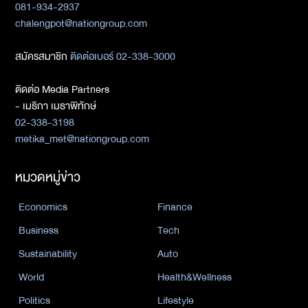
081-934-2937
chalengpot@nationgroup.com
สมัครสมาชิก
ติดต่อเบอร์ 02-338-3000
ติดต่อ Media Partners
- เมธิกา เมธาพิทักษ์
02-338-3198
metika_met@nationgroup.com
หมวดหมู่ข่าว
Economics
Finance
Business
Tech
Sustainability
Auto
World
Health&Wellness
Politics
Lifestyle