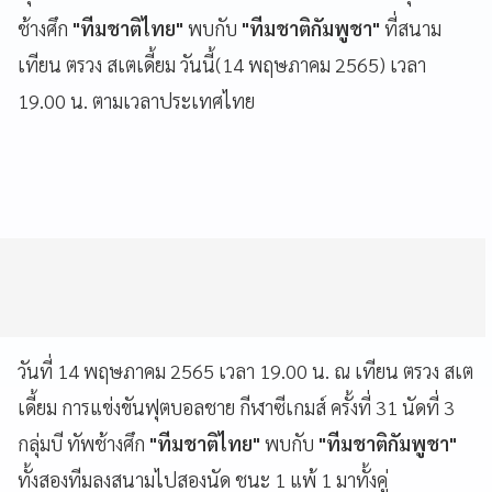
ช้างศึก
"ทีมชาติไทย"
พบกับ
"ทีมชาติกัมพูชา"
ที่สนาม
เทียน ตรวง สเตเดี้ยม วันนี้(14 พฤษภาคม 2565) เวลา
19.00 น. ตามเวลาประเทศไทย
วันที่ 14 พฤษภาคม 2565 เวลา 19.00 น. ณ เทียน ตรวง สเต
เดี้ยม การแข่งขันฟุตบอลชาย กีฬาซีเกมส์ ครั้งที่ 31 นัดที่ 3
กลุ่มบี ทัพช้างศึก
"ทีมชาติไทย"
พบกับ
"ทีมชาติกัมพูชา"
ทั้งสองทีมลงสนามไปสองนัด ชนะ 1 แพ้ 1 มาทั้งคู่