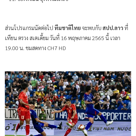
ส่วนโปรแกรมนัดต่อไป
ทีมชาติไทย
จะพบกับ
สปป.ลาว
ที่
เทียน ตรวง สเตเดี้ยม วันที่ 16 พฤษภาคม 2565 นี้ เวลา
19.00 น. ชมสดทาง CH7 HD