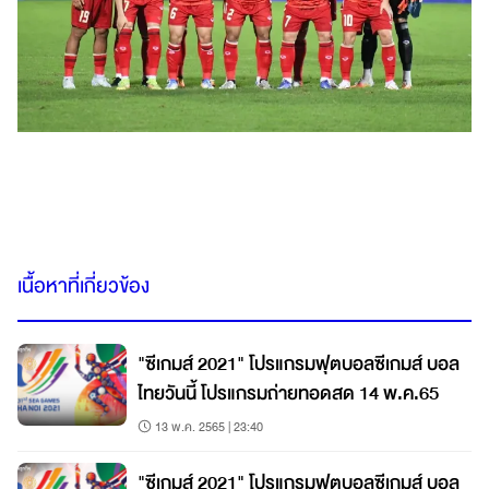
เนื้อหาที่เกี่ยวข้อง
"ซีเกมส์ 2021" โปรแกรมฟุตบอลซีเกมส์ บอล
ไทยวันนี้ โปรแกรมถ่ายทอดสด 14 พ.ค.65
13 พ.ค. 2565 | 23:40
"ซีเกมส์ 2021" โปรแกรมฟุตบอลซีเกมส์ บอล