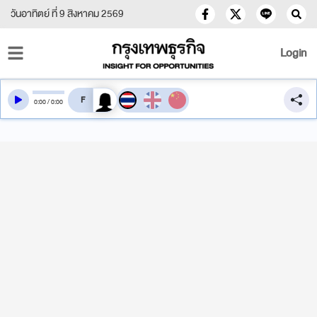
วันอาทิตย์ ที่ 9 สิงหาคม 2569
Login
สลับเสียงอ่าน
0
:
00
/
0
:
00