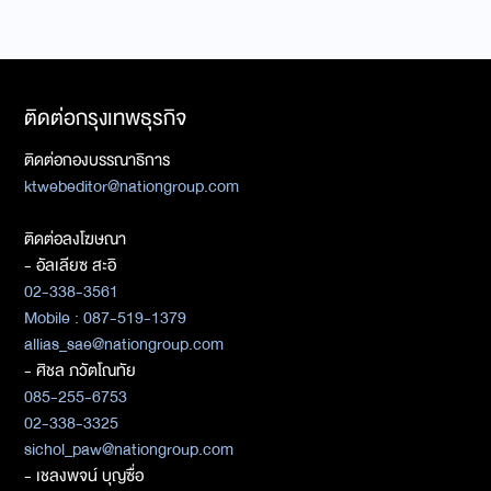
ติดต่อกรุงเทพธุรกิจ
ติดต่อกองบรรณาธิการ
ktwebeditor@nationgroup.com
ติดต่อลงโฆษณา
- อัลเลียซ สะอิ
02-338-3561
Mobile : 087-519-1379
allias_sae@nationgroup.com
- ศิชล ภวัตโณทัย
085-255-6753
02-338-3325
sichol_paw@nationgroup.com
- เชลงพจน์ บุญซื่อ