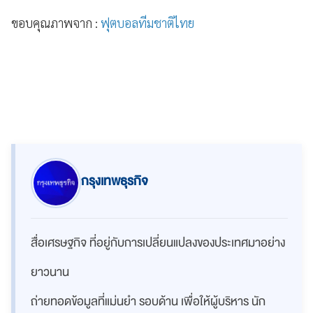
ขอบคุณภาพจาก :
ฟุตบอลทีมชาติไทย
กรุงเทพธุรกิจ
สื่อเศรษฐกิจ ที่อยู่กับการเปลี่ยนแปลงของประเทศมาอย่าง
ยาวนาน
ถ่ายทอดข้อมูลที่แม่นยำ รอบด้าน เพื่อให้ผู้บริหาร นัก