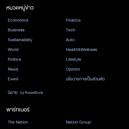
หมวดหมู่ข่าว
Economics
Finance
Business
Tech
Sustainability
Auto
World
Health&Wellness
Politics
Lifestyle
News
Opinion
Event
นโยบายการเป็นส่วนตัว
นิยาย
by KaweBook
พาร์ทเนอร์
The Nation
Nation Group