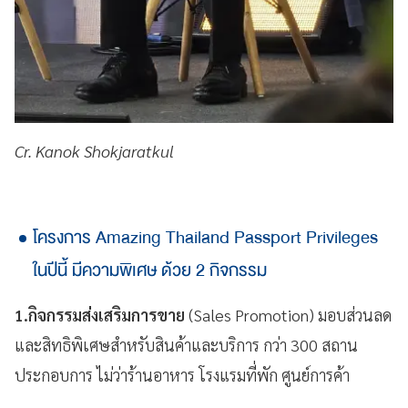
Cr. Kanok Shokjaratkul
โครงการ Amazing Thailand Passport Privileges
ในปีนี้ มีความพิเศษ ด้วย 2 กิจกรรม
1.กิจกรรมส่งเสริมการขาย
(Sales Promotion) มอบส่วนลด
และสิทธิพิเศษสำหรับสินค้าและบริการ กว่า 300 สถาน
ประกอบการ ไม่ว่าร้านอาหาร โรงแรมที่พัก ศูนย์การค้า