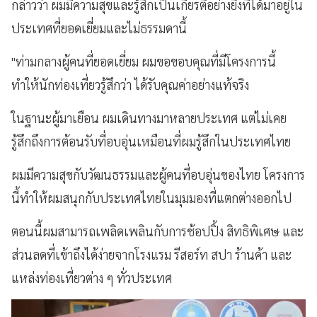
กล่าวว่า ผมมีความสุขและรู้สึกเป็นเกียรติอย่างยิ่งที่ได้มาอยู่ใน
ประเทศที่ยอดเยี่ยมและไม่ธรรมดานี้
"ท่ามกลางผู้คนที่ยอดเยี่ยม ผมขอขอบคุณที่มีโครงการนี้
ทำให้นักท่องเที่ยวรู้สึกว่า ได้รับคุณค่าอย่างแท้จริง
ในฐานะผู้มาเยือน ผมเดินทางมาหลายประเทศ แต่ไม่เคย
รู้สึกถึงการต้อนรับที่อบอุ่นเหมือนที่ผมรู้สึกในประเทศไทย
ผมมีความสุขกับวัฒนธรรมและผู้คนที่อบอุ่นของไทย โครงการ
นี้ทำให้ผมสนุกกับประเทศไทยในมุมมองที่แตกต่างออกไป
ตอนนี้ผมสามารถเพลิดเพลินกับการช้อปปิ้ง สิทธิพิเศษ และ
ส่วนลดที่เข้าถึงได้ง่ายจากโรงแรม รีสอร์ท สปา ร้านค้า และ
แหล่งท่องเที่ยวต่าง ๆ ทั่วประเทศ