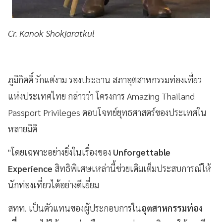
Cr. Kanok Shokjaratkul
ภูมิกิตติ์ รักแต่งาม รองประธาน สภาอุตสาหกรรมท่องเที่ยว
แห่งประเทศไทย กล่าวว่า โครงการ Amazing Thailand
Passport Privileges ตอบโจทย์ยุทธศาสตร์ของประเทศใน
หลายมิติ
"โดยเฉพาะอย่างยิ่งในเรื่องของ
Unforgettable
Experience
สิทธิพิเศษเหล่านี้ช่วยเติมเต็มประสบการณ์ให้
นักท่องเที่ยวได้อย่างดีเยี่ยม
สทท. เป็นตัวแทนของผู้ประกอบการใน
อุตสาหกรรมท่อง