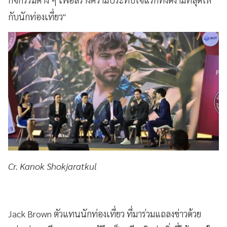
กับนักท่องเที่ยว"
Cr. Kanok Shokjaratkul
Jack Brown
ตัวแทนนักท่องเที่ยว ที่มาร่วมแถลงข่าวด้วย