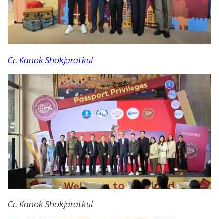
Cr. Kanok Shokjaratkul
Cr. Kanok Shokjaratkul