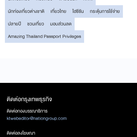
นักท่องเที่ยวต่างชาติ
เที่ยวไทย
ไฮซีซัน
กระตุ้นการใช้จ่าย
ปลายปี
ชวนเที่ยว
มอบส่วนลด
Amazing Thailand Passport Privileges
ติดต่อกรุงเทพธุรกิจ
ติดต่อกองบรรณาธิการ
ktwebeditor@nationgroup.com
ติดต่อลงโฆษณา