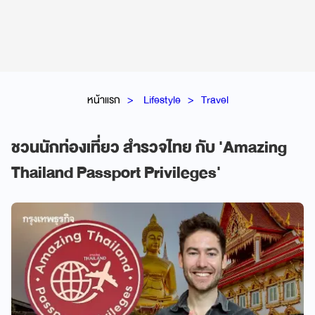
หน้าแรก
Lifestyle
Travel
ชวนนักท่องเที่ยว สำรวจไทย กับ 'Amazing
Thailand Passport Privileges'