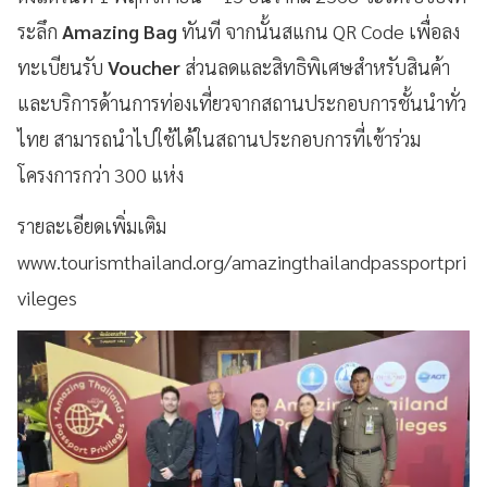
ระลึก
Amazing Bag
ทันที จากนั้นสแกน QR Code เพื่อลง
ทะเบียนรับ
Voucher
ส่วนลดและสิทธิพิเศษสำหรับสินค้า
และบริการด้านการท่องเที่ยวจากสถานประกอบการชั้นนำทั่ว
ไทย สามารถนำไปใช้ได้ในสถานประกอบการที่เข้าร่วม
โครงการกว่า 300 แห่ง
รายละเอียดเพิ่มเติม
www.tourismthailand.org/amazingthailandpassportpri
vileges