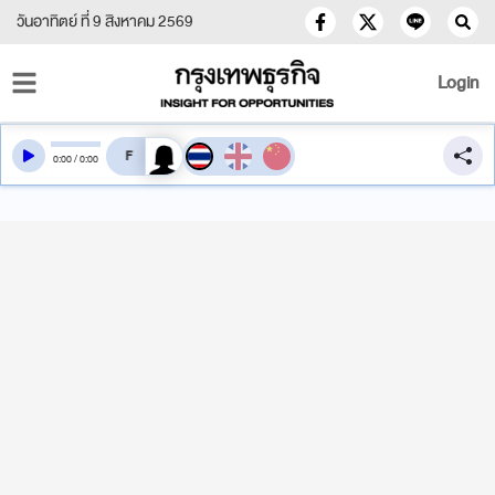
วันอาทิตย์ ที่ 9 สิงหาคม 2569
Login
สลับเสียงอ่าน
0
:
00
/
0
:
00