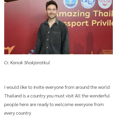
Cr. Kanok Shokjaratkul
I would like to invite everyone from around the world
Thailand is a country you must visit All the wonderful
people here are ready to welcome everyone from
every country