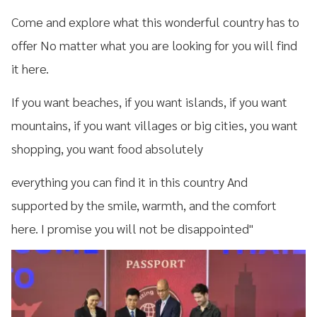
Come and explore what this wonderful country has to
offer No matter what you are looking for you will find
it here.
If you want beaches, if you want islands, if you want
mountains, if you want villages or big cities, you want
shopping, you want food absolutely
everything you can find it in this country And
supported by the smile, warmth, and the comfort
here. I promise you will not be disappointed"