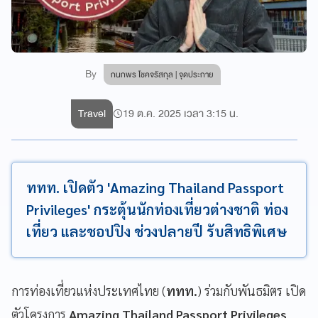
By
กนกพร โชคจรัสกุล | จุดประกาย
Travel
19 ต.ค. 2025 เวลา 3:15 น.
ททท. เปิดตัว 'Amazing Thailand Passport
Privileges' กระตุ้นนักท่องเที่ยวต่างชาติ ท่อง
เที่ยว และชอปปิง ช่วงปลายปี รับสิทธิพิเศษ
การท่องเที่ยวแห่งประเทศไทย (
ททท.
) ร่วมกับพันธมิตร เปิด
ตัวโครงการ
Amazing Thailand Passport Privileges