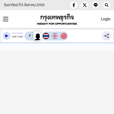
วันอาทิตย์ ที่ 9 สิงหาคม 2569
Login
สลับเสียงอ่าน
0
:
00
/
0
:
00