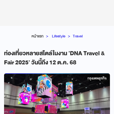
หน้าแรก
Lifestyle
Travel
ท่องเที่ยวหลายสไตล์ในงาน 'DNA Travel &
Fair 2025' วันนี้ถึง 12 ต.ค. 68