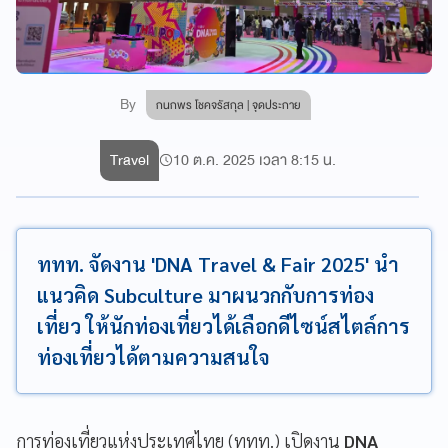
By
กนกพร โชคจรัสกุล | จุดประกาย
Travel
10 ต.ค. 2025 เวลา 8:15 น.
ททท. จัดงาน 'DNA Travel & Fair 2025' นำ
แนวคิด Subculture มาผนวกกับการท่อง
เที่ยว ให้นักท่องเที่ยวได้เลือกดีไซน์สไตล์การ
ท่องเที่ยวได้ตามความสนใจ
การท่องเที่ยวแห่งประเทศไทย (ททท.) เปิดงาน
DNA