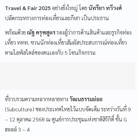
Travel & Fair 2025
อย่างยิ่งใหญ่ โดย
นัทรียา ทวีวงศ์
ปลัดกระทรวงการท่องเที่ยวและกีฬา เป็นประธาน
พร้อมด้วย
ณัฐ ครุฑสูตร
รองผู้ว่าการด้านสินค้าและธุรกิจท่อง
เที่ยว ททท. ชวนนักท่องเที่ยวสัมผัสประสบการณ์ท่องเที่ยว
ตามไลฟ์สไตล์ของตนเองกับ 5 โซนกิจกรรม
ที่รวบรวมความหลากหลายทาง
วัฒนธรรมย่อย
(Subculture) ของประเทศไทยไว้แบบจัดเต็ม ระหว่างวันที่ 9
– 12 ตุลาคม 2568 ณ ศูนย์การประชุมแห่งชาติสิริกิติ์ ชั้น G
ฮอลล์ 3 – 4