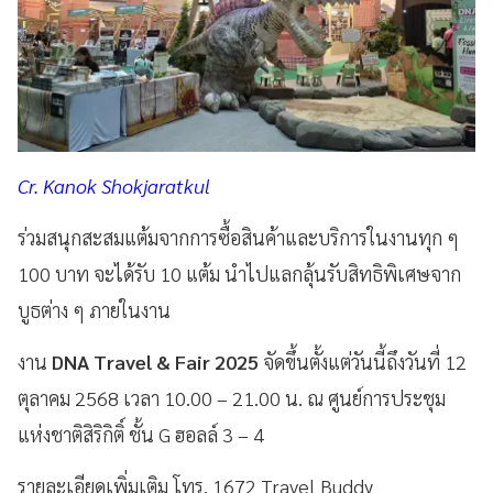
Cr. Kanok Shokjaratkul
ร่วมสนุกสะสมแต้มจากการซื้อสินค้าและบริการในงานทุก ๆ
100 บาท จะได้รับ 10 แต้ม นำไปแลกลุ้นรับสิทธิพิเศษจาก
บูธต่าง ๆ ภายในงาน
งาน
DNA Travel & Fair 2025
จัดขึ้นตั้งแต่วันนี้ถึงวันที่ 12
ตุลาคม 2568 เวลา 10.00 – 21.00 น. ณ ศูนย์การประชุม
แห่งชาติสิริกิติ์ ชั้น G ฮอลล์ 3 – 4
รายละเอียดเพิ่มเติม โทร. 1672 Travel Buddy