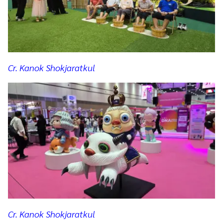
Cr. Kanok Shokjaratkul
Cr. Kanok Shokjaratkul