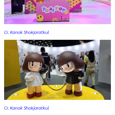
Cr. Kanok Shokjaratkul
Cr. Kanok Shokjaratkul