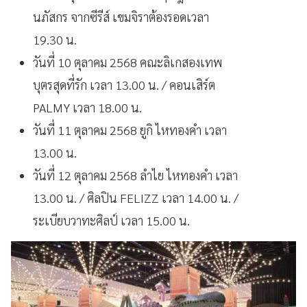
นภัสกร จากซีรีส์ เขมจิราต้องรอดเวลา
19.30 น.
วันที่ 10 ตุลาคม 2568 คณะลิเกสองเทพ
บุตรสุดที่รัก เวลา 13.00 น. / คอนเสิร์ต
PALMY เวลา 18.00 น.
วันที่ 11 ตุลาคม 2568 ยูกิ ไหทองคำ เวลา
13.00 น.
วันที่ 12 ตุลาคม 2568 ลำไย ไหทองคำ เวลา
13.00 น. / ศิลปิน FELIZZ เวลา 14.00 น. /
ระเบียบวาทะศิลป์ เวลา 15.00 น.