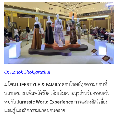
Cr. Kanok Shokjaratkul
4 โซน
LIFESTYLE & FAMILY
ตอบโจทย์ทุกความชอบที่
หลากหลาย เพิ่มพลังชีวิต เติมเต็มความสุขสำหรับครอบครัว
พบกับ
Jurassic World Experience
การแสดงสัตว์เลี้ยง
แสนรู้ และกิจกรรมนวดผ่อนคลาย