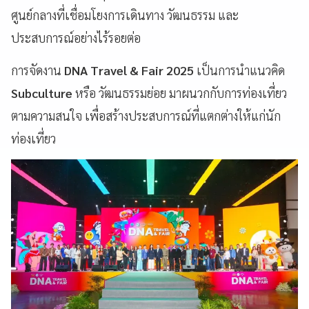
ศูนย์กลางที่เชื่อมโยงการเดินทาง วัฒนธรรม และ
ประสบการณ์อย่างไร้รอยต่อ
การจัดงาน
DNA Travel & Fair 2025
เป็นการนำแนวคิด
Subculture
หรือ วัฒนธรรมย่อย มาผนวกกับการท่องเที่ยว
ตามความสนใจ เพื่อสร้างประสบการณ์ที่แตกต่างให้แก่นัก
ท่องเที่ยว