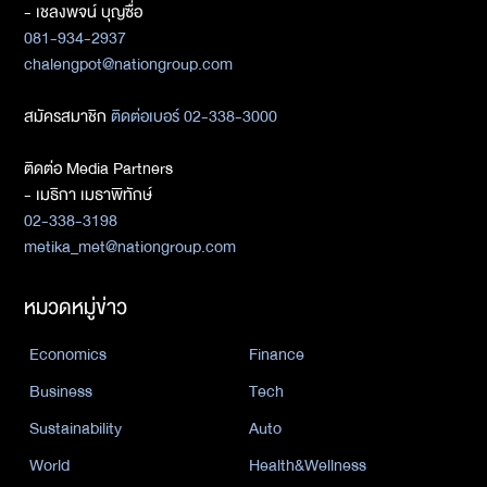
- เชลงพจน์ บุญซื่อ
081-934-2937
chalengpot@nationgroup.com
สมัครสมาชิก
ติดต่อเบอร์ 02-338-3000
ติดต่อ Media Partners
- เมธิกา เมธาพิทักษ์
02-338-3198
metika_met@nationgroup.com
หมวดหมู่ข่าว
Economics
Finance
Business
Tech
Sustainability
Auto
World
Health&Wellness