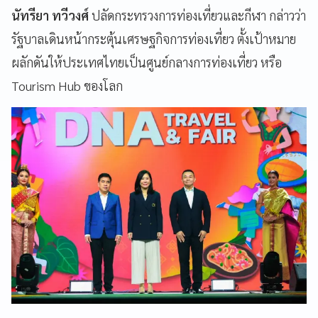
นัทรียา ทวีวงศ์
ปลัดกระทรวงการท่องเที่ยวและกีฬา กล่าวว่า
รัฐบาลเดินหน้ากระตุ้นเศรษฐกิจการท่องเที่ยว ตั้งเป้าหมาย
ผลักดันให้ประเทศไทยเป็นศูนย์กลางการท่องเที่ยว หรือ
Tourism Hub ของโลก