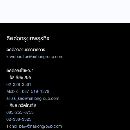
ติดต่อกรุงเทพธุรกิจ
ติดต่อกองบรรณาธิการ
ktwebeditor@nationgroup.com
ติดต่อลงโฆษณา
- อัลเลียซ สะอิ
02-338-3561
Mobile : 087-519-1379
allias_sae@nationgroup.com
- ศิชล ภวัตโณทัย
085-255-6753
02-338-3325
sichol_paw@nationgroup.com