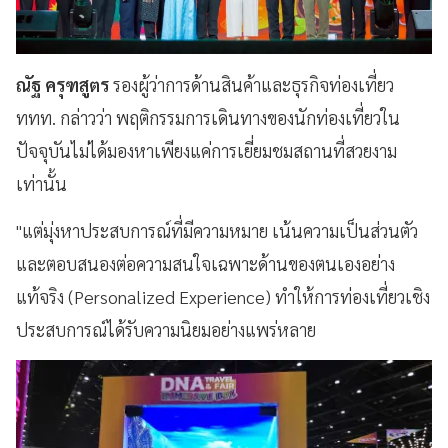
ณัฐ ครุฑสูตร
รองผู้ว่าการด้านสินค้าและธุรกิจท่องเที่ยว
ททท. กล่าวว่า พฤติกรรมการเดินทางของนักท่องเที่ยวใน
ปัจจุบันไม่ได้มองหาเพียงแค่การเยี่ยมชมสถานที่สวยงาม
เท่านั้น
"แต่มุ่งหาประสบการณ์ที่มีความหมาย เน้นความเป็นส่วนตัว
และตอบสนองต่อความสนใจเฉพาะด้านของตนเองอย่าง
แท้จริง (Personalized Experience) ทำให้การท่องเที่ยวเชิง
ประสบการณ์ได้รับความนิยมอย่างแพร่หลาย