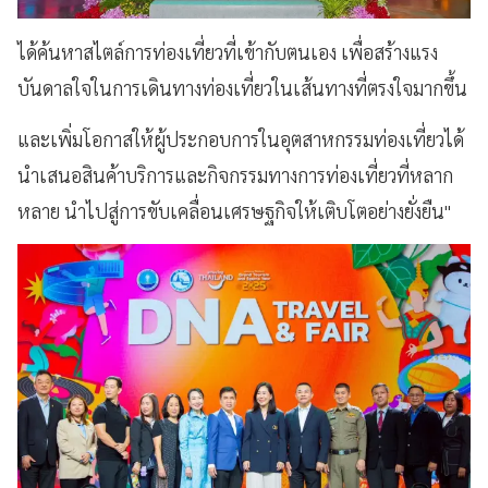
ได้ค้นหาสไตล์การท่องเที่ยวที่เข้ากับตนเอง เพื่อสร้างแรง
บันดาลใจในการเดินทางท่องเที่ยวในเส้นทางที่ตรงใจมากขึ้น
และเพิ่มโอกาสให้ผู้ประกอบการในอุตสาหกรรมท่องเที่ยวได้
นำเสนอสินค้าบริการและกิจกรรมทางการท่องเที่ยวที่หลาก
หลาย นำไปสู่การขับเคลื่อนเศรษฐกิจให้เติบโตอย่างยั่งยืน"