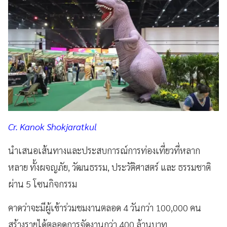
Cr. Kanok Shokjaratkul
นำเสนอเส้นทางและประสบการณ์การท่องเที่ยวที่หลาก
หลาย ทั้งผจญภัย, วัฒนธรรม, ประวัติศาสตร์ และ ธรรมชาติ
ผ่าน 5 โซนกิจกรรม
คาดว่าจะมีผู้เข้าร่วมชมงานตลอด 4 วันกว่า 100,000 คน
สร้างรายได้ตลอดการจัดงานกว่า 400 ล้านบาท