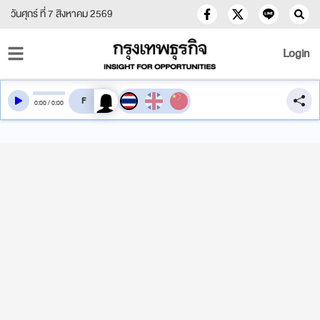
วันศุกร์ ที่ 7 สิงหาคม 2569
Login
สลับเสียงอ่าน
0
:
00
/
0
:
00