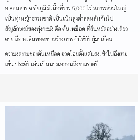
อ.คอนสาร จ.ชัยภูมิ
มีเนื้อที่ราว 5,000 ไร่ สภาพส่วนใหญ่
เป็นทุ่งหญ้าธรรมชาติ เป็นเนินสูงต่ำลดหลั่นกันไป
สัญลักษณ์ของทุ่งกะมัง คือ
ต้นเหมือด
ที่ยืนหยัดอย่างเดียว
ดาย มีทางเดินทอดยาวสร้างภาพจำให้กับผู้มาเยือน
ความงดงามของต้นเหมือด อวดโฉมตั้งแต่แสงเช้าไปถึงยาม
เย็น ประดับเด่นเป็นนางเอกจนถึงยามราตรี