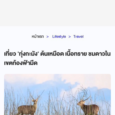
หน้าแรก
Lifestyle
Travel
เที่ยว 'ทุ่งกะมัง' ต้นเหมือด เนื้อทราย ชมดาวใน
เขตท้องฟ้ามืด