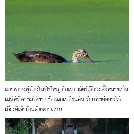
สภาพของทุ่งโล่งในป่าใหญ่ กับเหล่าสัตว์ผู้อิสระทั้งหลายเป็น
เสน่ห์ที่หาชมได้ยาก ข้อแลกเปลี่ยนอันเรียบง่ายคือการให้
เกียรติเจ้าบ้านด้วยความสงบ