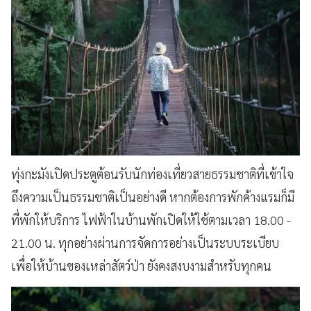
ทุ่งกะมังเปิดประตูต้อนรับนักท่องเที่ยวสายธรรมชาติที่เข้าใจ
ถึงความเป็นธรรมชาติเป็นอย่างดี หากต้องการพักค้างแรมก็มี
ที่พักให้บริการ ไฟฟ้าในบ้านพักเปิดให้ใช้ตามเวลา 18.00 -
21.00 น. ทุกอย่างผ่านการจัดการอย่างเป็นระบบระเบียบ
เพื่อให้บ้านของเหล่าสัตว์ป่า ยังคงสงบงามสำหรับทุกคน