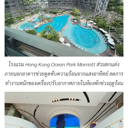
โ
รงแรม Hong Kong Ocean Park Marriott ส่วนตกแต่ง
ภายนอกอาคารช่วยดูดซับความร้อนจากแสงอาทิตย์ ลดการ
ทำงานหนักของเครื่องปรับอากาศภายในห้องพักช่วงฤดูร้อน