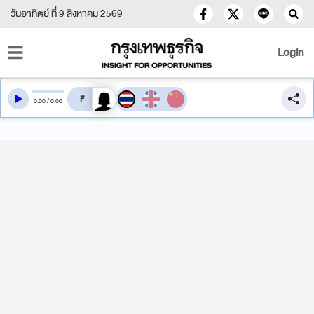
วันอาทิตย์ ที่ 9 สิงหาคม 2569
Login
สลับเสียงอ่าน
0
:
00
/
0
:
00