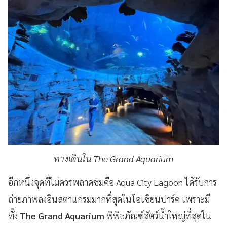
ทางเดินใน The Grand Aquarium
อีกหนึ่งจุดที่ไม่ควรพลาดชมคือ Aqua City Lagoon ได้รับการ
ถ่ายภาพลงอินสตาแกรมมากที่สุดในโอเชียนปาร์ค เพราะมี
ทั้ง
The Grand Aquarium
พิพิธภัณฑ์สัตว์น้ำใหญ่ที่สุดใน