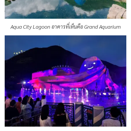
Aqua City Lagoon อาคารที่เห็นคือ Grand Aquarium