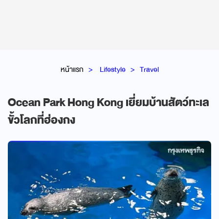
หน้าแรก
Lifestyle
Travel
Ocean Park Hong Kong เยี่ยมบ้านสัตว์ทะเล
ขั้วโลกที่ฮ่องกง