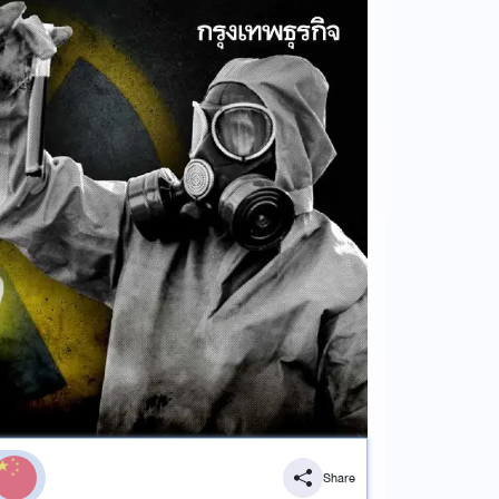
Share