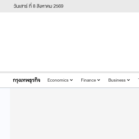
วันเสาร์ ที่ 8 สิงหาคม 2569
Economics
Finance
Business