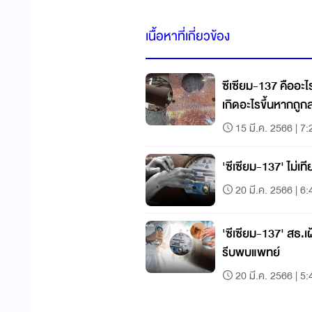
เนื้อหาที่เกี่ยวข้อง
ซีเซียม-137 คืออะ
เกิดอะไรขึ้นหากถูกส
15 มี.ค. 2566 | 7:
'ซีเซียม-137' ไม่เที
20 มี.ค. 2566 | 6:
'ซีเซียม-137' สธ.เฝ
รีบพบแพทย์
20 มี.ค. 2566 | 5: