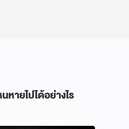
งหนหายไปได้อย่างไร