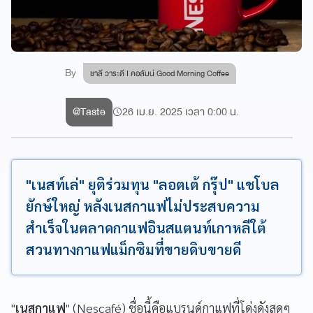
By
ชาลี วาระดี I คอลัมน์ Good Morning Coffee
@Taste
26 เม.ย. 2025 เวลา 0:00 น.
"เนสท์เล่" ยุติร่วมทุน "ลอตเต้ กรุ๊ป" แชโบล
ยักษ์ใหญ่ หลังเนสกาแฟไม่ประสบความ
สำเร็จในตลาดกาแฟอินสแตนท์เกาหลีใต้
สวนทางกาแฟแม็กซิมที่ขายดิบขายดี
"
เนสกาแฟ
" (Nescafé) ชื่อนี้คือแบรนด์กาแฟที่โด่งดังสุดๆ