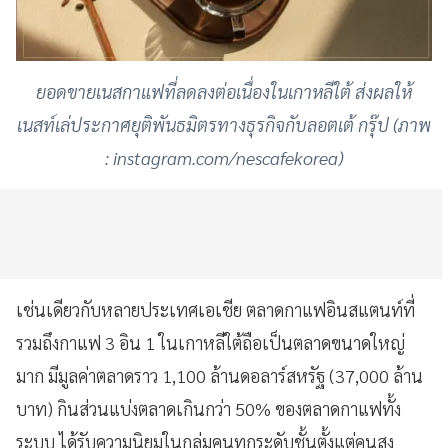
ยอดขายเนสกาแฟที่ลดลงต่อเนื่องในเกาหลีใต้ ส่งผลให้
เนสท์เล่ประกาศยุติพันธมิตรทางธุรกิจกับลอตเต้ กรุ๊ป (ภาพ
: instagram.com/nescafekorea)
เช่นเดียวกับหลายประเทศเอเชีย ตลาดกาแฟอินสแตนท์ที่
รวมถึงกาแฟ 3 อิน 1 ในเกาหลีใต้ถือเป็นตลาดขนาดใหญ่
มาก มีมูลค่าตลาดราว 1,100 ล้านดอลาร์สหรัฐ (37,000 ล้าน
บาท) กินส่วนแบ่งตลาดเกินกว่า 50% ของตลาดกาแฟทั้ง
ระบบ ได้รับความนิยมในกลุ่มคนทุกระดับชั้นตั้งแต่คนสูง