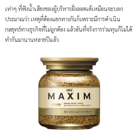
เท่าๆ ที่ฟังน้ำเสียงของผู้บริหารฝั่งลอตเต้เหมือนจะบอก
ประมาณว่า เหตุที่ต้องแยกทางกันก็เพราะมีการดำเนิน
กลยุทธ์ทางธุรกิจที่ไม่ถูกต้อง แล้วอันที่จริงการร่วมทุนก็ไม่ได้
ทำกันมานานหลายปีแล้ว