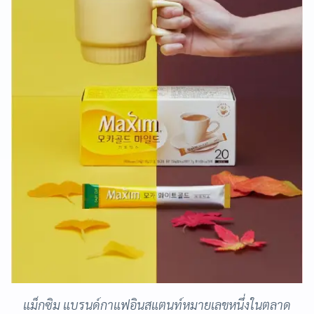
แม็กซิม แบรนด์กาแฟอินสแตนท์หมายเลขหนึ่งในตลาด