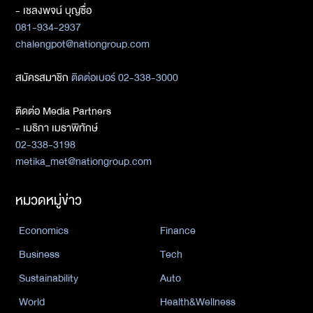
- เชลงพจน์ บุญซื่อ
081-934-2937
chalengpot@nationgroup.com
สมัครสมาชิก
ติดต่อเบอร์ 02-338-3000
ติดต่อ Media Partners
- เมธิกา เมธาพิทักษ์
02-338-3198
metika_met@nationgroup.com
หมวดหมู่ข่าว
Economics
Finance
Business
Tech
Sustainability
Auto
World
Health&Wellness