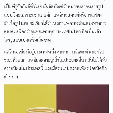
เป็นที่รู้จักกันดีทั่วโลก มีผลิตภัณฑ์จำหน่ายหลากหลายรูป
แบบ โดยเฉพาะเซกเมนต์กาแฟอินสแตนท์หรือกาแฟผง
สำเร็จรูป แทบจะเรียกได้ว่าเนสกาแฟครองส่วนแบ่งทางการ
ตลาดเหนือกว่าคู่แข่งแทบทุกประเทศในโลก ถือเป็นเจ้า
ใหญ่แบบเบ็ดเสร็จเด็ดขาด
แต่ในเอเชีย มีอยู่ประเทศหนึ่ง สถานการณ์แตกต่างออกไป
ขณะที่เนสกาแฟมียอดขายสูงลิ่วในประเทศอื่น กลับไม่ได้รับ
ความนิยมในประเทศนี้ แถมมีส่วนแบ่งตลาดเพียงน้อยนิดอีก
ต่างหาก