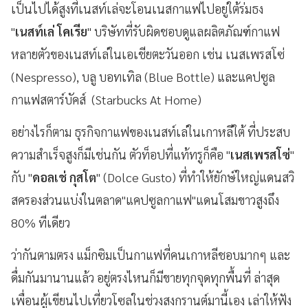
เป็นไปได้สูงที่เนสท์เล่จะโอนเนสกาแฟไปอยู่ใต้ร่มธง
"
เนสท์เล่ โคเรีย
" บริษัทที่รับผิดชอบดูแลผลิตภัณฑ์กาแฟ
หลายตัวของเนสท์เล่ในเอเชียตะวันออก เช่น เนสเพรสโซ่
(Nespresso), บลู บอทเทิล (Blue Bottle) และแคปซูล
กาแฟสตาร์บัคส์ (Starbucks At Home)
อย่างไรก็ตาม ธุรกิจกาแฟของเนสท์เล่ในเกาหลีใต้ ที่ประสบ
ความสำเร็จสูงก็มีเช่นกัน ตัวท็อปที่แท้ทรูก็คือ "
เนสเพรสโซ่
"
กับ "
ดอลเช่ กุสโต
" (Dolce Gusto) ที่ทำให้ยักษ์ใหญ่แดนสวิ
สครองส่วนแบ่งในตลาด"แคปซูลกาแฟ"แดนโสมขาวสูงถึง
80% ทีเดียว
ว่ากันตามตรง แม็กซิมเป็นกาแฟที่คนเกาหลีชอบมากๆ และ
ดื่มกันมานานแล้ว อยู่ตรงไหนก็มีขายทุกจุดทุกพื้นที่ ล่าสุด
เพื่อนผู้เขียนไปเที่ยวโซลในช่วงสงกรานต์มานี้เอง เล่าให้ฟัง