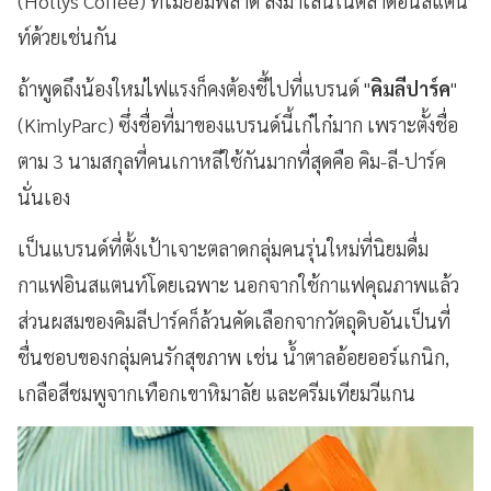
(Hollys Coffee) ที่ไม่ยอมพลาด ลงมาเล่นในตลาดอินสแตน
ท์ด้วยเช่นกัน
ถ้าพูดถึงน้องใหม่ไฟแรงก็คงต้องชี้ไปที่แบรนด์ "
คิมลีปาร์ค
"
(KimlyParc) ซึ่งชื่อที่มาของแบรนด์นี้เก๋ไก๋มาก เพราะตั้งชื่อ
ตาม 3 นามสกุลที่คนเกาหลีใช้กันมากที่สุดคือ คิม-ลี-ปาร์ค
นั่นเอง
เป็นแบรนด์ที่ตั้งเป้าเจาะตลาดกลุ่มคนรุ่นใหม่ที่นิยมดื่ม
กาแฟอินสแตนท์โดยเฉพาะ นอกจากใช้กาแฟคุณภาพแล้ว
ส่วนผสมของคิมลีปาร์คก็ล้วนคัดเลือกจากวัตถุดิบอันเป็นที่
ชื่นชอบของกลุ่มคนรักสุขภาพ เช่น น้ำตาลอ้อยออร์แกนิก,
เกลือสีชมพูจากเทือกเขาหิมาลัย และครีมเทียมวีแกน