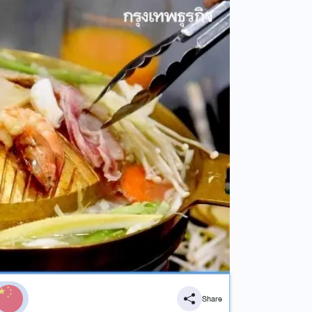
Share