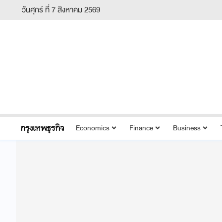
วันศุกร์ ที่ 7 สิงหาคม 2569
Economics
Finance
Business