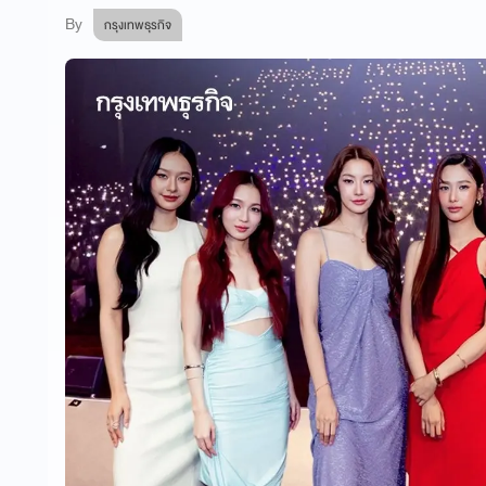
By
กรุงเทพธุรกิจ