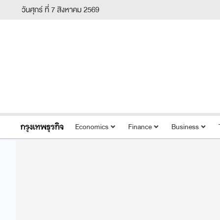
วันศุกร์ ที่ 7 สิงหาคม 2569
Economics
Finance
Business