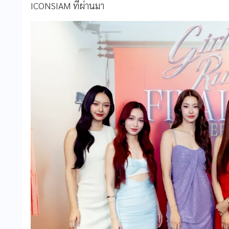
ICONSIAM ที่ผ่านมา