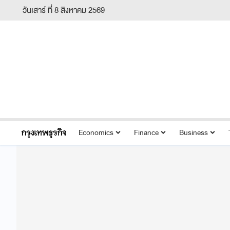
วันเสาร์ ที่ 8 สิงหาคม 2569
Economics
Finance
Business