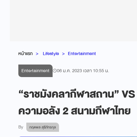
หน้าแรก
Lifestyle
Entertainment
Entertainment
06 ม.ค. 2023 เวลา 10:55 น.
“ราชมังคลากีฬาสถาน” VS “
ความอลัง 2 สนามกีฬาไทย
By
กฤตพล สุธีภัทรกุล