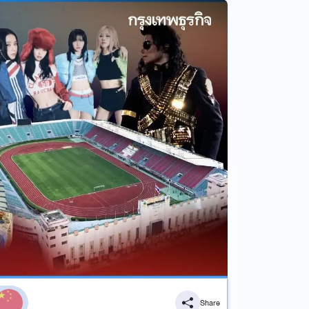
Share