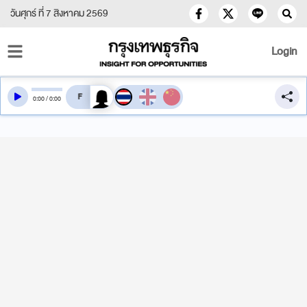
วันศุกร์ ที่ 7 สิงหาคม 2569
Login
สลับเสียงอ่าน
0
:
00
/
0
:
00