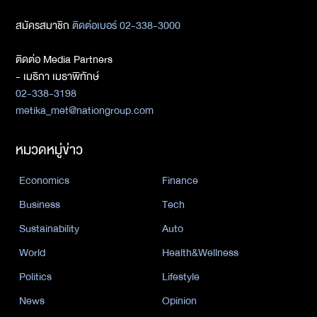
สมัครสมาชิก
ติดต่อเบอร์ 02-338-3000
ติดต่อ Media Partners
- เมธิกา เมธาพิทักษ์
02-338-3198
metika_met@nationgroup.com
หมวดหมู่ข่าว
Economics
Finance
Business
Tech
Sustainability
Auto
World
Health&Wellness
Politics
Lifestyle
News
Opinion