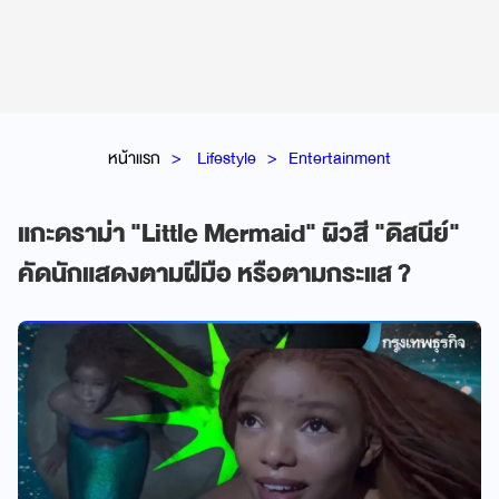
หน้าแรก
Lifestyle
Entertainment
แกะดราม่า "Little Mermaid" ผิวสี "ดิสนีย์"
คัดนักแสดงตามฝีมือ หรือตามกระแส ?