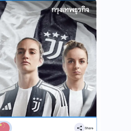
Share