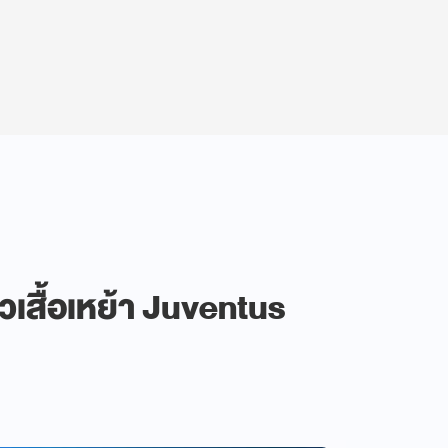
วเสื้อเหย้า Juventus