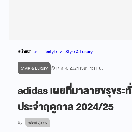
หน้าแรก
Lifestyle
Style & Luxury
Style & Luxury
17 ก.ค. 2024 เวลา 4:11 น.
adidas เผยที่มาลายขรุขระทั่
ประจำฤดูกาล 2024/25
By
วลัญช์ สุภากร