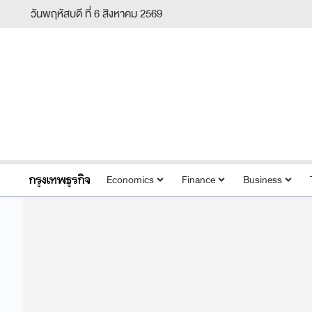
วันพฤหัสบดี ที่ 6 สิงหาคม 2569
Economics
Finance
Business