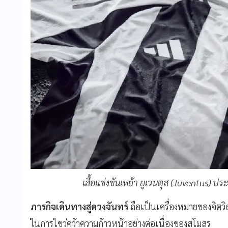
เสื้อแข่งขันเหย้า ยูเวนตุส (Juventus)
ภารกิจเดินทางสู่ดวงจันทร์
ถือเป็นเครื่องหมายของจิตว
ในการไขว่คว้าความก้าวหน้าอย่างต่อเนื่องของสโมสร