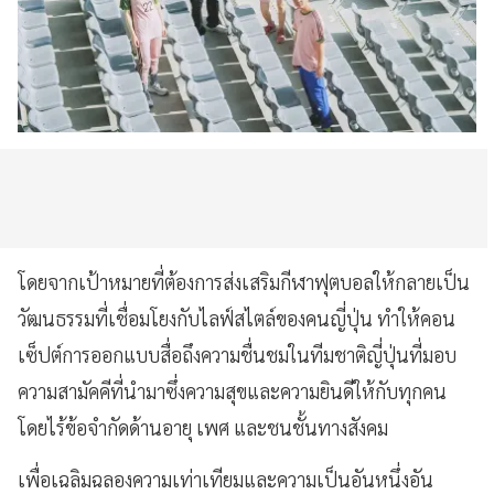
โดยจากเป้าหมายที่ต้องการส่งเสริมกีฬาฟุตบอลให้กลายเป็น
วัฒนธรรมที่เชื่อมโยงกับไลฟ์สไตล์ของคนญี่ปุ่น ทำให้คอน
เซ็ปต์การออกแบบสื่อถึงความชื่นชมในทีมชาติญี่ปุ่นที่มอบ
ความสามัคคีที่นำมาซึ่งความสุขและความยินดีให้กับทุกคน
โดยไร้ข้อจำกัดด้านอายุ เพศ และชนชั้นทางสังคม
เพื่อเฉลิมฉลองความเท่าเทียมและความเป็นอันหนึ่งอัน