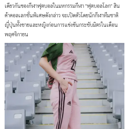
เดียวกันของกีฬาฟุตบอลในมหกรรมกีฬา "ฟุตบอลโลก" สิน
ค้าคอลเลกชั่นพิเศษดังกล่าว จะเปิดตัวโดยนักกีฬาทีมชาติ
ญี่ปุ่นทั้งชายและหญิงก่อนการแข่งขันกระชับมิตรในเดือน
พฤศจิกายน