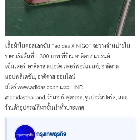
เสื้อผ้าในคอลเลกชั่น “adidas X NIGO” จะวางจำหน่ายใน
ราคาเริ่มต้นที่ 1,300 บาท ที่ร้าน อาดิดาส แบรนด์
เซ็นเตอร์, อาดิดาส สปอร์ต เพอร์ฟอร์แมนซ์, อาดิดาส
แอปพลิเคชัน, อาดิดาส ออนไลน์
สโตร์ www.adidas.co.th และ LINE:
@adidasthailand, ร้านอาริ ฟุตบอล, ซูเปอร์สปอร์ต, และ
ร้านค้าอุปกรณ์กีฬาชั้นนำทั่วประเทศ
กรุงเทพธุรกิจ