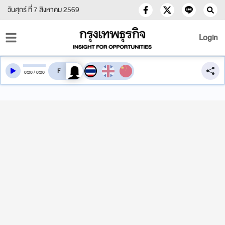
วันศุกร์ ที่ 7 สิงหาคม 2569
Login
สลับเสียงอ่าน
0
:
00
/
0
:
00