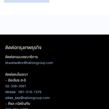
ติดต่อกรุงเทพธุรกิจ
ติดต่อกองบรรณาธิการ
ktwebeditor@nationgroup.com
ติดต่อลงโฆษณา
- อัลเลียซ สะอิ
02-338-3561
Mobile : 087-519-1379
allias_sae@nationgroup.com
- ศิชล ภวัตโณทัย