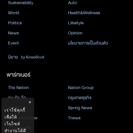
Sustainability
Auto
World
Health&Wellness
Politics
Lifestyle
News
Opinion
Event
นโยบายการเป็นส่วนตัว
นิยาย
by KaweBook
พาร์ทเนอร์
The Nation
Nation Group
คม ชัด ลึก
กรุงเทพธุรกิจ
×
Nation
Spring News
เราใช้คุกกี้
Thainewsonline
Tnews
เพื่อให้
เว็บไซต์
ฐานเศรษฐกิจ
ทำงานได้ดี