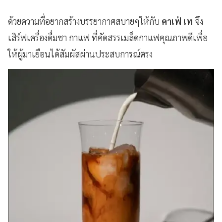
ด้วยความที่อยากสร้างบรรยากาศสบายๆให้กับ
คาเฟ่
เท
จึง
เสิร์ฟเครื่องดื่มชา กาแฟ ที่คัดสรรเมล็ดกาแฟคุณภาพดีเพื่อ
ให้ผู้มาเยือนได้สัมผัสผ่านประสบการณ์ตรง