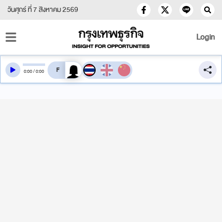
วันศุกร์ ที่ 7 สิงหาคม 2569
Login
สลับเสียงอ่าน
0
:
00
/
0
:
00