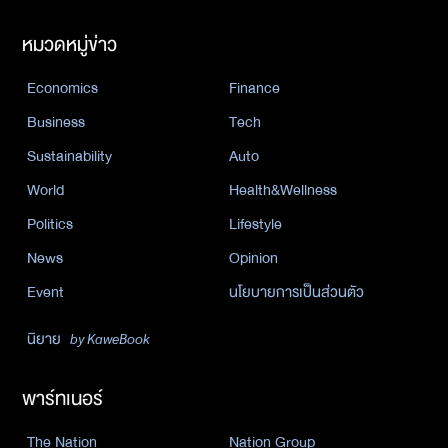
หมวดหมู่ข่าว
Economics
Finance
Business
Tech
Sustainability
Auto
World
Health&Wellness
Politics
Lifestyle
News
Opinion
Event
นโยบายการเป็นส่วนตัว
นิยาย
by KaweBook
พาร์ทเนอร์
The Nation
Nation Group