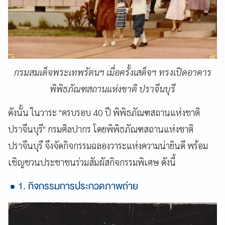
กรมสมเด็จพระเทพรัตนฯ เมื่อครั้งเสด็จฯ ทรงเปิดอาคาร
พิพิธภัณฑสถานแห่งชาติ ปราจีนบุรี
ดังนั้น ในวาระ "ครบรอบ 40 ปี พิพิธภัณฑสถานแห่งชาติ
ปราจีนบุรี" กรมศิลปากร โดยพิพิธภัณฑสถานแห่งชาติ
ปราจีนบุรี จึงจัดกิจกรรมฉลองวาระแห่งความน่ายินดี พร้อม
เชิญชวนประชาชนร่วมสัมผัสกิจกรรมพิเศษ ดังนี้
1. กิจกรรมการประกวดภาพถ่าย