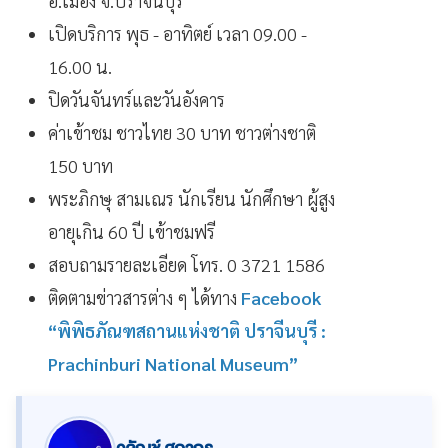
อ.เมือง จ.ปราจีนบุรี
เปิดบริการ พุธ - อาทิตย์ เวลา 09.00 -
16.00 น.
ปิดวันจันทร์และวันอังคาร
ค่าเข้าชม ชาวไทย 30 บาท ชาวต่างชาติ
150 บาท
พระภิกษุ สามเณร นักเรียน นักศึกษา ผู้สูง
อายุเกิน 60 ปี เข้าชมฟรี
สอบถามรายละเอียด โทร. 0 3721 1586
ติดตามข่าวสารต่าง ๆ ได้ทาง
Facebook
“พิพิธภัณฑสถานแห่งชาติ ปราจีนบุรี :
Prachinburi National Museum”