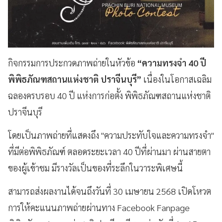
กิจกรรมการประกวดภาพถ่ายในหัวข้อ
“ความทรงจำ 40 ปี
พิพิธภัณฑสถานแห่งชาติ ปราจีนบุรี”
เนื่องในโอกาสเฉลิม
ฉลองครบรอบ 40 ปี แห่งการก่อตั้ง พิพิธภัณฑสถานแห่งชาติ
ปราจีนบุรี
โดยเป็นภาพถ่ายที่แสดงถึง "ความประทับใจและความทรงจำ"
ที่มีต่อพิพิธภัณฑ์ ตลอดระยะเวลา 40 ปีที่ผ่านมา ผ่านสายตา
ของผู้เข้าชม มีรางวัลเป็นของที่ระลึกในวาระพิเศษนี้
สามารถส่งผลงานได้จนถึงวันที่ 30 เมษายน 2568 เปิดโหวต
การให้คะแนนภาพถ่ายผ่านทาง Facebook Fanpage