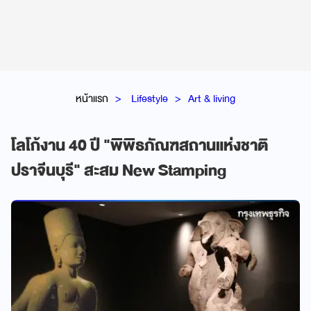
หน้าแรก
Lifestyle
Art & living
โลโก้งาน 40 ปี "พิพิธภัณฑสถานแห่งชาติ
ปราจีนบุรี" สะสม New Stamping