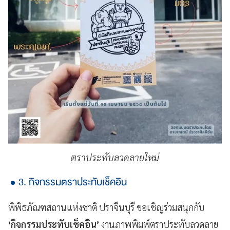
ตราประทับลวดลายใหม่
3. กิจกรรมตราประทับเช็คอิน
พิพิธภัณฑสถานแห่งชาติ ปราจีนบุรี ขอเชิญร่วมสนุกกับ
‘กิจกรรมประทับเช็คอิน’
งานภาพพิมพ์ตราประทับลวดลาย