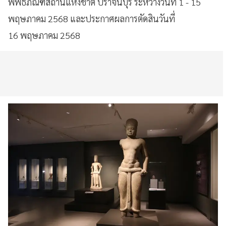
พิพิธภัณฑสถานแห่งชาติ ปราจีนบุรี ระหว่างวันที่ 1 - 15
พฤษภาคม 2568 และประกาศผลการตัดสินวันที่
16 พฤษภาคม 2568