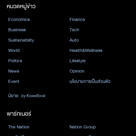
หมวดหมู่ข่าว
Economics
Finance
Business
Tech
Sustainability
Auto
World
Health&Wellness
Politics
Lifestyle
News
Opinion
Event
นโยบายการเป็นส่วนตัว
นิยาย
by KaweBook
พาร์ทเนอร์
The Nation
Nation Group