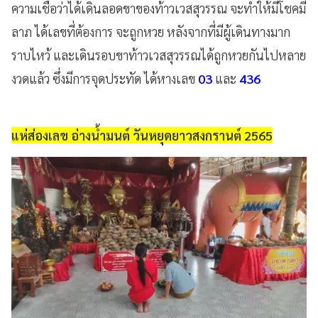
ความเชื่อว่าได้เดินลอดขาของท้าวเวสสุวรรณ จะทำให้มีโชคมี
ลาภ ได้เลขที่ต้องการ จะถูกหวย หลังจากที่มีผู้เดินทางมาก
ราบไหว้ และเดินรอบขาท้าวเวสสุวรรณได้ถูกหวยกันไปหลาย
งวดแล้ว ซึ่งมีการจุดประทัด ได้หางเลข
03
และ
436
แห่ส่องเลข อ่างน้ำมนต์ วันหยุดยาวสงกรานต์ 2565