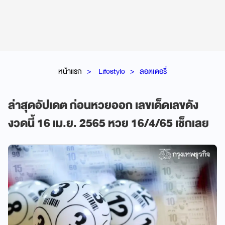
หน้าแรก
Lifestyle
ลอตเตอรี่
ล่าสุดอัปเดต ก่อนหวยออก เลขเด็ดเลขดัง
งวดนี้ 16 เม.ย. 2565 หวย 16/4/65 เช็กเลย