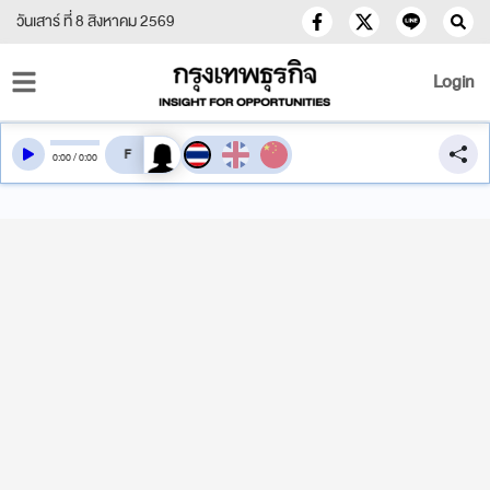
วันเสาร์ ที่ 8 สิงหาคม 2569
Login
สลับเสียงอ่าน
0
:
00
/
0
:
00