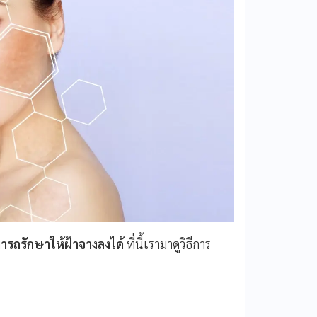
ารถรักษาให้ฝ้าจางลงได้
ที่นี้เรามาดูวิธีการ