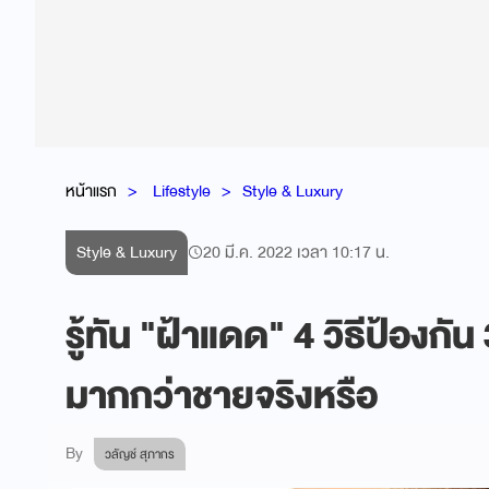
หน้าแรก
Lifestyle
Style & Luxury
Style & Luxury
20 มี.ค. 2022 เวลา 10:17 น.
รู้ทัน "ฝ้าแดด" 4 วิธีป้องกัน
มากกว่าชายจริงหรือ
By
วลัญช์ สุภากร