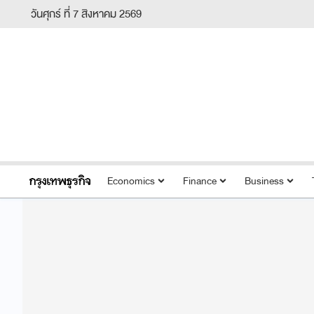
วันศุกร์ ที่ 7 สิงหาคม 2569
Economics
Finance
Business