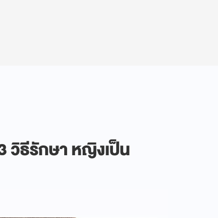
 3 วิธีรักษา หญิงเป็น