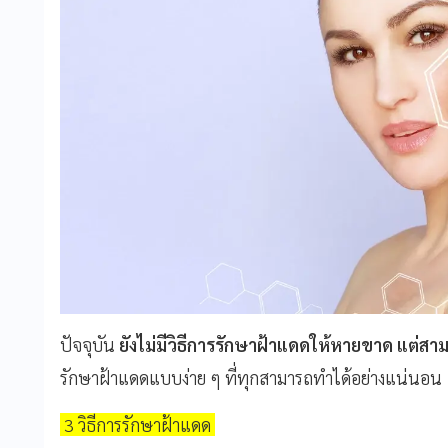
ปัจจุบัน
ยังไม่มีวิธีการรักษาฝ้าแดดให้หายขาด
แต่สาม
รักษาฝ้าแดดแบบง่าย ๆ ที่ทุกสามารถทำได้อย่างแน่นอน
3 วิธีการรักษาฝ้าแดด