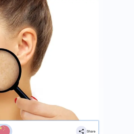
Share