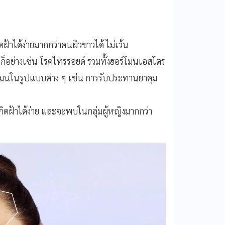
ิดฝ้าได้ง่ายมากกว่าคนผิวขาวได้ ไม่เว้น
ก็อย่างเช่น โรคไทรรอยด์ รวมทั้งฮอร์โมนเอสโตร
นในรูปแบบต่าง ๆ เช่น การรับประทานยาคุม
ี่เกิดฝ้าได้ง่าย และจะพบในกลุ่มผู้หญิงมากกว่า